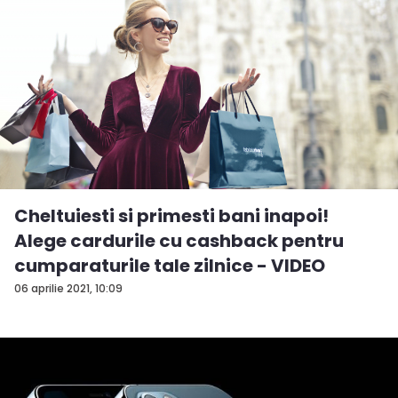
Cheltuiesti si primesti bani inapoi!
Alege cardurile cu cashback pentru
cumparaturile tale zilnice - VIDEO
06 aprilie 2021, 10:09