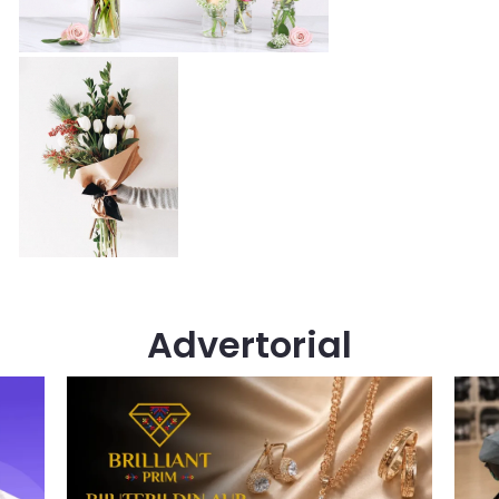
Advertorial