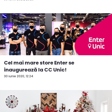
Cel mai mare store Enter se
inaugurează la CC Unic!
30 iunie 2020, 12:24