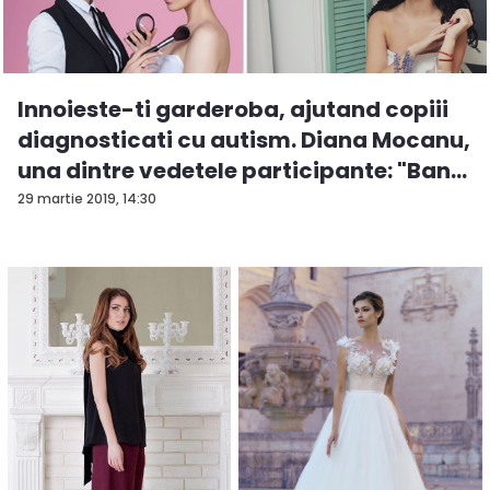
Innoieste-ti garderoba, ajutand copiii
diagnosticati cu autism. Diana Mocanu,
una dintre vedetele participante: "Ban...
29 martie 2019, 14:30