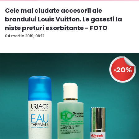
Cele mai ciudate accesorii ale
brandului Louis Vuitton. Le gasesti la
niste preturi exorbitante - FOTO
04 martie 2019, 08:12