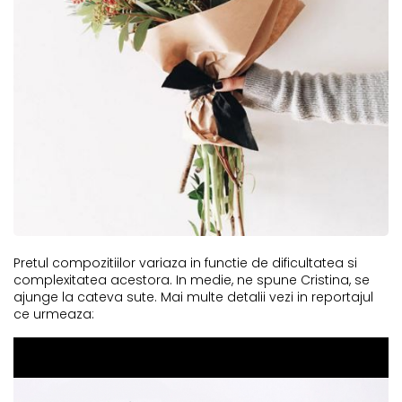
Pretul compozitiilor variaza in functie de dificultatea si
complexitatea acestora. In medie, ne spune Cristina, se
ajunge la cateva sute. Mai multe detalii vezi in reportajul
ce urmeaza: