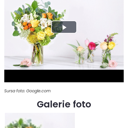
Sursa foto: Google.com
Galerie foto