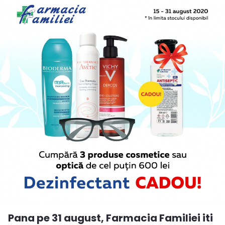
Pana pe 31 august, Farmacia Familiei iti