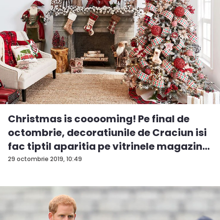
Christmas is cooooming! Pe final de
octombrie, decoratiunile de Craciun isi
fac tiptil aparitia pe vitrinele magazin...
29 octombrie 2019, 10:49