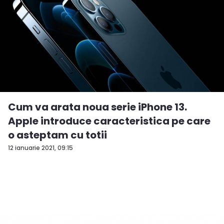
Cum va arata noua serie iPhone 13.
Apple introduce caracteristica pe care
o asteptam cu totii
12 ianuarie 2021, 09:15