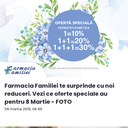
Farmacia Familiei te surprinde cu noi
reduceri. Vezi ce oferte speciale au
pentru 8 Martie - FOTO
06 martie 2019, 08:45