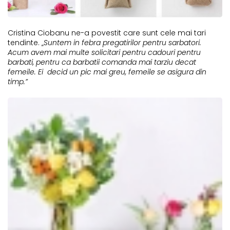
Cristina Ciobanu ne-a povestit care sunt cele mai tari
tendinte. „
Suntem in febra pregatirilor pentru sarbatori.
Acum avem mai multe solicitari pentru cadouri pentru
barbati, pentru ca barbatii comanda mai tarziu decat
femeile. Ei decid un pic mai greu, femeile se asigura din
timp.”