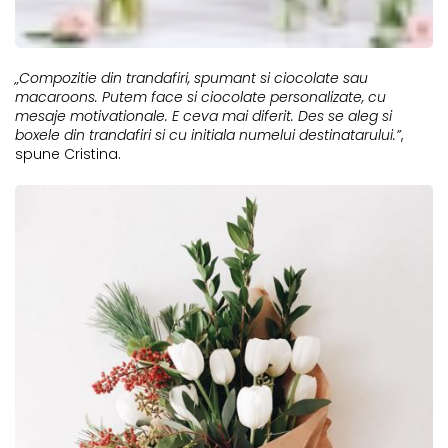
„Compozitie din trandafiri, spumant si ciocolate sau
macaroons. Putem face si ciocolate personalizate, cu
mesaje motivationale. E ceva mai diferit. Des se aleg si
boxele din trandafiri si cu initiala numelui destinatarului.”
,
spune Cristina.