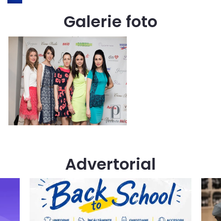
Galerie foto
Advertorial