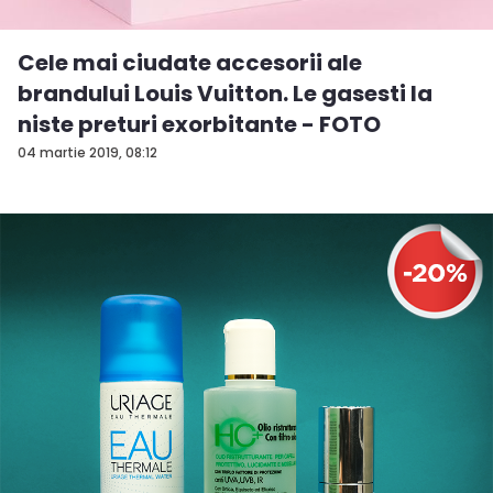
Cele mai ciudate accesorii ale
brandului Louis Vuitton. Le gasesti la
niste preturi exorbitante - FOTO
04 martie 2019, 08:12