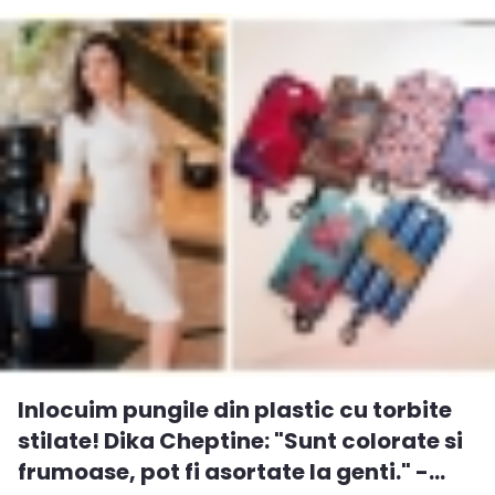
Inlocuim pungile din plastic cu torbite
stilate! Dika Cheptine: "Sunt colorate si
frumoase, pot fi asortate la genti." -