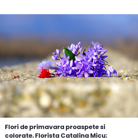
Flori de primavara proaspete si
colorate. Florista Catalina Micu: