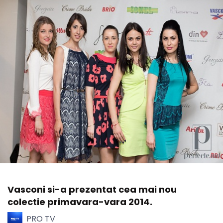
Vasconi si-a prezentat cea mai nou
colectie primavara-vara 2014.
PRO TV