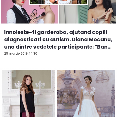
Innoieste-ti garderoba, ajutand copiii
diagnosticati cu autism. Diana Mocanu,
una dintre vedetele participante: "Ban...
29 martie 2019, 14:30