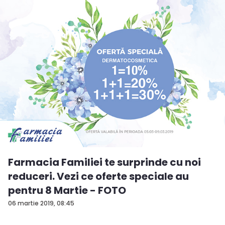
Farmacia Familiei te surprinde cu noi
reduceri. Vezi ce oferte speciale au
pentru 8 Martie - FOTO
06 martie 2019, 08:45