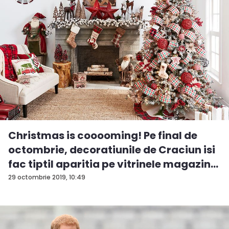
Christmas is cooooming! Pe final de
octombrie, decoratiunile de Craciun isi
fac tiptil aparitia pe vitrinele magazin...
29 octombrie 2019, 10:49