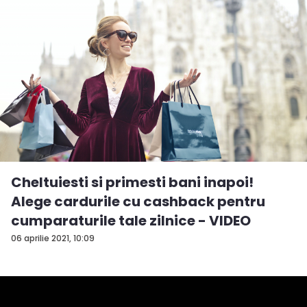
Cheltuiesti si primesti bani inapoi!
Alege cardurile cu cashback pentru
cumparaturile tale zilnice - VIDEO
06 aprilie 2021, 10:09