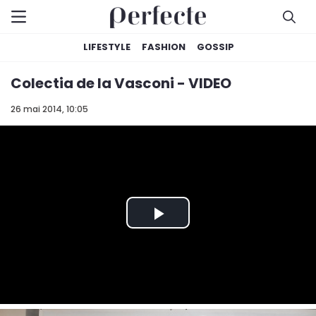
LIFESTYLE
FASHION
GOSSIP
Colectia de la Vasconi - VIDEO
26 mai 2014, 10:05