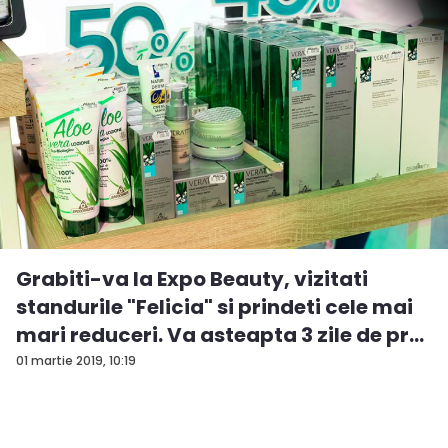
Grabiti-va la Expo Beauty, vizitati
standurile "Felicia" si prindeti cele mai
mari reduceri. Va asteapta 3 zile de pr...
01 martie 2019, 10:19