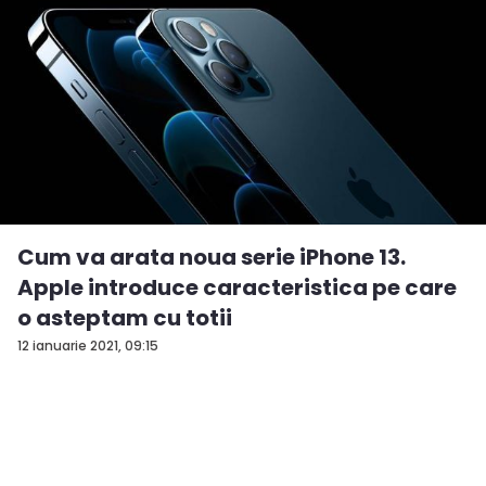
Cum va arata noua serie iPhone 13.
Apple introduce caracteristica pe care
o asteptam cu totii
12 ianuarie 2021, 09:15