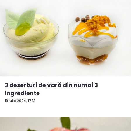
3 deserturi de vară din numai 3
ingrediente
18 iulie 2024, 17:13