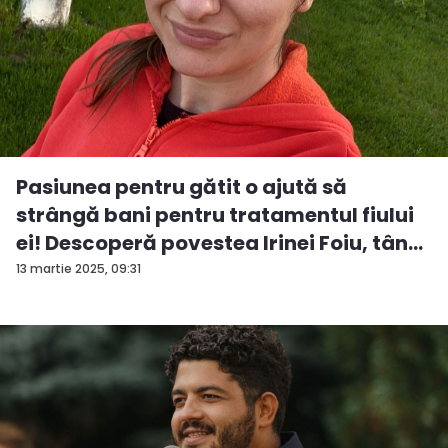
Pasiunea pentru gătit o ajută să
strângă bani pentru tratamentul fiului
ei! Descoperă povestea Irinei Foiu, tân...
13 martie 2025, 09:31