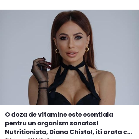
O doza de vitamine este esentiala
pentru un organism sanatos!
Nutritionista, Diana Chistol, iti arata c...