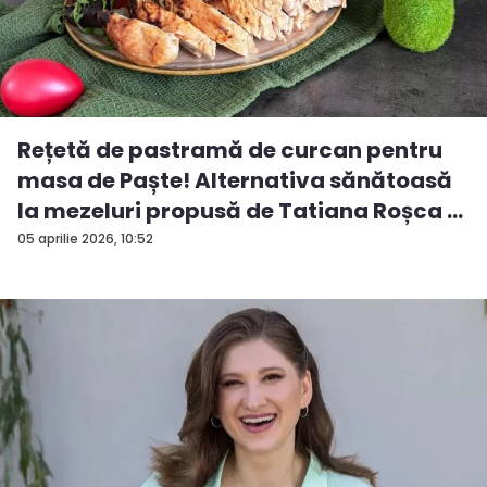
Rețetă de pastramă de curcan pentru
masa de Paște! Alternativa sănătoasă
la mezeluri propusă de Tatiana Roșca ...
05 aprilie 2026, 10:52