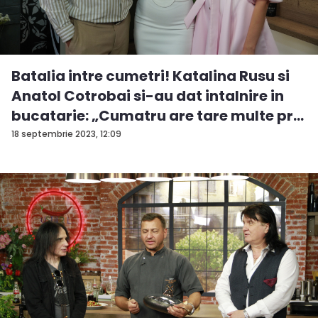
Batalia intre cumetri! Katalina Rusu si
Anatol Cotrobai si-au dat intalnire in
bucatarie: „Cumatru are tare multe pr...
18 septembrie 2023, 12:09