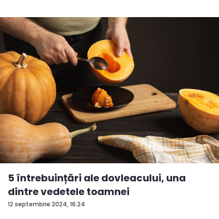
5 întrebuințări ale dovleacului, una
dintre vedetele toamnei
12 septembrie 2024, 16:24