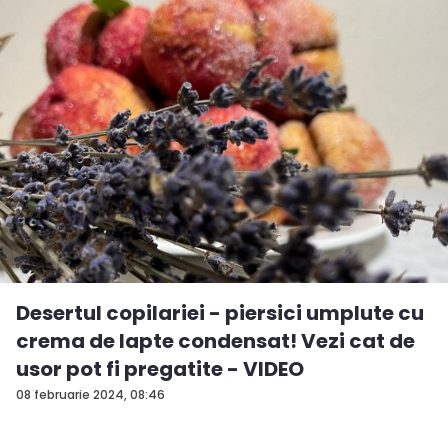
Desertul copilariei - piersici umplute cu
crema de lapte condensat! Vezi cat de
usor pot fi pregatite - VIDEO
08 februarie 2024, 08:46