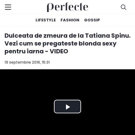
LIFESTYLE
FASHION
GOSSIP
Dulceata de zmeura de la Tatiana Spinu.
Vezi cum se pregateste blonda sexy
pentru iarna - VIDEO
19 septembrie 2016, 15:31