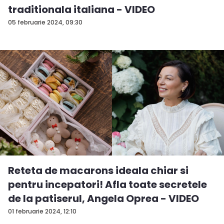
traditionala italiana - VIDEO
05 februarie 2024, 09:30
Reteta de macarons ideala chiar si
pentru incepatori! Afla toate secretele
de la patiserul, Angela Oprea - VIDEO
01 februarie 2024, 12:10