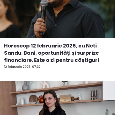
Horoscop 12 februarie 2025, cu Neti
Sandu. Bani, oportunități și surprize
financiare. Este o zi pentru câștiguri
12 februarie 2025, 07:32