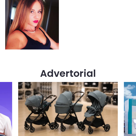
Advertorial