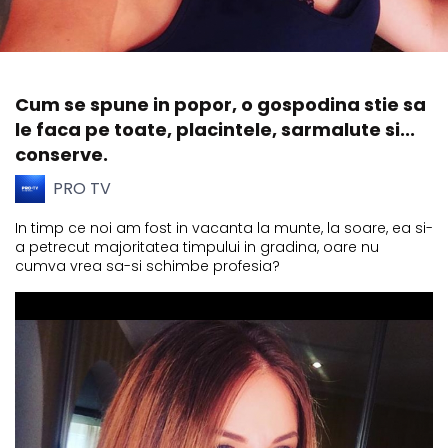
Cum se spune in popor, o gospodina stie sa
le faca pe toate, placintele, sarmalute si...
conserve.
PRO TV
In timp ce noi am fost in vacanta la munte, la soare, ea si-
a petrecut majoritatea timpului in gradina, oare nu
cumva vrea sa-si schimbe profesia?