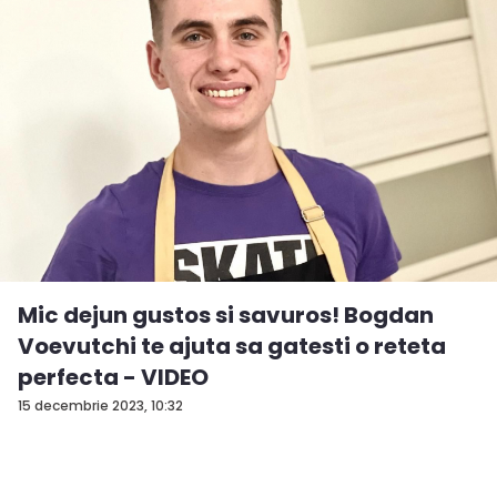
Mic dejun gustos si savuros! Bogdan
Voevutchi te ajuta sa gatesti o reteta
perfecta - VIDEO
15 decembrie 2023, 10:32