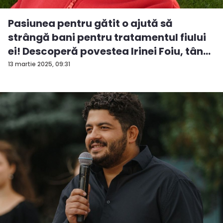
Pasiunea pentru gătit o ajută să
strângă bani pentru tratamentul fiului
ei! Descoperă povestea Irinei Foiu, tân...
13 martie 2025, 09:31