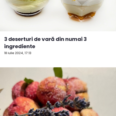
3 deserturi de vară din numai 3
ingrediente
18 iulie 2024, 17:13