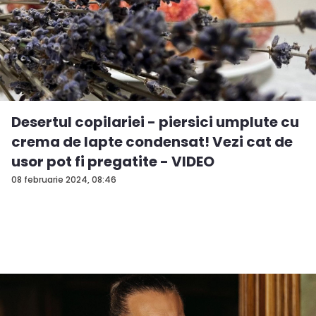
Desertul copilariei - piersici umplute cu
crema de lapte condensat! Vezi cat de
usor pot fi pregatite - VIDEO
08 februarie 2024, 08:46