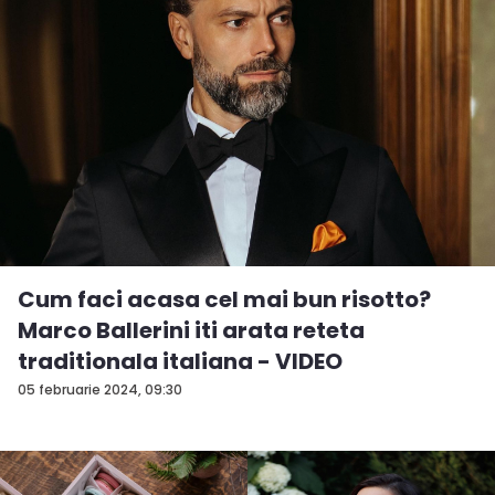
Cum faci acasa cel mai bun risotto?
Marco Ballerini iti arata reteta
traditionala italiana - VIDEO
05 februarie 2024, 09:30