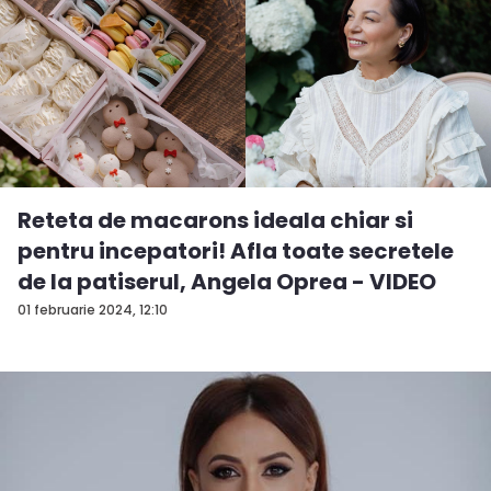
Reteta de macarons ideala chiar si
pentru incepatori! Afla toate secretele
de la patiserul, Angela Oprea - VIDEO
01 februarie 2024, 12:10