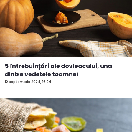
5 întrebuințări ale dovleacului, una
dintre vedetele toamnei
12 septembrie 2024, 16:24