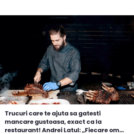
Trucuri care te ajuta sa gatesti
mancare gustoasa, exact ca la
restaurant! Andrei Latul: „Fiecare om