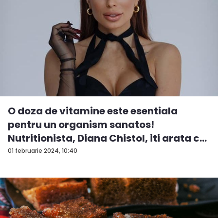
O doza de vitamine este esentiala
pentru un organism sanatos!
Nutritionista, Diana Chistol, iti arata c...
01 februarie 2024, 10:40