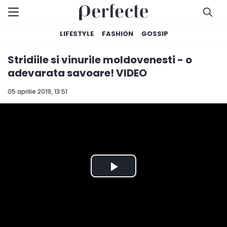
LIFESTYLE
FASHION
GOSSIP
Stridiile si vinurile moldovenesti - o
adevarata savoare! VIDEO
05 aprilie 2019, 13:51