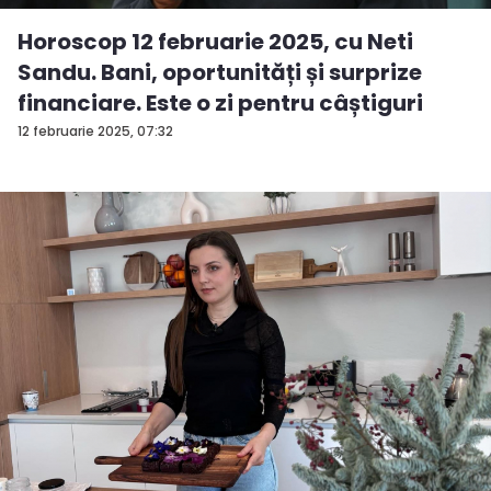
Horoscop 12 februarie 2025, cu Neti
Sandu. Bani, oportunități și surprize
financiare. Este o zi pentru câștiguri
12 februarie 2025, 07:32