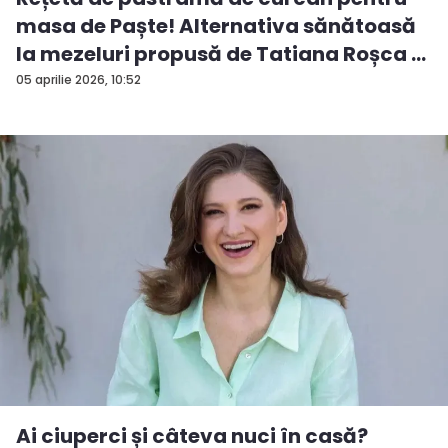
masa de Paște! Alternativa sănătoasă
la mezeluri propusă de Tatiana Roșca ...
05 aprilie 2026, 10:52
Ai ciuperci și câteva nuci în casă?