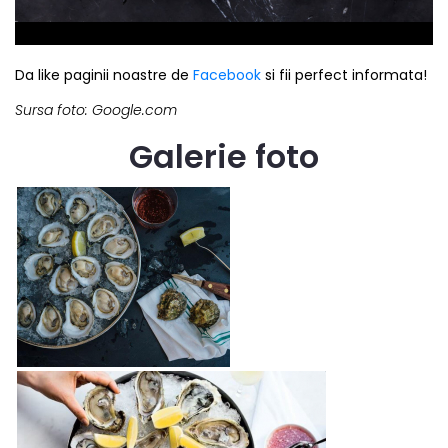
Da like paginii noastre de
Facebook
si fii perfect informata!
Sursa foto: Google.com
Galerie foto