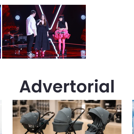
Advertorial