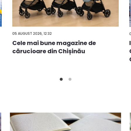
05 AUGUST 2026, 12:32
Cele mai bune magazine de
cărucioare din Chișinău