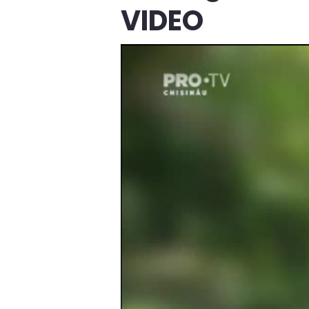
VIDEO