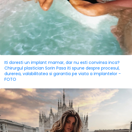
Iti doresti un implant mamar, dar nu esti convinsa inca?
Chirurgul plastician Sorin Pasa iti spune despre procesul,
durerea, valabilitatea si garantia pe viata a implantelor -
FOTO