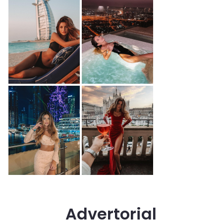
Advertorial