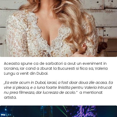
Aceasta spune ca de sarbatori a avut un eveniment in
Ucraina, iar cand a zburat la Bucuresti si fiica sa, Valeria
Lungu a venit din Dubai.
„Ea este acum in Dubai, iarasi, a fost doar doua zile acasa. Ea
vine si pleaca, e o luna foarte linistita pentru Valeria intrucat
nu prea filmeaza, dar lucreaza de acolo.”
a mentionat
artista.