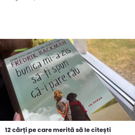
12 cărți pe care merită să le citești