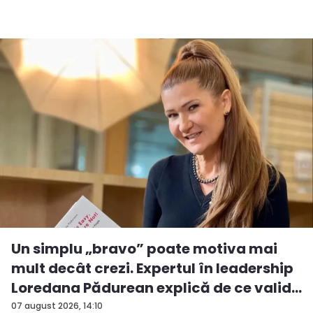
Un simplu „bravo” poate motiva mai
mult decât crezi. Expertul în leadership
Loredana Pădurean explică de ce valid...
07 august 2026, 14:10