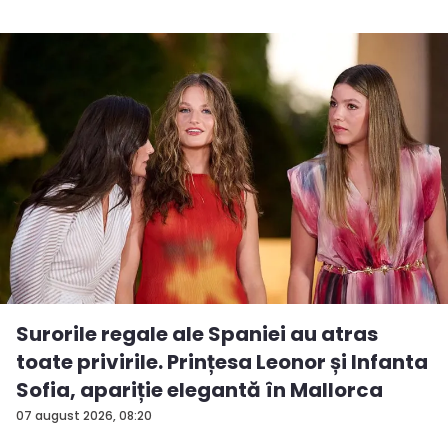
Surorile regale ale Spaniei au atras
toate privirile. Prințesa Leonor și Infanta
Sofia, apariție elegantă în Mallorca
07 august 2026, 08:20