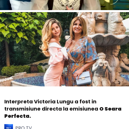
Interpreta Victoria Lungu a fost in
transmisiune directa la emisiunea
O Seara
Perfecta.
PRO TV