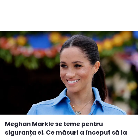
Meghan Markle se teme pentru
siguranța ei. Ce măsuri a început să ia