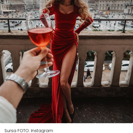
Sursa FOTO: Instagram