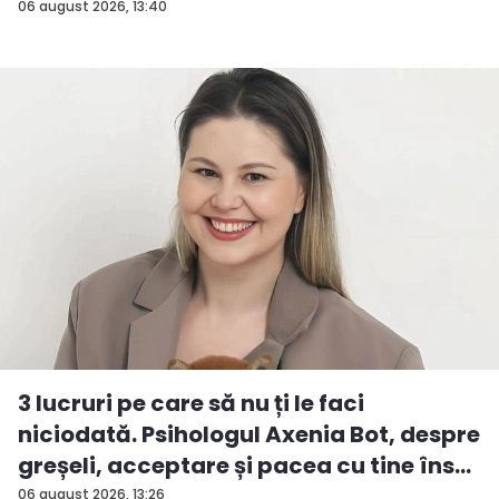
06 august 2026, 13:40
3 lucruri pe care să nu ți le faci
niciodată. Psihologul Axenia Bot, despre
greșeli, acceptare și pacea cu tine îns...
06 august 2026, 13:26