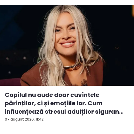
Copilul nu aude doar cuvintele
părinților, ci și emoțiile lor. Cum
influențează stresul adulților siguran...
07 august 2026, 11:42