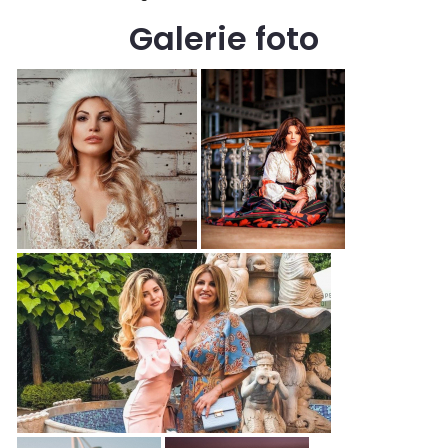
Galerie foto