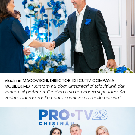
Vladimir MACOVSCHI, DIRECTOR EXECUTIV COMPANIA
MOBILIER.MD:
“Suntem nu doar urmaritori ai televiziunii, dar
suntem si parteneri. Cred ca o sa ramanem si pe viitor. Sa
vedem cat mai multe noutati pozitive pe micile ecrane.”