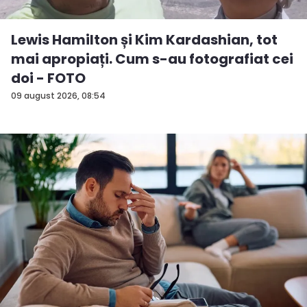
Lewis Hamilton și Kim Kardashian, tot
mai apropiați. Cum s-au fotografiat cei
doi - FOTO
09 august 2026, 08:54