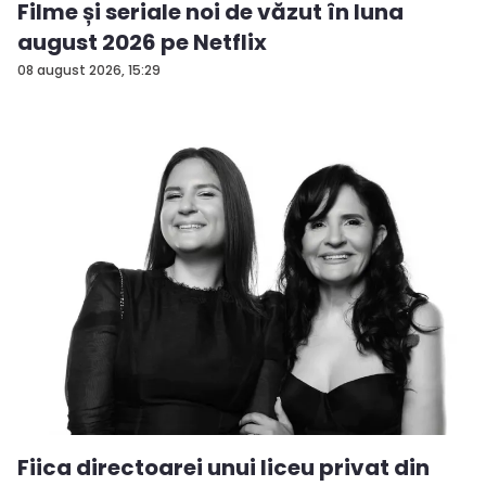
Filme și seriale noi de văzut în luna
august 2026 pe Netflix
08 august 2026, 15:29
Fiica directoarei unui liceu privat din