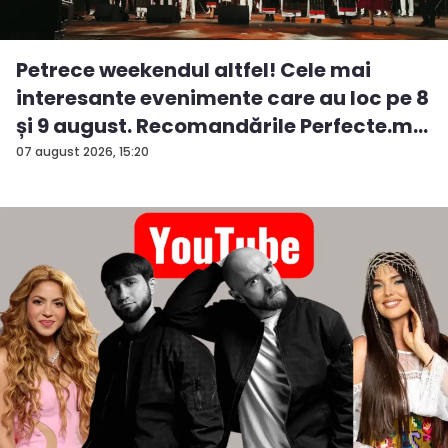
Petrece weekendul altfel! Cele mai
interesante evenimente care au loc pe 8
și 9 august. Recomandările Perfecte.m...
07 august 2026, 15:20