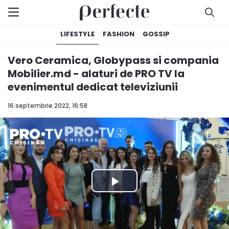
LIFESTYLE
FASHION
GOSSIP
Vero Ceramica, Globypass si compania
Mobilier.md - alaturi de PRO TV la
evenimentul dedicat televiziunii
16 septembrie 2022, 16:58