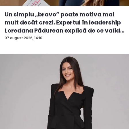
Un simplu „bravo” poate motiva mai
mult decât crezi. Expertul în leadership
Loredana Pădurean explică de ce valid...
07 august 2026, 14:10