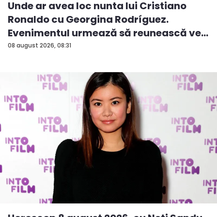
Unde ar avea loc nunta lui Cristiano
Ronaldo cu Georgina Rodríguez.
Evenimentul urmează să reunească ve...
08 august 2026, 08:31