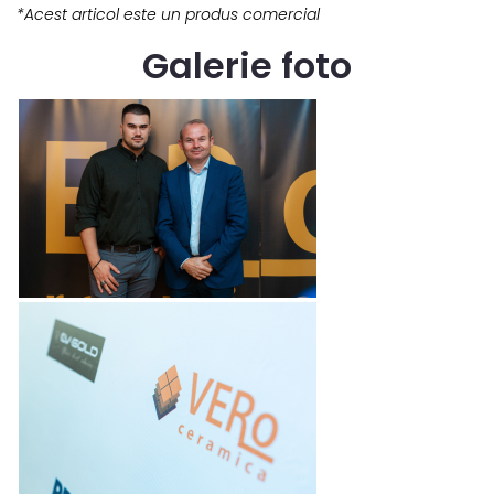
*Acest articol este un produs comercial
Galerie foto