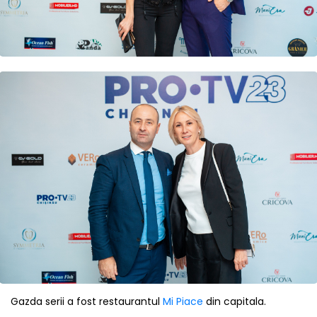
Gazda serii a fost restaurantul
Mi Piace
din capitala.