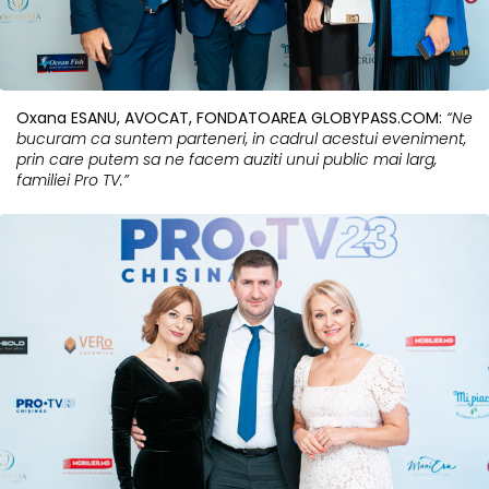
Oxana ESANU, AVOCAT, FONDATOAREA GLOBYPASS.COM:
“Ne
bucuram ca suntem parteneri, in cadrul acestui eveniment,
prin care putem sa ne facem auziti unui public mai larg,
familiei Pro TV.”