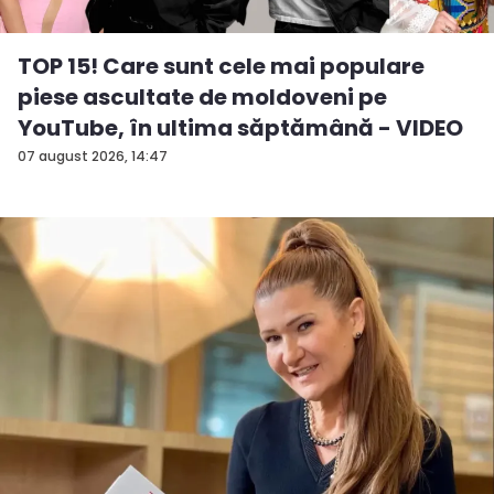
TOP 15! Care sunt cele mai populare
piese ascultate de moldoveni pe
YouTube, în ultima săptămână - VIDEO
07 august 2026, 14:47