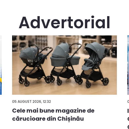
Advertorial
05 AUGUST 2026, 12:32
Cele mai bune magazine de
cărucioare din Chișinău