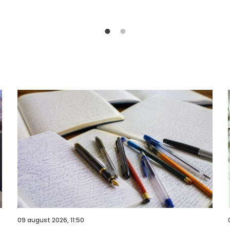
09 august 2026, 11:50