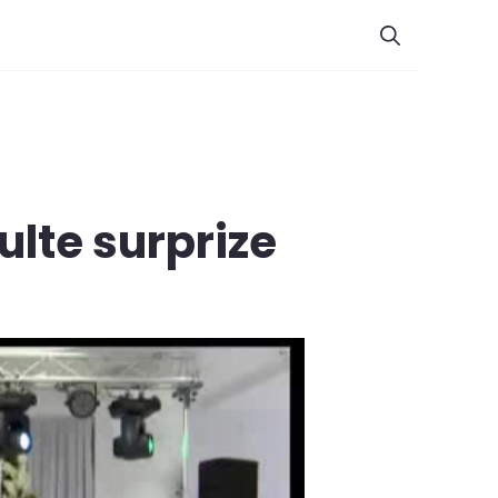
multe surprize