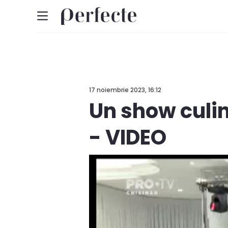
17 noiembrie 2023, 16:12
Un show culina
- VIDEO