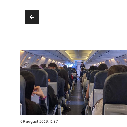
09 august 2026, 12:37