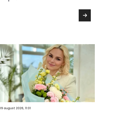
09 august 2026, 11:01