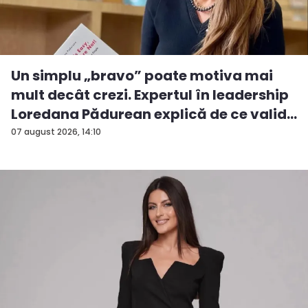
Un simplu „bravo” poate motiva mai
mult decât crezi. Expertul în leadership
Loredana Pădurean explică de ce valid...
07 august 2026, 14:10