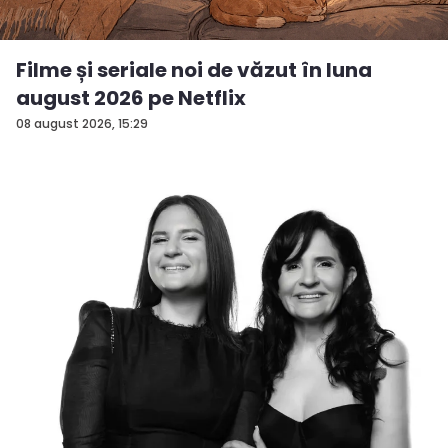
Filme și seriale noi de văzut în luna
august 2026 pe Netflix
08 august 2026, 15:29