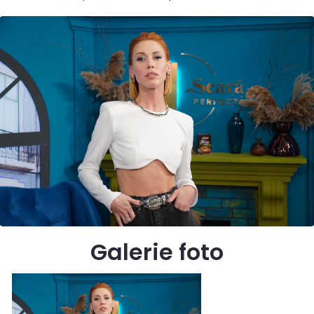
Galerie foto