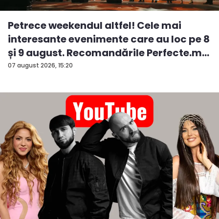
Petrece weekendul altfel! Cele mai
interesante evenimente care au loc pe 8
și 9 august. Recomandările Perfecte.m...
07 august 2026, 15:20