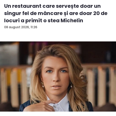
Un restaurant care servește doar un
singur fel de mâncare și are doar 20 de
locuri a primit o stea Michelin
08 august 2026, 11:26