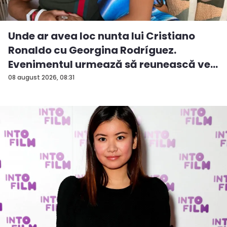
Unde ar avea loc nunta lui Cristiano
Ronaldo cu Georgina Rodríguez.
Evenimentul urmează să reunească ve...
08 august 2026, 08:31