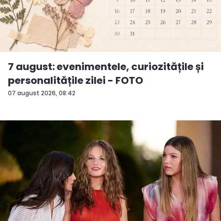
7 august: evenimentele, curiozitățile și
personalitățile zilei - FOTO
07 august 2026, 08:42