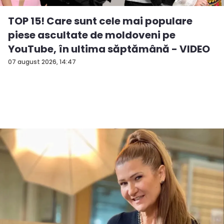
TOP 15! Care sunt cele mai populare
piese ascultate de moldoveni pe
YouTube, în ultima săptămână - VIDEO
07 august 2026, 14:47