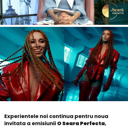
Experientele noi continua pentru noua
invitata a emisiunii
O Seara Perfecta
,