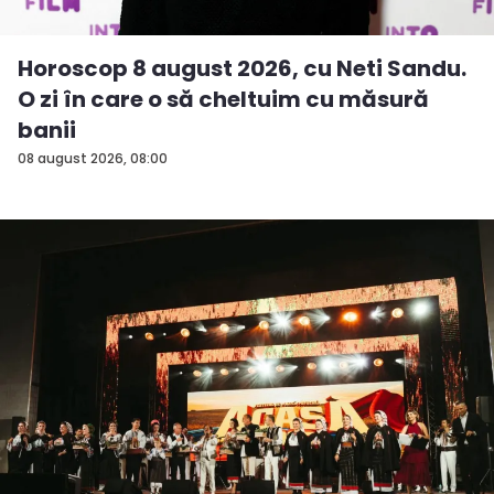
Horoscop 8 august 2026, cu Neti Sandu.
O zi în care o să cheltuim cu măsură
banii
08 august 2026, 08:00