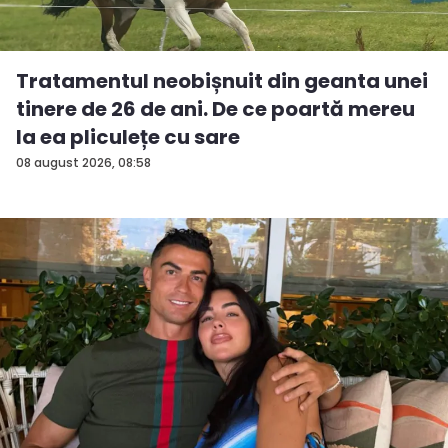
Tratamentul neobișnuit din geanta unei
tinere de 26 de ani. De ce poartă mereu
la ea pliculețe cu sare
08 august 2026, 08:58