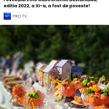
editia 2022, a XI-a, a fost de poveste!
PRO TV