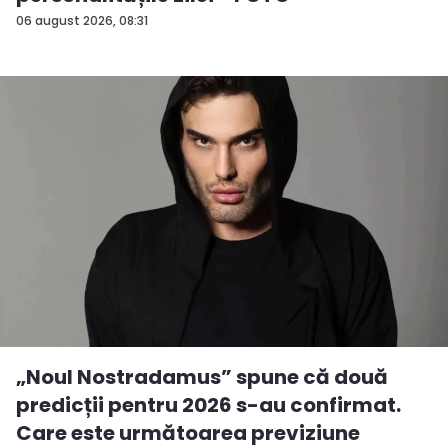
06 august 2026, 08:31
„Noul Nostradamus” spune că două
predicții pentru 2026 s-au confirmat.
Care este următoarea previziune