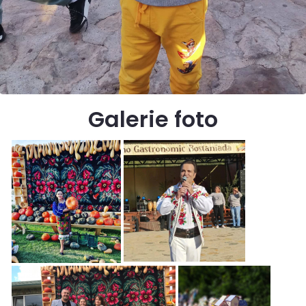
Galerie foto