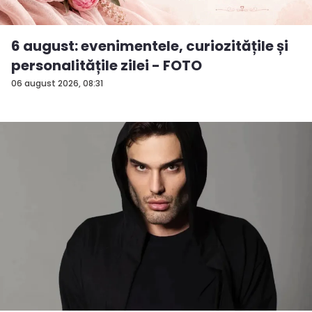
6 august: evenimentele, curiozitățile și
personalitățile zilei - FOTO
06 august 2026, 08:31