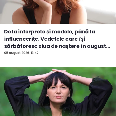
De la interprete și modele, până la
influencerițe. Vedetele care își
sărbătoresc ziua de naștere în august...
05 august 2026, 13:42