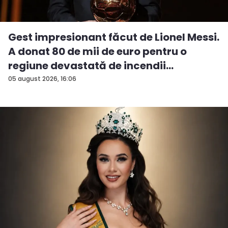
Gest impresionant făcut de Lionel Messi.
A donat 80 de mii de euro pentru o
regiune devastată de incendii
05 august 2026, 16:06