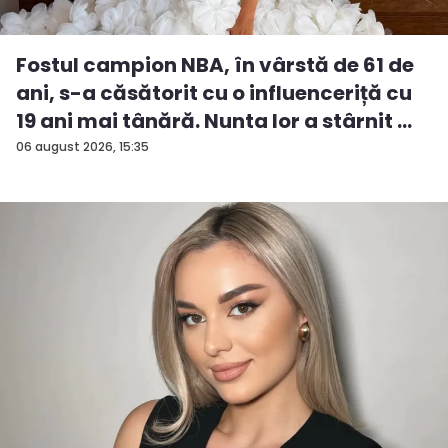
Fostul campion NBA, în vârstă de 61 de
ani, s-a căsătorit cu o influenceriță cu
19 ani mai tânără. Nunta lor a stârnit ...
06 august 2026, 15:35