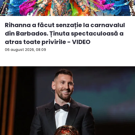
Rihanna a făcut senzație la carnavalul
din Barbados. Ținuta spectaculoasă a
atras toate privirile - VIDEO
06 august 2026, 08:09