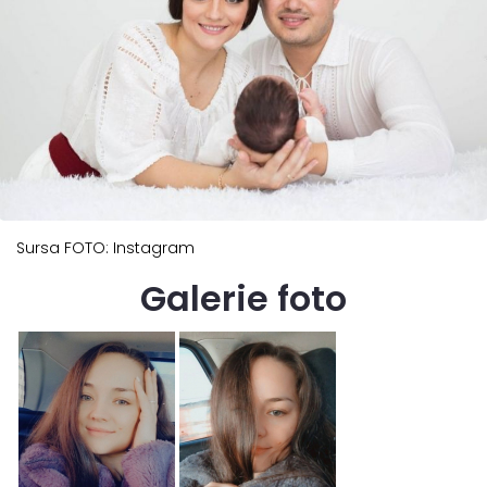
Sursa FOTO: Instagram
Galerie foto