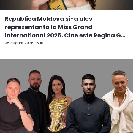
Republica Moldova și-a ales
reprezentanta la Miss Grand
International 2026. Cine este Regina G...
05 august 2026, 15:10