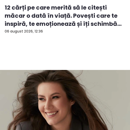
12 cărți pe care merită să le citești
măcar o dată în viață. Povești care te
inspiră, te emoționează și îți schimbă...
06 august 2026, 12:36