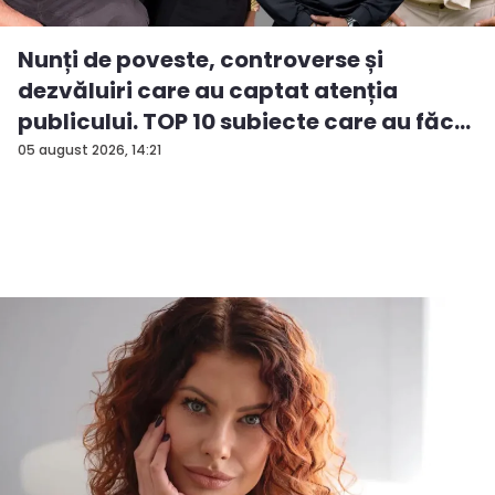
Nunți de poveste, controverse și
dezvăluiri care au captat atenția
publicului. TOP 10 subiecte care au făc...
05 august 2026, 14:21