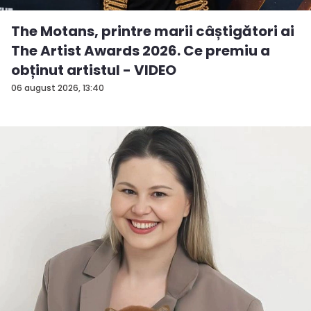
The Motans, printre marii câștigători ai
The Artist Awards 2026. Ce premiu a
obținut artistul - VIDEO
06 august 2026, 13:40