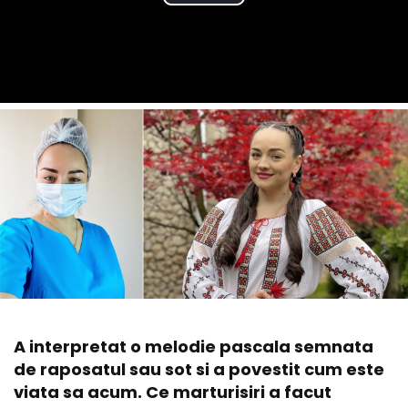
A interpretat o melodie pascala semnata
de raposatul sau sot si a povestit cum este
viata sa acum. Ce marturisiri a facut