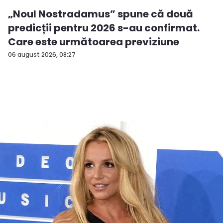
„Noul Nostradamus” spune că două
predicții pentru 2026 s-au confirmat.
Care este următoarea previziune
06 august 2026, 08:27