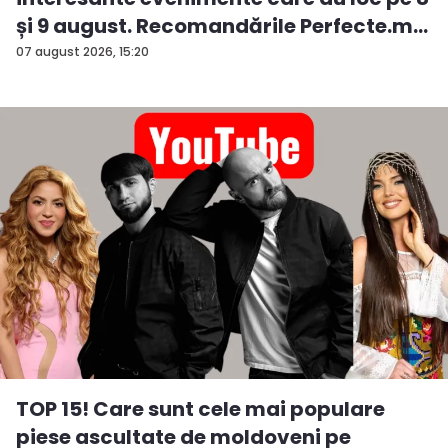
și 9 august. Recomandările Perfecte.m...
07 august 2026, 15:20
TOP 15! Care sunt cele mai populare
piese ascultate de moldoveni pe