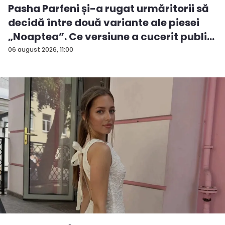
Pasha Parfeni și-a rugat urmăritorii să
decidă între două variante ale piesei
„Noaptea”. Ce versiune a cucerit publi...
06 august 2026, 11:00