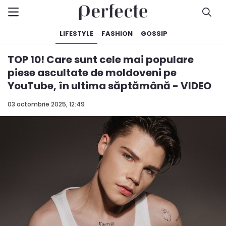
LIFESTYLE
FASHION
GOSSIP
TOP 10! Care sunt cele mai populare
piese ascultate de moldoveni pe
YouTube, în ultima săptămână - VIDEO
03 octombrie 2025, 12:49