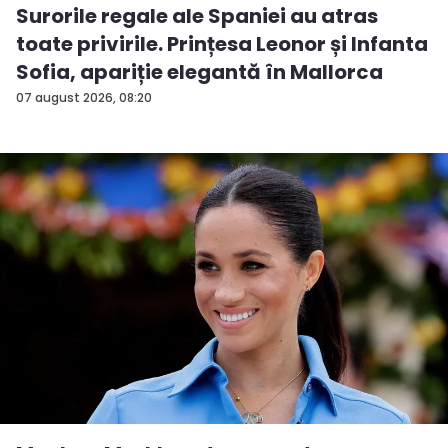
Surorile regale ale Spaniei au atras
toate privirile. Prințesa Leonor și Infanta
Sofia, apariție elegantă în Mallorca
07 august 2026, 08:20