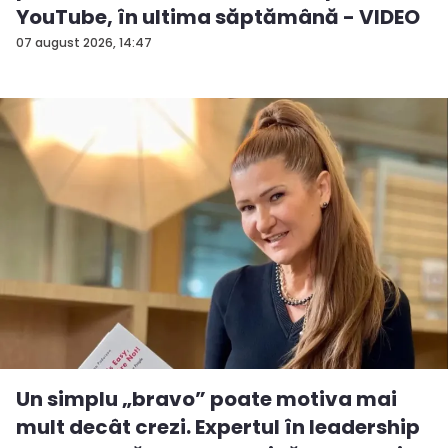
YouTube, în ultima săptămână - VIDEO
07 august 2026, 14:47
Un simplu „bravo” poate motiva mai
mult decât crezi. Expertul în leadership