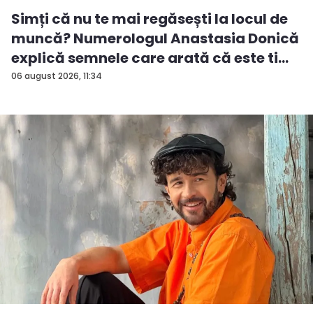
Simți că nu te mai regăsești la locul de
muncă? Numerologul Anastasia Donică
explică semnele care arată că este ti...
06 august 2026, 11:34