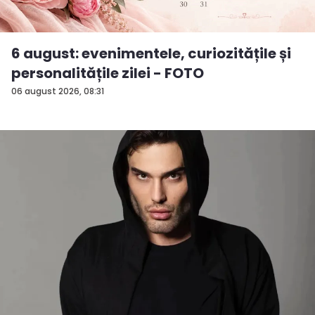
6 august: evenimentele, curiozitățile și
personalitățile zilei - FOTO
06 august 2026, 08:31