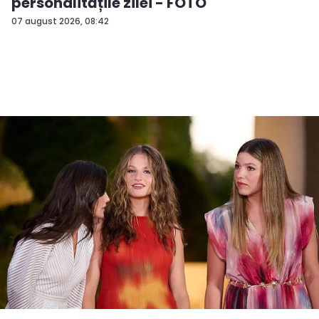
personalitățile zilei - FOTO
07 august 2026, 08:42