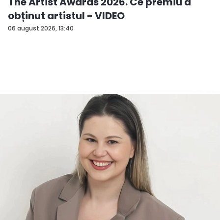
The Artist Awards 2026. Ce premiu a
obținut artistul - VIDEO
06 august 2026, 13:40