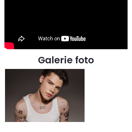
Galerie foto