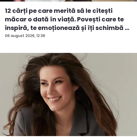
12 cărți pe care merită să le citești
măcar o dată în viață. Povești care te
inspiră, te emoționează și îți schimbă ...
06 august 2026, 12:36