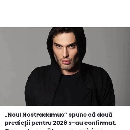
„Noul Nostradamus” spune că două
predicții pentru 2026 s-au confirmat.