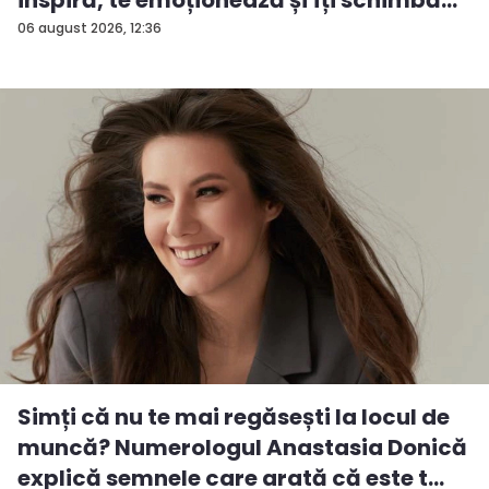
06 august 2026, 12:36
Simți că nu te mai regăsești la locul de
muncă? Numerologul Anastasia Donică
explică semnele care arată că este t...