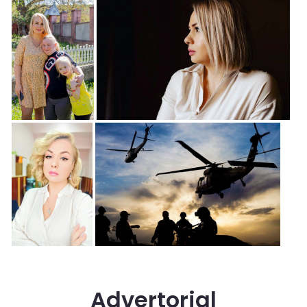
Advertorial