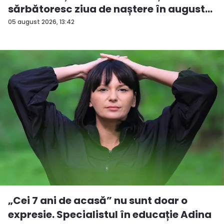
sărbătoresc ziua de naștere în august...
05 august 2026, 13:42
„Cei 7 ani de acasă” nu sunt doar o
expresie. Specialistul în educație Adina