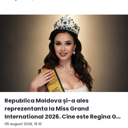
Republica Moldova și-a ales
reprezentanta la Miss Grand
International 2026. Cine este Regina G...
05 august 2026, 15:10