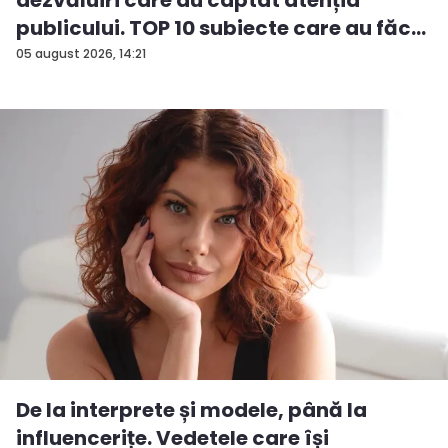
publicului. TOP 10 subiecte care au făc...
05 august 2026, 14:21
De la interprete și modele, până la
influencerițe. Vedetele care își