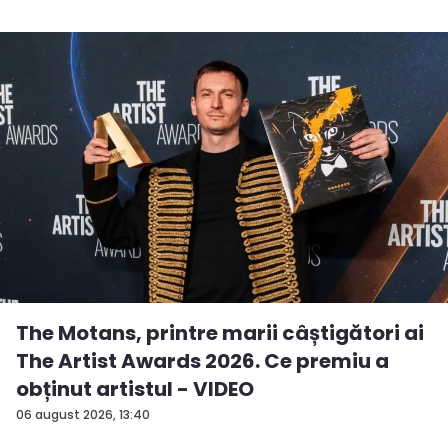
The Motans, printre marii câștigători ai
The Artist Awards 2026. Ce premiu a
obținut artistul - VIDEO
06 august 2026, 13:40