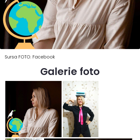
Sursa FOTO: Facebook
Galerie foto