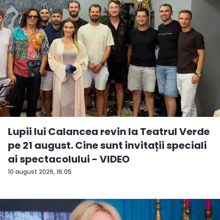
Lupii lui Calancea revin la Teatrul Verde
pe 21 august. Cine sunt invitații speciali
ai spectacolului - VIDEO
10 august 2026, 16:05