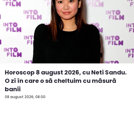
Horoscop 8 august 2026, cu Neti Sandu.
O zi în care o să cheltuim cu măsură
banii
08 august 2026, 08:00