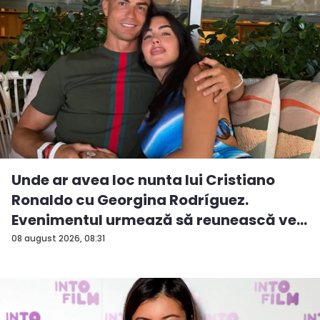
Unde ar avea loc nunta lui Cristiano
Ronaldo cu Georgina Rodríguez.
Evenimentul urmează să reunească ve...
08 august 2026, 08:31