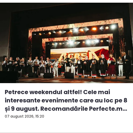
Petrece weekendul altfel! Cele mai
interesante evenimente care au loc pe 8
și 9 august. Recomandările Perfecte.m...
07 august 2026, 15:20