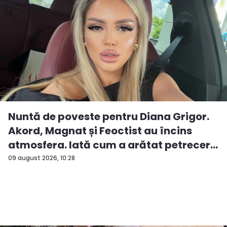
Nuntă de poveste pentru Diana Grigor.
Akord, Magnat și Feoctist au încins
atmosfera. Iată cum a arătat petrecer...
09 august 2026, 10:28