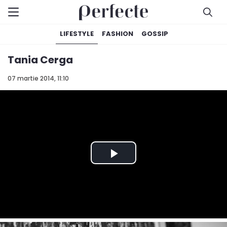
LIFESTYLE
FASHION
GOSSIP
Tania Cerga
07 martie 2014, 11:10