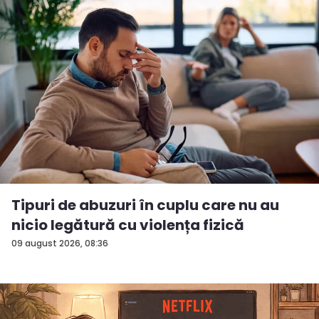
Tipuri de abuzuri în cuplu care nu au
nicio legătură cu violența fizică
09 august 2026, 08:36