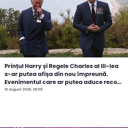
Prințul Harry și Regele Charles al III-lea
s-ar putea afișa din nou împreună.
Evenimentul care ar putea aduce reco...
10 august 2026, 08:09