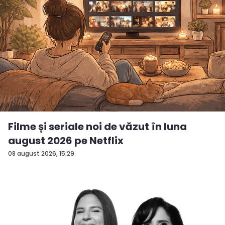
Filme și seriale noi de văzut în luna
august 2026 pe Netflix
08 august 2026, 15:29