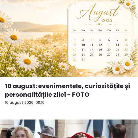
10 august: evenimentele, curiozitățile și
personalitățile zilei - FOTO
10 august 2026, 08:16