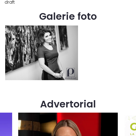
draft
Galerie foto
Advertorial