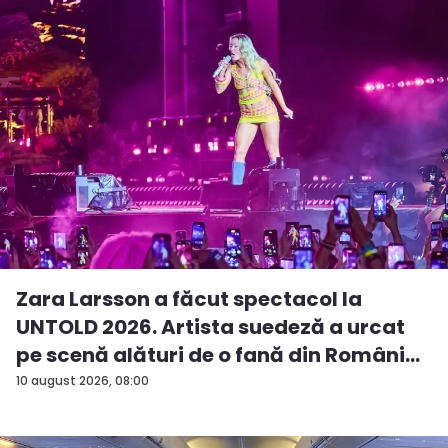
Zara Larsson a făcut spectacol la
UNTOLD 2026. Artista suedeză a urcat
pe scenă alături de o fană din Români...
10 august 2026, 08:00