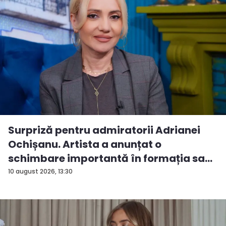
Surpriză pentru admiratorii Adrianei
Ochișanu. Artista a anunțat o
schimbare importantă în formația sa...
10 august 2026, 13:30