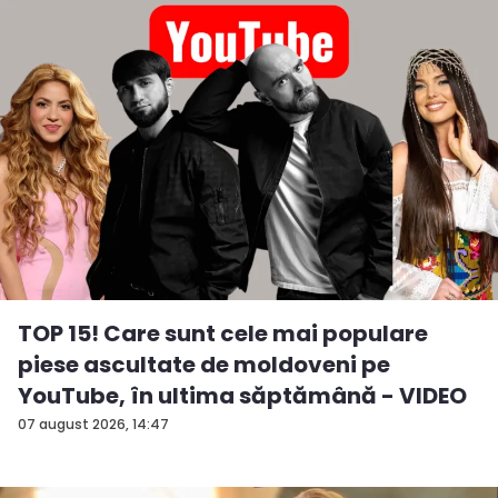
TOP 15! Care sunt cele mai populare
piese ascultate de moldoveni pe
YouTube, în ultima săptămână - VIDEO
07 august 2026, 14:47