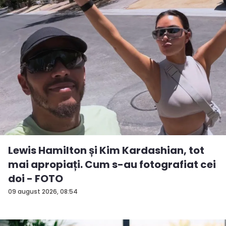
Lewis Hamilton și Kim Kardashian, tot
mai apropiați. Cum s-au fotografiat cei
doi - FOTO
09 august 2026, 08:54