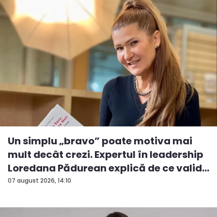
Un simplu „bravo” poate motiva mai
mult decât crezi. Expertul în leadership
Loredana Pădurean explică de ce valid...
07 august 2026, 14:10