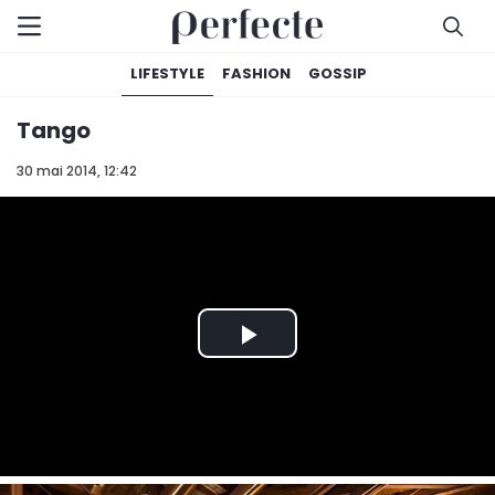
LIFESTYLE
FASHION
GOSSIP
Tango
30 mai 2014, 12:42