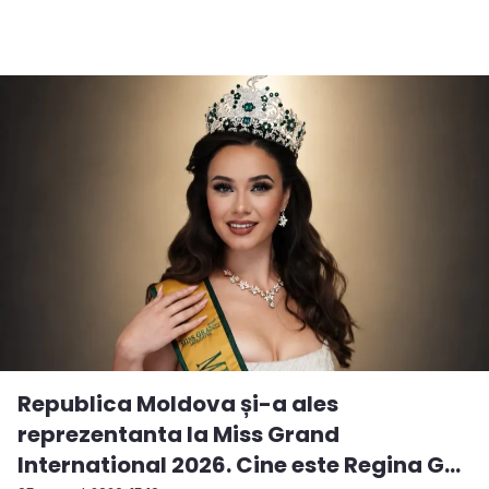
Republica Moldova și-a ales
reprezentanta la Miss Grand
International 2026. Cine este Regina G...