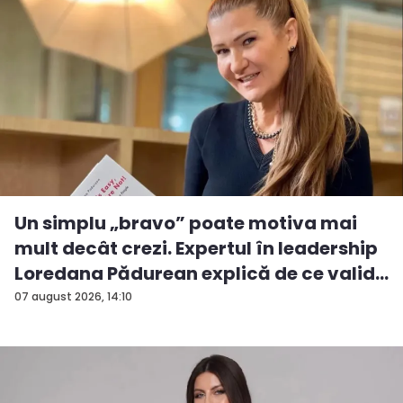
Un simplu „bravo” poate motiva mai
mult decât crezi. Expertul în leadership
Loredana Pădurean explică de ce valid...
07 august 2026, 14:10