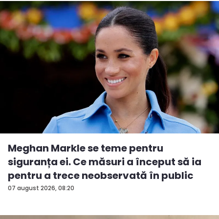
Meghan Markle se teme pentru
siguranța ei. Ce măsuri a început să ia
pentru a trece neobservată în public
07 august 2026, 08:20