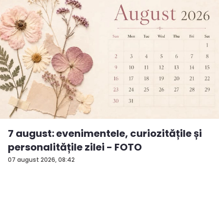
7 august: evenimentele, curiozitățile și
personalitățile zilei - FOTO
07 august 2026, 08:42