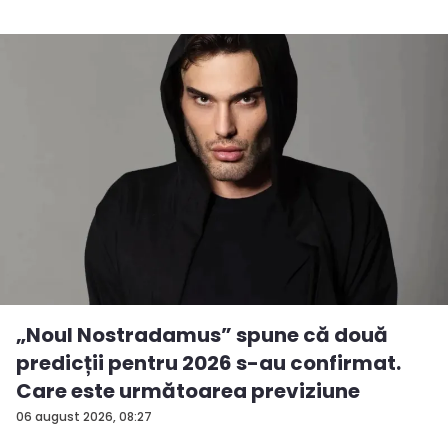
„Noul Nostradamus” spune că două
predicții pentru 2026 s-au confirmat.
Care este următoarea previziune
06 august 2026, 08:27