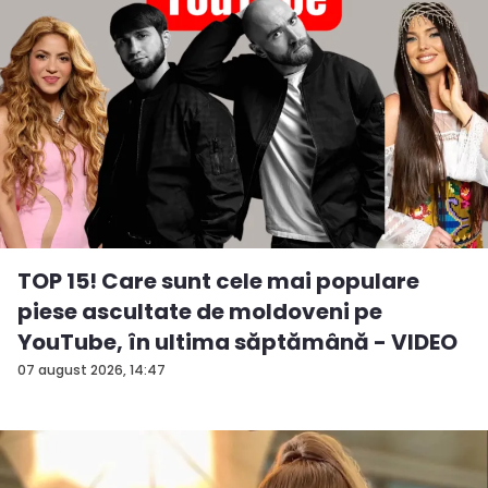
TOP 15! Care sunt cele mai populare
piese ascultate de moldoveni pe
YouTube, în ultima săptămână - VIDEO
07 august 2026, 14:47