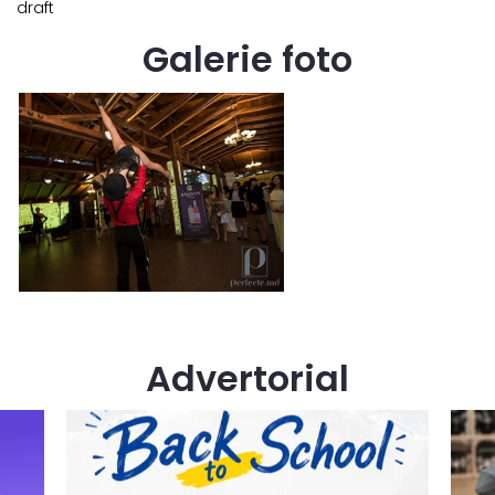
draft
Galerie foto
Advertorial