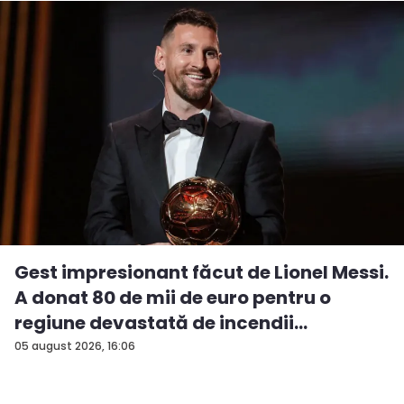
Gest impresionant făcut de Lionel Messi.
A donat 80 de mii de euro pentru o
regiune devastată de incendii
05 august 2026, 16:06