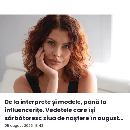
De la interprete și modele, până la
influencerițe. Vedetele care își
sărbătoresc ziua de naștere în august...
05 august 2026, 13:42