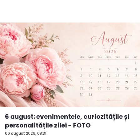
6 august: evenimentele, curiozitățile și
personalitățile zilei - FOTO
06 august 2026, 08:31