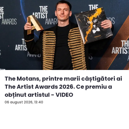
The Motans, printre marii câștigători ai
The Artist Awards 2026. Ce premiu a
obținut artistul - VIDEO
06 august 2026, 13:40