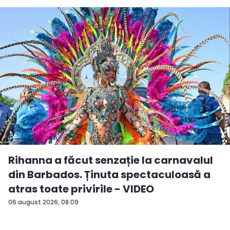
Rihanna a făcut senzație la carnavalul
din Barbados. Ținuta spectaculoasă a
atras toate privirile - VIDEO
06 august 2026, 08:09