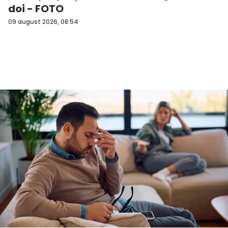
doi - FOTO
09 august 2026, 08:54