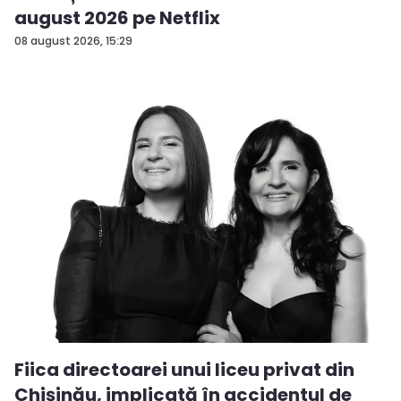
august 2026 pe Netflix
08 august 2026, 15:29
Fiica directoarei unui liceu privat din
Chișinău, implicată în accidentul de