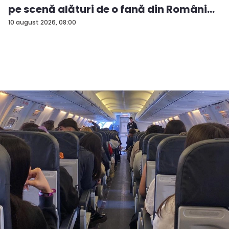
pe scenă alături de o fană din Români...
10 august 2026, 08:00