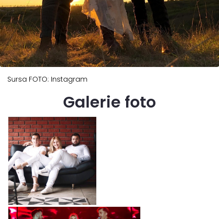
Sursa FOTO: Instagram
Galerie foto