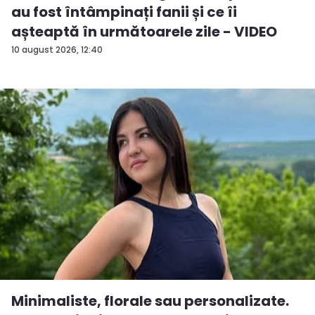
au fost întâmpinați fanii și ce îi
așteaptă în următoarele zile - VIDEO
10 august 2026, 12:40
Minimaliste, florale sau personalizate.