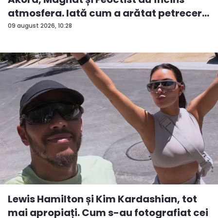
atmosfera. Iată cum a arătat petrecer...
09 august 2026, 10:28
Lewis Hamilton și Kim Kardashian, tot
mai apropiați. Cum s-au fotografiat cei