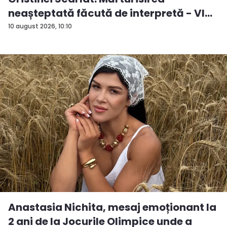
neașteptată făcută de interpretă - VI...
10 august 2026, 10:10
Anastasia Nichita, mesaj emoționant la
2 ani de la Jocurile Olimpice unde a