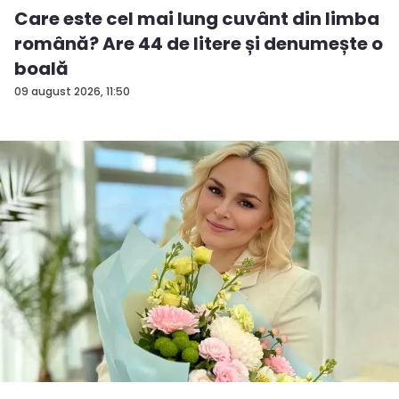
Care este cel mai lung cuvânt din limba
română? Are 44 de litere și denumește o
boală
09 august 2026, 11:50