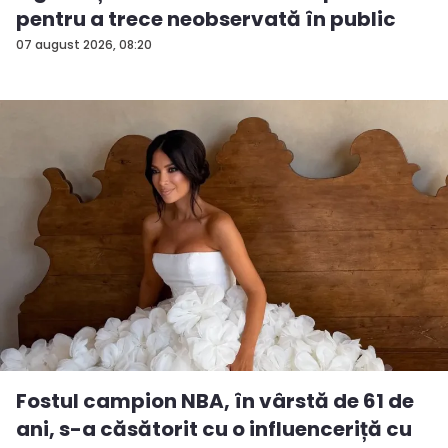
pentru a trece neobservată în public
07 august 2026, 08:20
Fostul campion NBA, în vârstă de 61 de
ani, s-a căsătorit cu o influenceriță cu