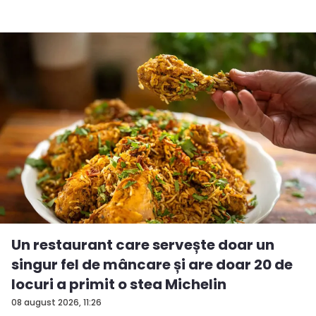
Un restaurant care servește doar un
singur fel de mâncare și are doar 20 de
locuri a primit o stea Michelin
08 august 2026, 11:26