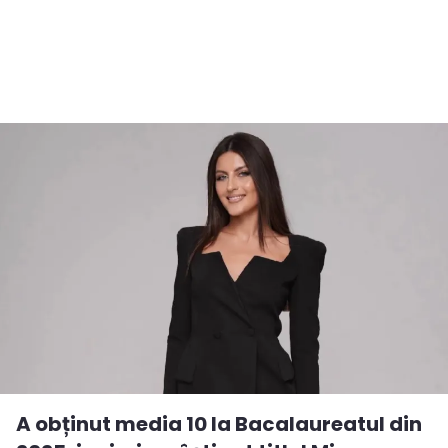
A obținut media 10 la Bacalaureatul din