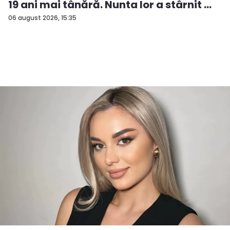
19 ani mai tânără. Nunta lor a stârnit ...
06 august 2026, 15:35