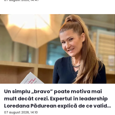
Un simplu „bravo” poate motiva mai
mult decât crezi. Expertul în leadership
Loredana Pădurean explică de ce valid...
07 august 2026, 14:10