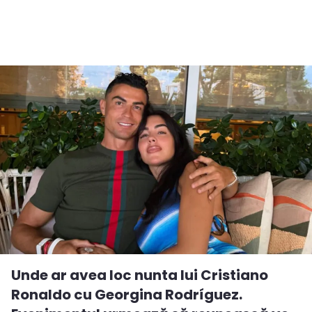
Unde ar avea loc nunta lui Cristiano
Ronaldo cu Georgina Rodríguez.