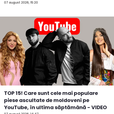
07 august 2026, 15:20
TOP 15! Care sunt cele mai populare
piese ascultate de moldoveni pe
YouTube, în ultima săptămână - VIDEO
07 august 2026, 14:47