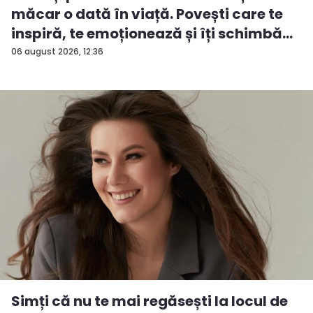
măcar o dată în viață. Povești care te
inspiră, te emoționează și îți schimbă...
06 august 2026, 12:36
Simți că nu te mai regăsești la locul de