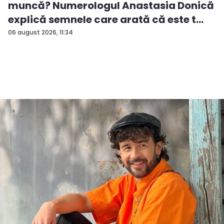
muncă? Numerologul Anastasia Donică
explică semnele care arată că este t...
06 august 2026, 11:34