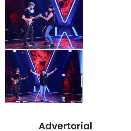
Advertorial