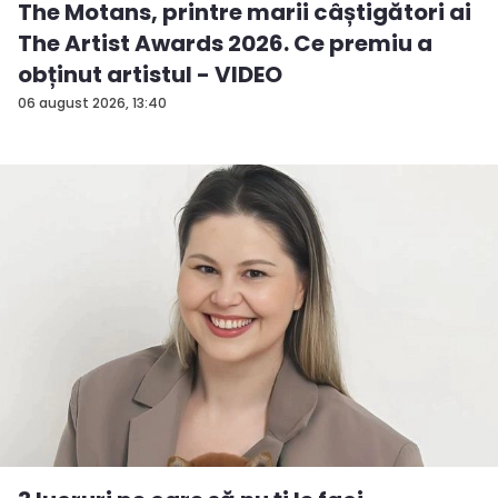
The Motans, printre marii câștigători ai
The Artist Awards 2026. Ce premiu a
obținut artistul - VIDEO
06 august 2026, 13:40