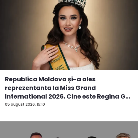
Republica Moldova și-a ales
reprezentanta la Miss Grand
International 2026. Cine este Regina G...
05 august 2026, 15:10