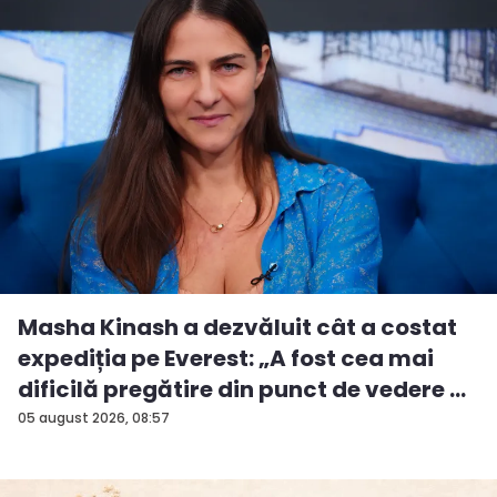
Masha Kinash a dezvăluit cât a costat
expediția pe Everest: „A fost cea mai
dificilă pregătire din punct de vedere ...
05 august 2026, 08:57