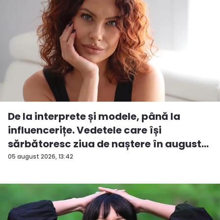
De la interprete și modele, până la
influencerițe. Vedetele care își
sărbătoresc ziua de naștere în august...
05 august 2026, 13:42