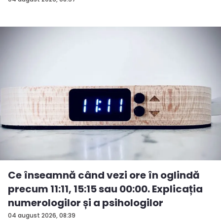
Ce înseamnă când vezi ore în oglindă
precum 11:11, 15:15 sau 00:00. Explicația
numerologilor și a psihologilor
04 august 2026, 08:39