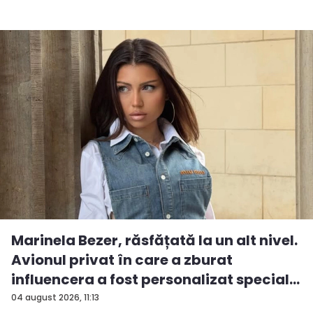
Marinela Bezer, răsfățată la un alt nivel.
Avionul privat în care a zburat
influencera a fost personalizat special...
04 august 2026, 11:13