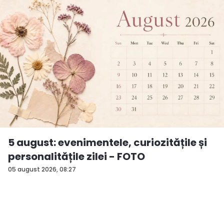
5 august: evenimentele, curiozitățile și
personalitățile zilei - FOTO
05 august 2026, 08:27