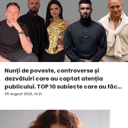
Nunți de poveste, controverse și
dezvăluiri care au captat atenția
publicului. TOP 10 subiecte care au făc...
05 august 2026, 14:21