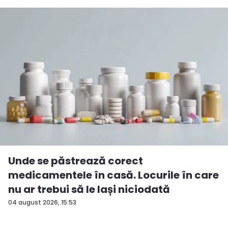
Unde se păstrează corect
medicamentele în casă. Locurile în care
nu ar trebui să le lași niciodată
04 august 2026, 15:53