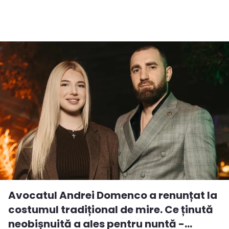
Avocatul Andrei Domenco a renunțat la
costumul tradițional de mire. Ce ținută
neobișnuită a ales pentru nuntă -