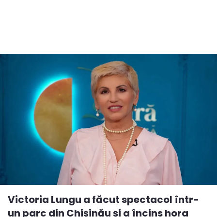
Victoria Lungu a făcut spectacol într-
un parc din Chișinău și a încins hora