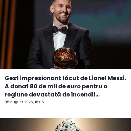
Gest impresionant făcut de Lionel Messi.
A donat 80 de mii de euro pentru o
regiune devastată de incendii
05 august 2026, 16:06