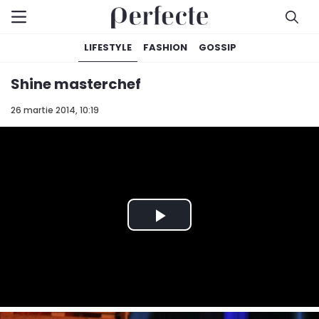
LIFESTYLE
FASHION
GOSSIP
Shine masterchef
26 martie 2014, 10:19