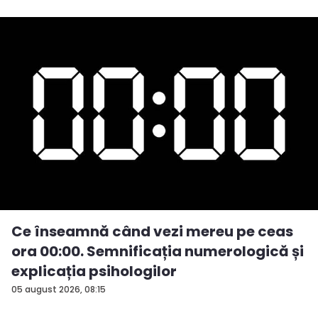
Ce înseamnă când vezi mereu pe ceas
ora 00:00. Semnificația numerologică și
explicația psihologilor
05 august 2026, 08:15