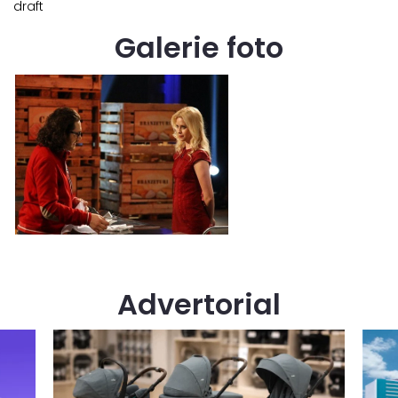
draft
Galerie foto
Advertorial