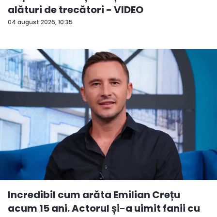
alături de trecători - VIDEO
04 august 2026, 10:35
Incredibil cum arăta Emilian Crețu
acum 15 ani. Actorul și-a uimit fanii cu