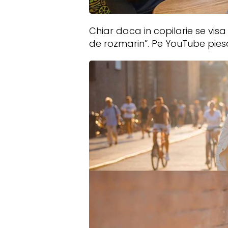
Chiar daca in copilarie se visa 
de rozmarin”. Pe YouTube piesa