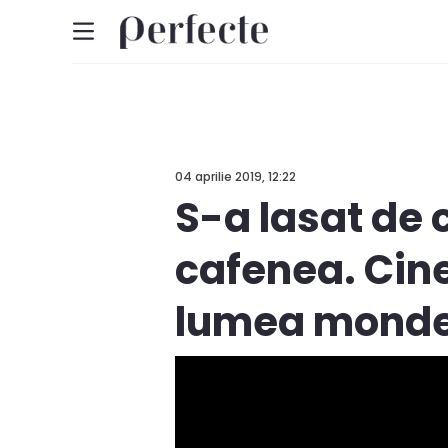
04 aprilie 2019, 12:22
S-a lasat de c
cafenea. Cine
lumea monde