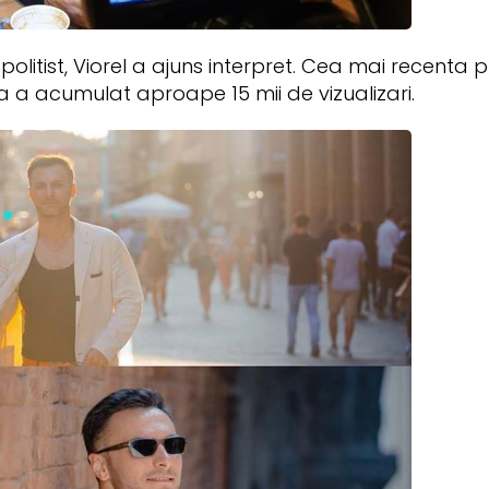
politist, Viorel a ajuns interpret. Cea mai recenta pr
 a acumulat aproape 15 mii de vizualizari.