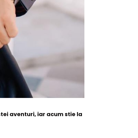
ei aventuri, iar acum stie la