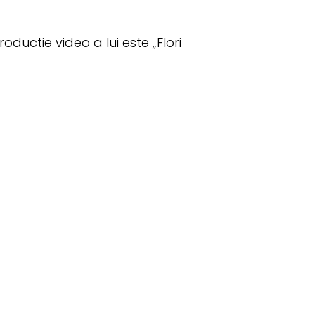
oductie video a lui este „Flori