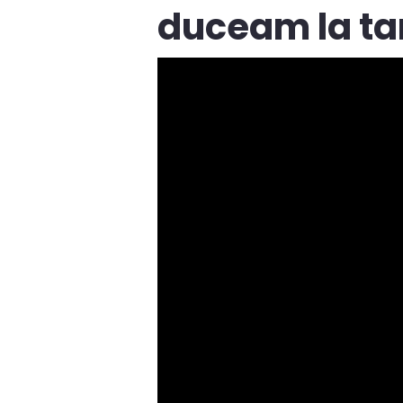
duceam la tar