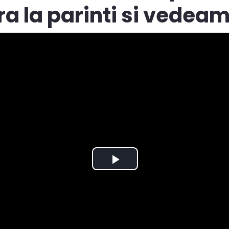
a la parinti si vedeam.