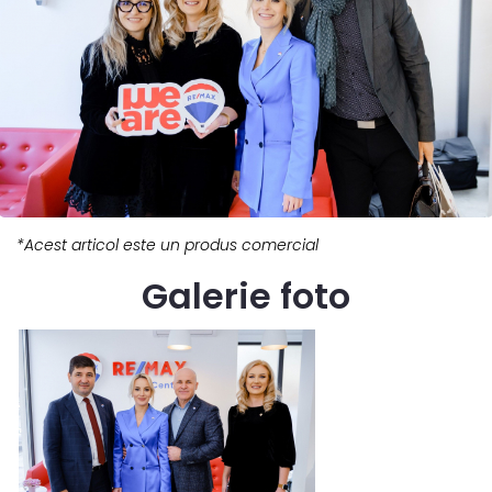
*Acest articol este un produs comercial
Galerie foto