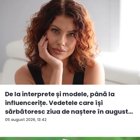
De la interprete și modele, până la
influencerițe. Vedetele care își
sărbătoresc ziua de naștere în august...
05 august 2026, 13:42