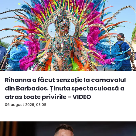
Rihanna a făcut senzație la carnavalul
din Barbados. Ținuta spectaculoasă a
atras toate privirile - VIDEO
06 august 2026, 08:09