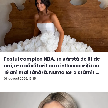
Fostul campion NBA, în vârstă de 61 de
ani, s-a căsătorit cu o influenceriță cu
19 ani mai tânără. Nunta lor a stârnit ...
06 august 2026, 15:35