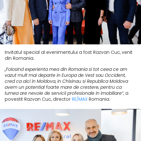
Invitatul special al evenimentului a fost Razvan Cuc, venit
din Romania.
„Folosind experienta mea din Romania si tot ceea ce am
vazut mult mai departe in Europa de Vest sau Occident,
cred ca aici in Moldova, in Chisinau si Republica Moldova
avem un potential foarte mare de crestere, pentru ca
lumea are nevoie de servicii profesionale in imobiliare”,
a
povestit Razvan Cuc, director
RE/MAX
Romania.