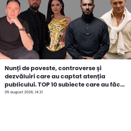
Nunți de poveste, controverse și
dezvăluiri care au captat atenția
publicului. TOP 10 subiecte care au făc...
05 august 2026, 14:21