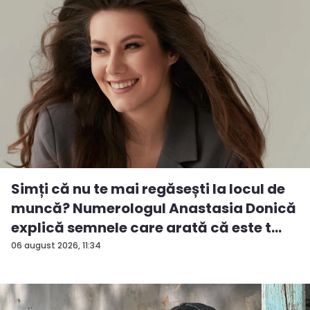
Simți că nu te mai regăsești la locul de
muncă? Numerologul Anastasia Donică
explică semnele care arată că este t...
06 august 2026, 11:34