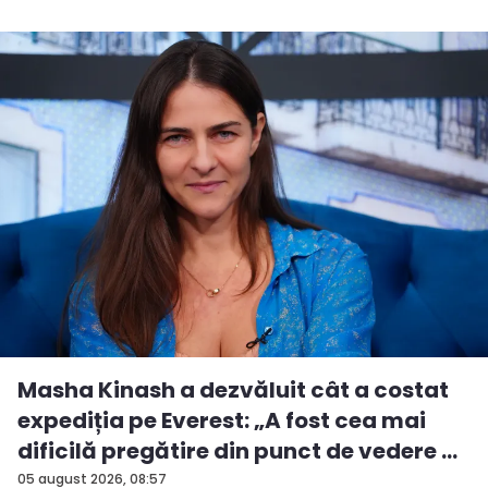
Masha Kinash a dezvăluit cât a costat
expediția pe Everest: „A fost cea mai
dificilă pregătire din punct de vedere ...
05 august 2026, 08:57