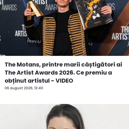
The Motans, printre marii câștigători ai
The Artist Awards 2026. Ce premiu a
obținut artistul - VIDEO
06 august 2026, 13:40