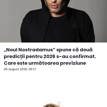
„Noul Nostradamus” spune că două
predicții pentru 2026 s-au confirmat.
Care este următoarea previziune
06 august 2026, 08:27