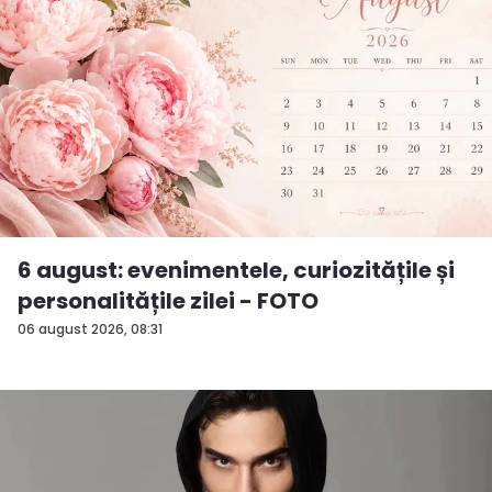
6 august: evenimentele, curiozitățile și
personalitățile zilei - FOTO
06 august 2026, 08:31