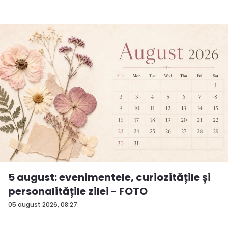
5 august: evenimentele, curiozitățile și
personalitățile zilei - FOTO
05 august 2026, 08:27