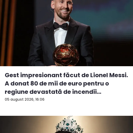
Gest impresionant făcut de Lionel Messi.
A donat 80 de mii de euro pentru o
regiune devastată de incendii
05 august 2026, 16:06