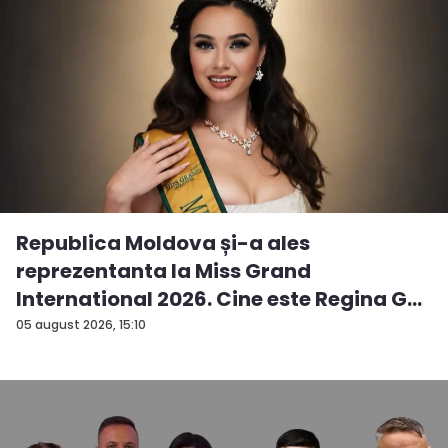
Republica Moldova și-a ales
reprezentanta la Miss Grand
International 2026. Cine este Regina G...
05 august 2026, 15:10