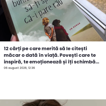
12 cărți pe care merită să le citești
măcar o dată în viață. Povești care te
inspiră, te emoționează și îți schimbă...
06 august 2026, 12:36