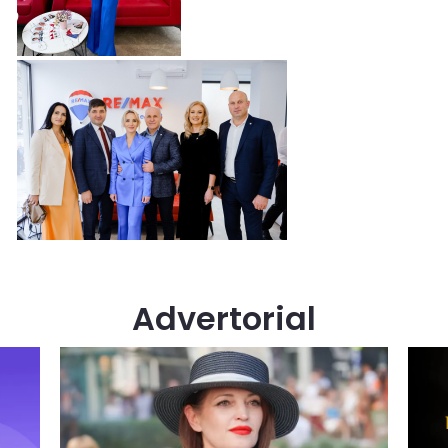
Advertorial