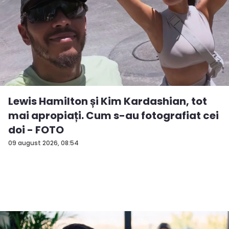
Lewis Hamilton și Kim Kardashian, tot
mai apropiați. Cum s-au fotografiat cei
doi - FOTO
09 august 2026, 08:54