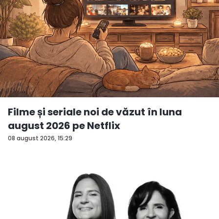
Filme și seriale noi de văzut în luna
august 2026 pe Netflix
08 august 2026, 15:29