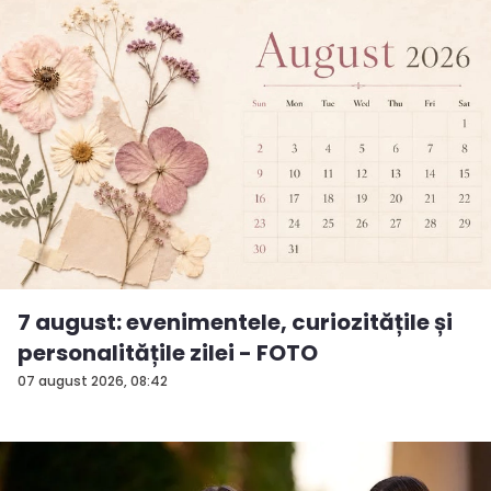
7 august: evenimentele, curiozitățile și
personalitățile zilei - FOTO
07 august 2026, 08:42