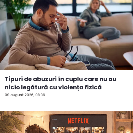
Tipuri de abuzuri în cuplu care nu au
nicio legătură cu violența fizică
09 august 2026, 08:36