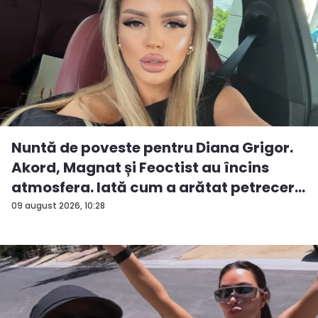
Nuntă de poveste pentru Diana Grigor.
Akord, Magnat și Feoctist au încins
atmosfera. Iată cum a arătat petrecer...
09 august 2026, 10:28