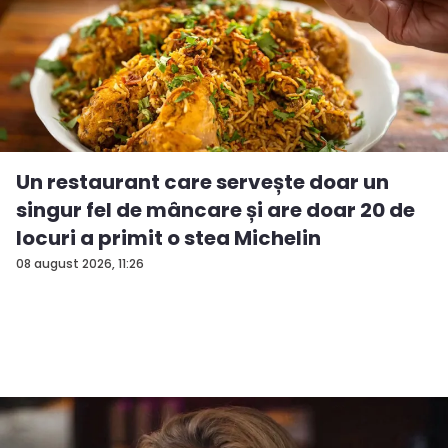
Un restaurant care servește doar un
singur fel de mâncare și are doar 20 de
locuri a primit o stea Michelin
08 august 2026, 11:26