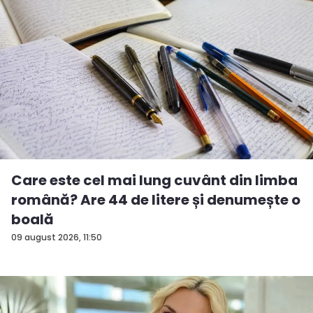
Care este cel mai lung cuvânt din limba
română? Are 44 de litere și denumește o
boală
09 august 2026, 11:50