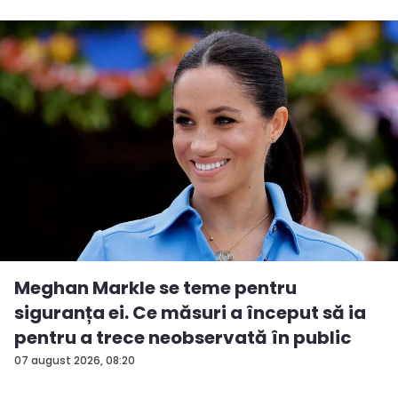
Meghan Markle se teme pentru
siguranța ei. Ce măsuri a început să ia
pentru a trece neobservată în public
07 august 2026, 08:20