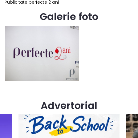
Publicitate perfecte 2 ani
Galerie foto
Advertorial