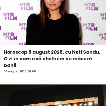
Horoscop 8 august 2026, cu Neti Sandu.
O zi în care o să cheltuim cu măsură
banii
08 august 2026, 08:00