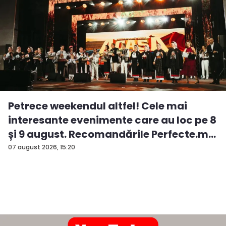
Petrece weekendul altfel! Cele mai
interesante evenimente care au loc pe 8
și 9 august. Recomandările Perfecte.m...
07 august 2026, 15:20