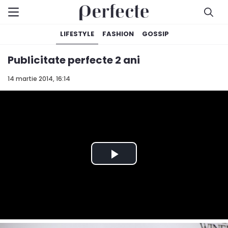
LIFESTYLE
FASHION
GOSSIP
Publicitate perfecte 2 ani
14 martie 2014, 16:14