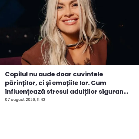
Copilul nu aude doar cuvintele
părinților, ci și emoțiile lor. Cum
influențează stresul adulților siguran...
07 august 2026, 11:42