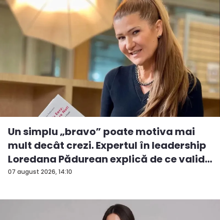
Un simplu „bravo” poate motiva mai
mult decât crezi. Expertul în leadership
Loredana Pădurean explică de ce valid...
07 august 2026, 14:10