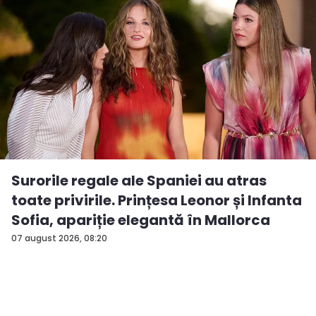
Surorile regale ale Spaniei au atras
toate privirile. Prințesa Leonor și Infanta
Sofia, apariție elegantă în Mallorca
07 august 2026, 08:20