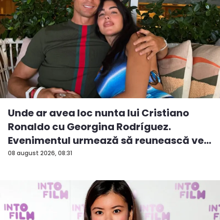
Unde ar avea loc nunta lui Cristiano
Ronaldo cu Georgina Rodríguez.
Evenimentul urmează să reunească ve...
08 august 2026, 08:31