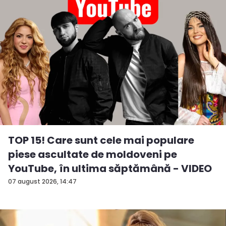
TOP 15! Care sunt cele mai populare
piese ascultate de moldoveni pe
YouTube, în ultima săptămână - VIDEO
07 august 2026, 14:47