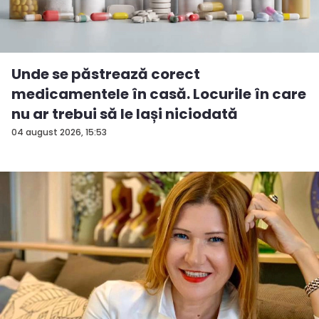
Unde se păstrează corect
medicamentele în casă. Locurile în care
nu ar trebui să le lași niciodată
04 august 2026, 15:53