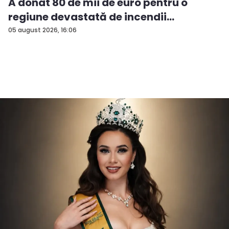
A donat 80 de mii de euro pentru o
regiune devastată de incendii
05 august 2026, 16:06