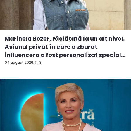
Marinela Bezer, răsfățată la un alt nivel.
Avionul privat în care a zburat
influencera a fost personalizat special...
04 august 2026, 11:13