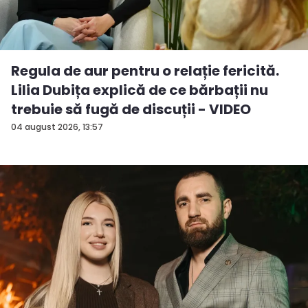
Regula de aur pentru o relație fericită.
Lilia Dubița explică de ce bărbații nu
trebuie să fugă de discuții - VIDEO
04 august 2026, 13:57