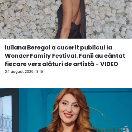
Iuliana Beregoi a cucerit publicul la
Wonder Family Festival. Fanii au cântat
fiecare vers alături de artistă - VIDEO
04 august 2026, 13:15