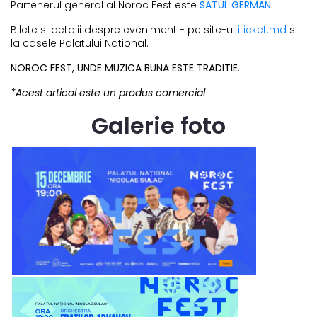
Partenerul general al Noroc Fest este
SATUL GERMAN
.
Bilete si detalii despre eveniment - pe site-ul
iticket.md
si
la casele Palatului National.
NOROC FEST, UNDE MUZICA BUNA ESTE TRADITIE.
*Acest articol este un produs comercial
Galerie foto