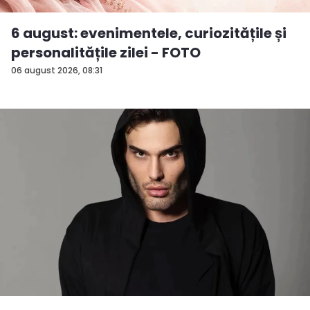
6 august: evenimentele, curiozitățile și
personalitățile zilei - FOTO
06 august 2026, 08:31