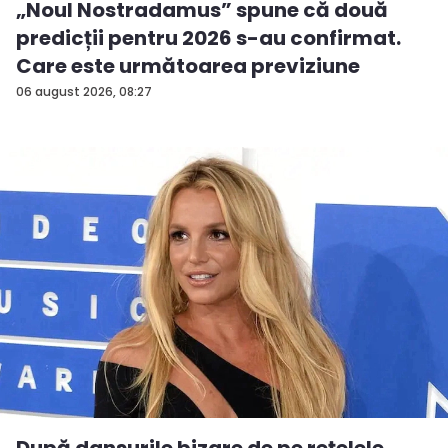
„Noul Nostradamus” spune că două
predicții pentru 2026 s-au confirmat.
Care este următoarea previziune
06 august 2026, 08:27