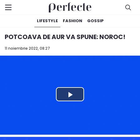
LIFESTYLE
FASHION
GOSSIP
POTCOAVA DE AUR VA SPUNE: NOROC!
11 noiembrie 2022, 08:27