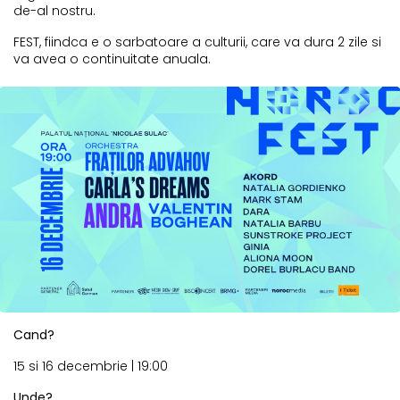
de-al nostru.
FEST, fiindca e o sarbatoare a culturii, care va dura 2 zile si
va avea o continuitate anuala.
Cand?
15 si 16 decembrie | 19:00
Unde?