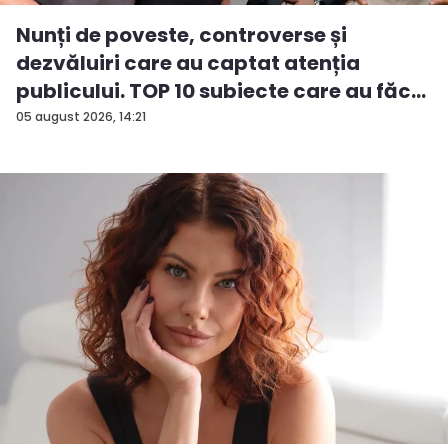
Nunți de poveste, controverse și
dezvăluiri care au captat atenția
publicului. TOP 10 subiecte care au făc...
05 august 2026, 14:21