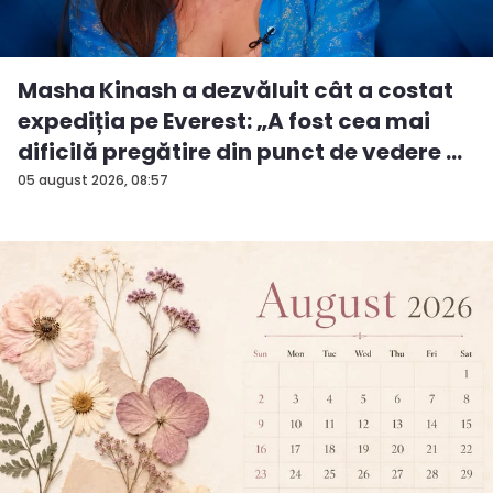
Masha Kinash a dezvăluit cât a costat
expediția pe Everest: „A fost cea mai
dificilă pregătire din punct de vedere ...
05 august 2026, 08:57