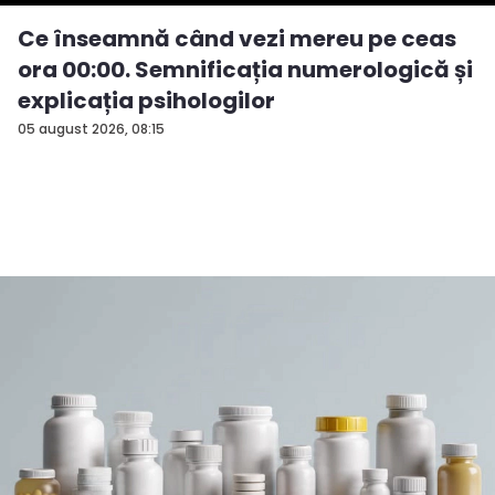
Ce înseamnă când vezi mereu pe ceas
ora 00:00. Semnificația numerologică și
explicația psihologilor
05 august 2026, 08:15