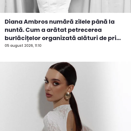
Diana Ambros numără zilele până la
nuntă. Cum a arătat petrecerea
burlăcițelor organizată alături de pri...
05 august 2026, 11:10