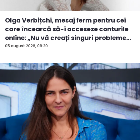
Olga Verbițchi, mesaj ferm pentru cei
care încearcă să-i acceseze conturile
online: „Nu vă creați singuri probleme...
05 august 2026, 09:20