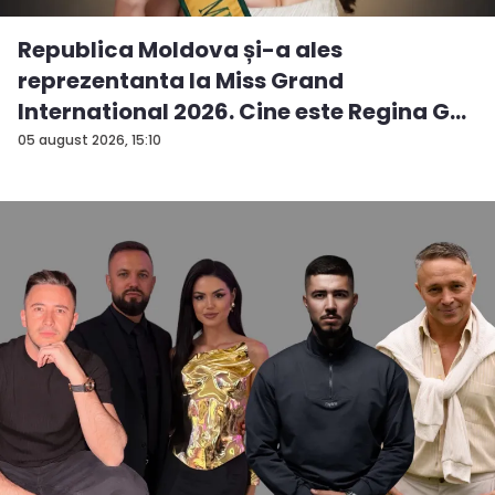
Republica Moldova și-a ales
reprezentanta la Miss Grand
International 2026. Cine este Regina G...
05 august 2026, 15:10