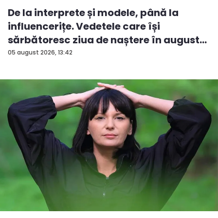
De la interprete și modele, până la
influencerițe. Vedetele care își
sărbătoresc ziua de naștere în august...
05 august 2026, 13:42