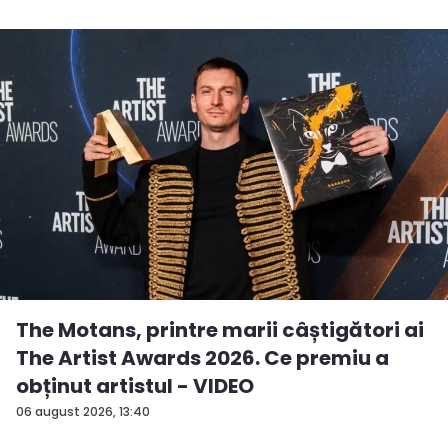
The Motans, printre marii câștigători ai
The Artist Awards 2026. Ce premiu a
obținut artistul - VIDEO
06 august 2026, 13:40