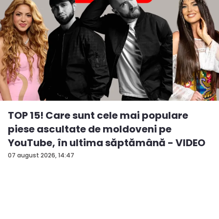
TOP 15! Care sunt cele mai populare
piese ascultate de moldoveni pe
YouTube, în ultima săptămână - VIDEO
07 august 2026, 14:47