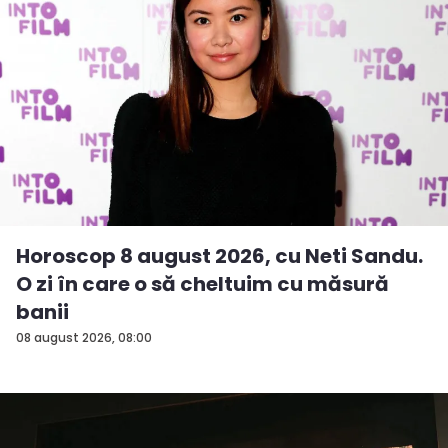
Horoscop 8 august 2026, cu Neti Sandu.
O zi în care o să cheltuim cu măsură
banii
08 august 2026, 08:00