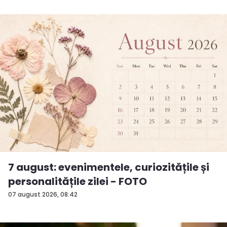
7 august: evenimentele, curiozitățile și
personalitățile zilei - FOTO
07 august 2026, 08:42