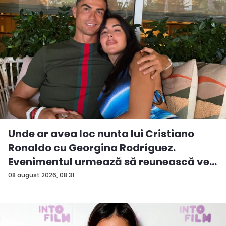
Unde ar avea loc nunta lui Cristiano
Ronaldo cu Georgina Rodríguez.
Evenimentul urmează să reunească ve...
08 august 2026, 08:31