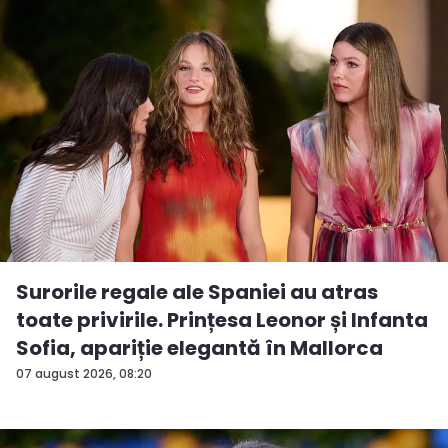
Surorile regale ale Spaniei au atras
toate privirile. Prințesa Leonor și Infanta
Sofia, apariție elegantă în Mallorca
07 august 2026, 08:20