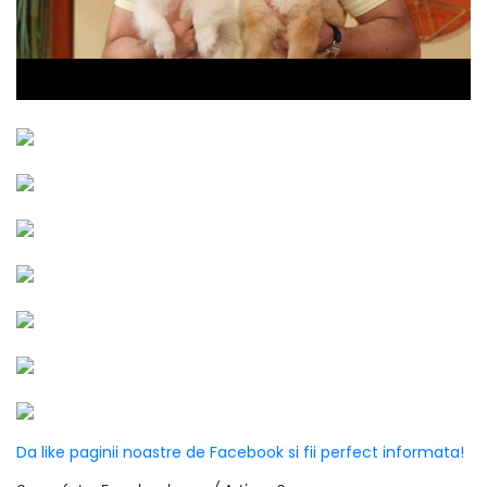
Da like paginii noastre de Facebook si fii perfect informata!