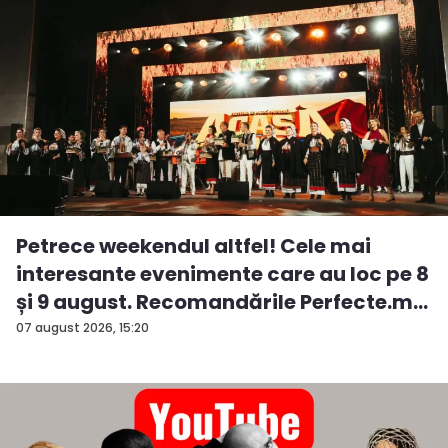
Petrece weekendul altfel! Cele mai
interesante evenimente care au loc pe 8
și 9 august. Recomandările Perfecte.m...
07 august 2026, 15:20