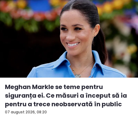
Meghan Markle se teme pentru
siguranța ei. Ce măsuri a început să ia
pentru a trece neobservată în public
07 august 2026, 08:20