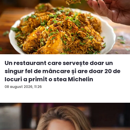
Un restaurant care servește doar un
singur fel de mâncare și are doar 20 de
locuri a primit o stea Michelin
08 august 2026, 11:26