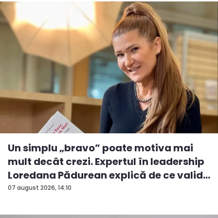
Un simplu „bravo” poate motiva mai
mult decât crezi. Expertul în leadership
Loredana Pădurean explică de ce valid...
07 august 2026, 14:10