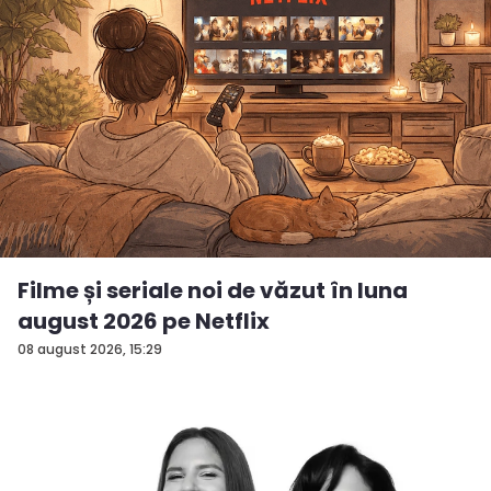
Filme și seriale noi de văzut în luna
august 2026 pe Netflix
08 august 2026, 15:29