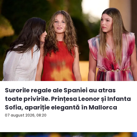
Surorile regale ale Spaniei au atras
toate privirile. Prințesa Leonor și Infanta
Sofia, apariție elegantă în Mallorca
07 august 2026, 08:20