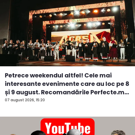
Petrece weekendul altfel! Cele mai
interesante evenimente care au loc pe 8
și 9 august. Recomandările Perfecte.m...
07 august 2026, 15:20