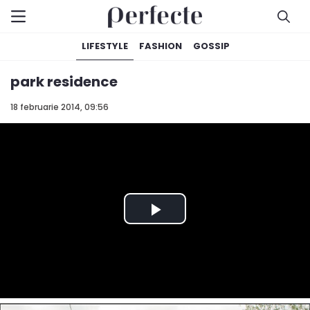
LIFESTYLE
FASHION
GOSSIP
park residence
18 februarie 2014, 09:56