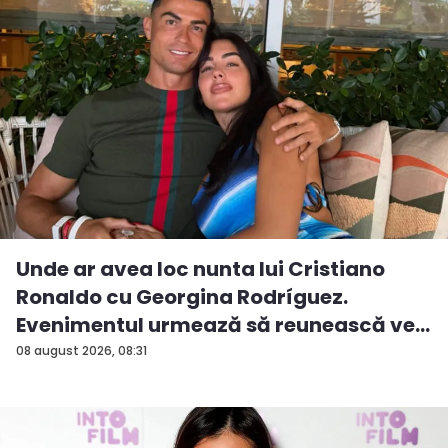
Unde ar avea loc nunta lui Cristiano
Ronaldo cu Georgina Rodríguez.
Evenimentul urmează să reunească ve...
08 august 2026, 08:31