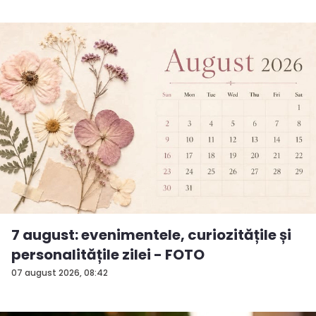
7 august: evenimentele, curiozitățile și
personalitățile zilei - FOTO
07 august 2026, 08:42