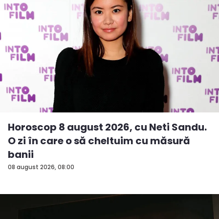
Horoscop 8 august 2026, cu Neti Sandu.
O zi în care o să cheltuim cu măsură
banii
08 august 2026, 08:00