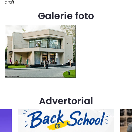
draft
Galerie foto
Advertorial