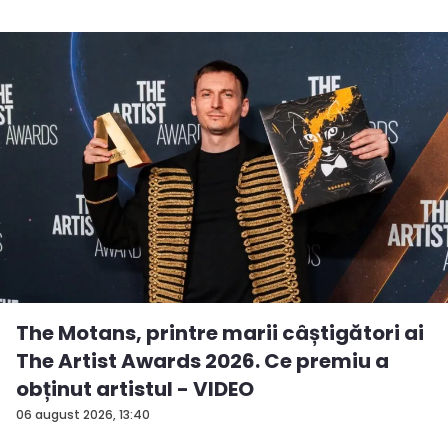
The Motans, printre marii câștigători ai
The Artist Awards 2026. Ce premiu a
obținut artistul - VIDEO
06 august 2026, 13:40