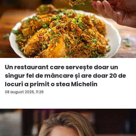
Un restaurant care servește doar un
singur fel de mâncare și are doar 20 de
locuri a primit o stea Michelin
08 august 2026, 11:26