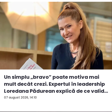
Un simplu „bravo” poate motiva mai
mult decât crezi. Expertul în leadership
Loredana Pădurean explică de ce valid...
07 august 2026, 14:10