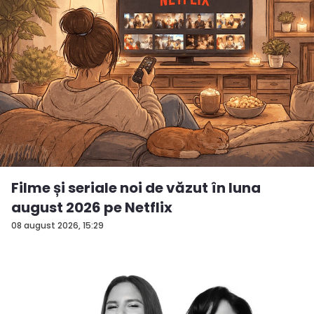
Filme și seriale noi de văzut în luna
august 2026 pe Netflix
08 august 2026, 15:29