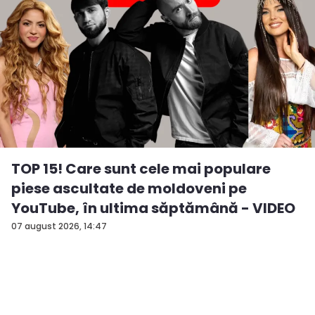
TOP 15! Care sunt cele mai populare
piese ascultate de moldoveni pe
YouTube, în ultima săptămână - VIDEO
07 august 2026, 14:47