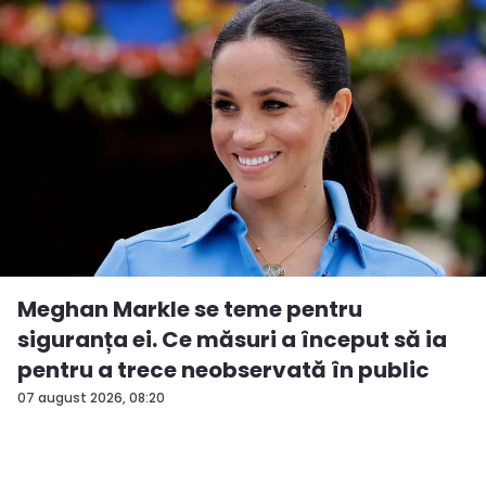
Meghan Markle se teme pentru
siguranța ei. Ce măsuri a început să ia
pentru a trece neobservată în public
07 august 2026, 08:20