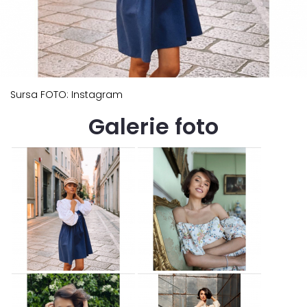
Sursa FOTO: Instagram
Galerie foto