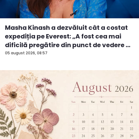
Masha Kinash a dezvăluit cât a costat
expediția pe Everest: „A fost cea mai
dificilă pregătire din punct de vedere ...
05 august 2026, 08:57