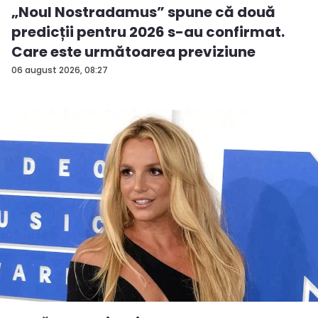
„Noul Nostradamus” spune că două
predicții pentru 2026 s-au confirmat.
Care este următoarea previziune
06 august 2026, 08:27