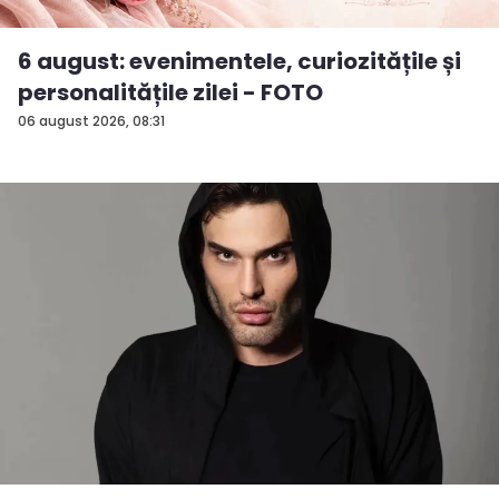
6 august: evenimentele, curiozitățile și
personalitățile zilei - FOTO
06 august 2026, 08:31