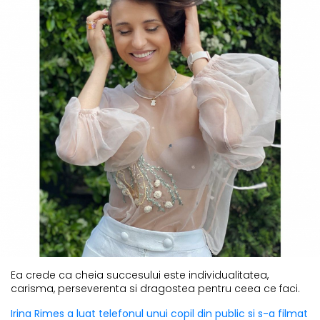
Ea crede ca cheia succesului este individualitatea,
carisma, perseverenta si dragostea pentru ceea ce faci.
Irina Rimes a luat telefonul unui copil din public si s-a filmat