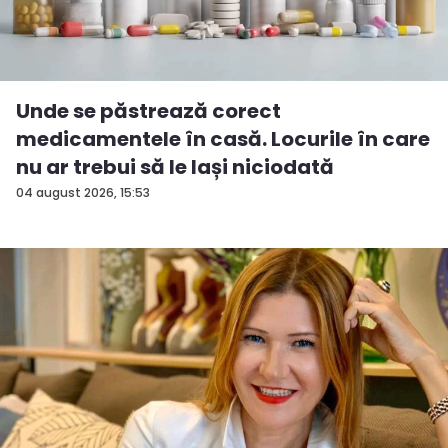
Unde se păstrează corect
medicamentele în casă. Locurile în care
nu ar trebui să le lași niciodată
04 august 2026, 15:53