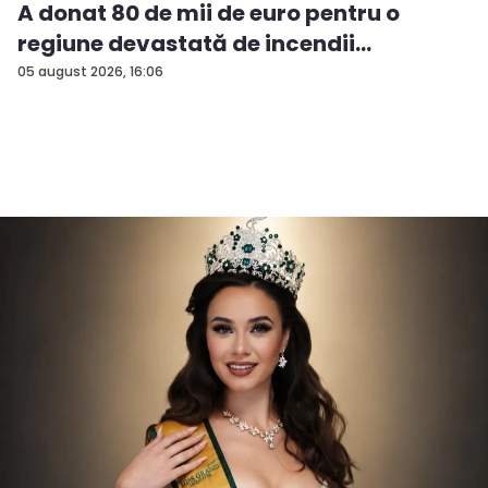
A donat 80 de mii de euro pentru o
regiune devastată de incendii
05 august 2026, 16:06