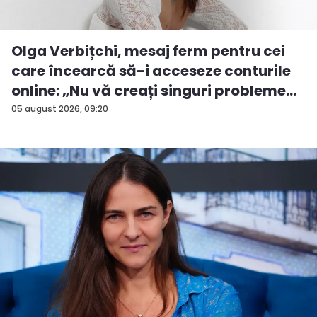
Olga Verbițchi, mesaj ferm pentru cei
care încearcă să-i acceseze conturile
online: „Nu vă creați singuri probleme...
05 august 2026, 09:20