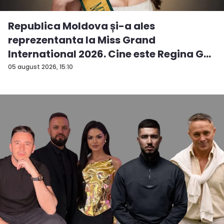
Republica Moldova și-a ales
reprezentanta la Miss Grand
International 2026. Cine este Regina G...
05 august 2026, 15:10