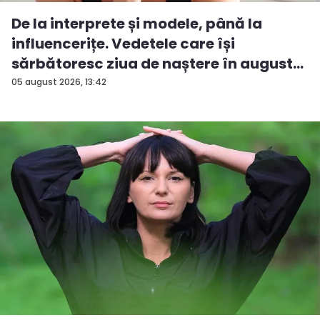
De la interprete și modele, până la
influencerițe. Vedetele care își
sărbătoresc ziua de naștere în august...
05 august 2026, 13:42