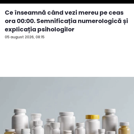
Ce înseamnă când vezi mereu pe ceas
ora 00:00. Semnificația numerologică și
explicația psihologilor
05 august 2026, 08:15