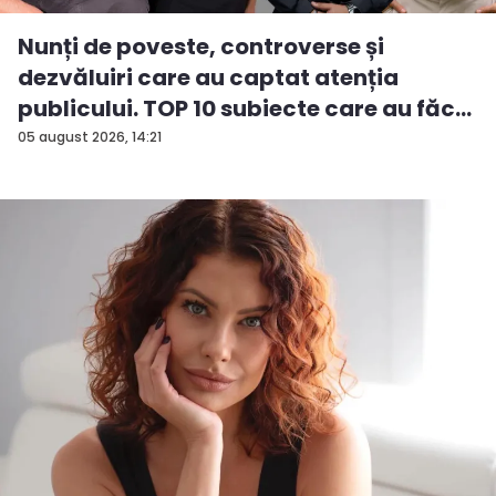
Nunți de poveste, controverse și
dezvăluiri care au captat atenția
publicului. TOP 10 subiecte care au făc...
05 august 2026, 14:21