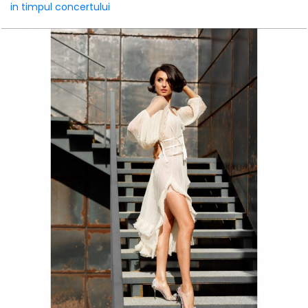
in timpul concertului