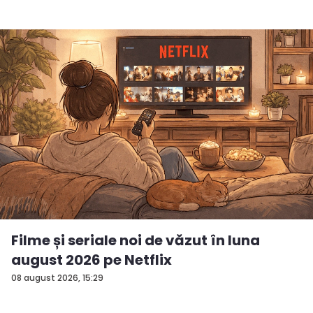
Filme și seriale noi de văzut în luna
august 2026 pe Netflix
08 august 2026, 15:29