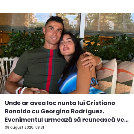
Unde ar avea loc nunta lui Cristiano
Ronaldo cu Georgina Rodríguez.
Evenimentul urmează să reunească ve...
08 august 2026, 08:31