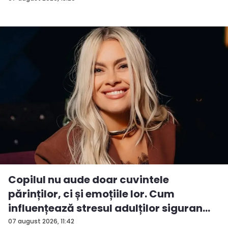
Copilul nu aude doar cuvintele
părinților, ci și emoțiile lor. Cum
influențează stresul adulților siguran...
07 august 2026, 11:42