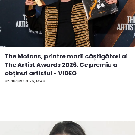
The Motans, printre marii câștigători ai
The Artist Awards 2026. Ce premiu a
obținut artistul - VIDEO
06 august 2026, 13:40