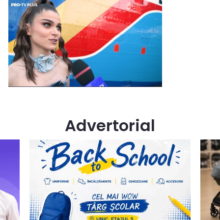
Advertorial