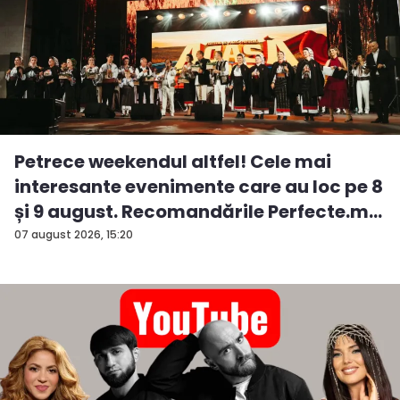
Petrece weekendul altfel! Cele mai
interesante evenimente care au loc pe 8
și 9 august. Recomandările Perfecte.m...
07 august 2026, 15:20