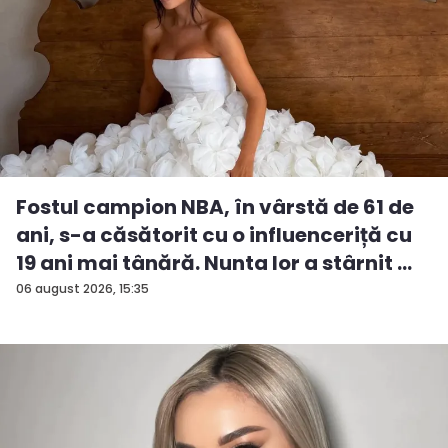
Fostul campion NBA, în vârstă de 61 de
ani, s-a căsătorit cu o influenceriță cu
19 ani mai tânără. Nunta lor a stârnit ...
06 august 2026, 15:35