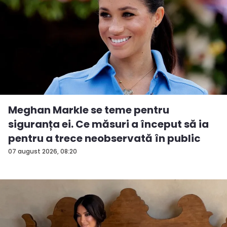
Meghan Markle se teme pentru
siguranța ei. Ce măsuri a început să ia
pentru a trece neobservată în public
07 august 2026, 08:20