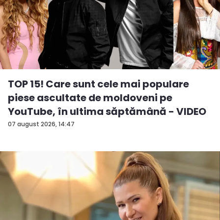
TOP 15! Care sunt cele mai populare
piese ascultate de moldoveni pe
YouTube, în ultima săptămână - VIDEO
07 august 2026, 14:47