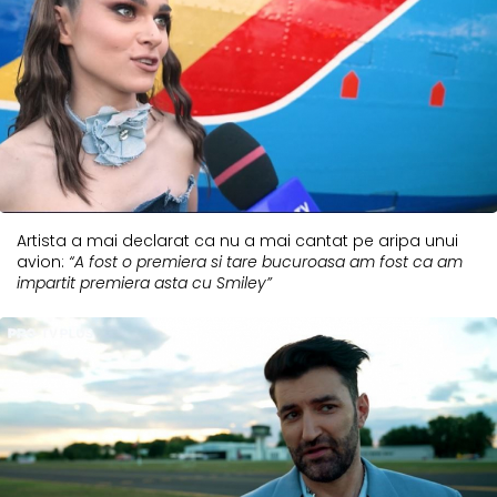
Artista a mai declarat ca nu a mai cantat pe aripa unui
avion:
“A fost o premiera si tare bucuroasa am fost ca am
impartit premiera asta cu Smiley”