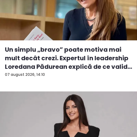
Un simplu „bravo” poate motiva mai
mult decât crezi. Expertul în leadership
Loredana Pădurean explică de ce valid...
07 august 2026, 14:10