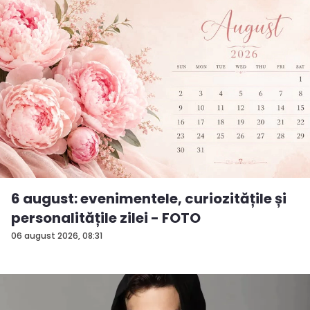
6 august: evenimentele, curiozitățile și
personalitățile zilei - FOTO
06 august 2026, 08:31