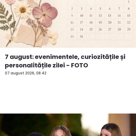
7 august: evenimentele, curiozitățile și
personalitățile zilei - FOTO
07 august 2026, 08:42