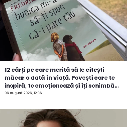
12 cărți pe care merită să le citești
măcar o dată în viață. Povești care te
inspiră, te emoționează și îți schimbă...
06 august 2026, 12:36