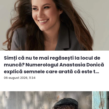
Simți că nu te mai regăsești la locul de
muncă? Numerologul Anastasia Donică
explică semnele care arată că este t...
06 august 2026, 11:34