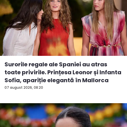
Surorile regale ale Spaniei au atras
toate privirile. Prințesa Leonor și Infanta
Sofia, apariție elegantă în Mallorca
07 august 2026, 08:20