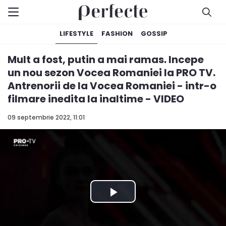
LIFESTYLE
FASHION
GOSSIP
Mult a fost, putin a mai ramas. Incepe
un nou sezon Vocea Romaniei la PRO TV.
Antrenorii de la Vocea Romaniei - intr-o
filmare inedita la inaltime - VIDEO
09 septembrie 2022, 11:01