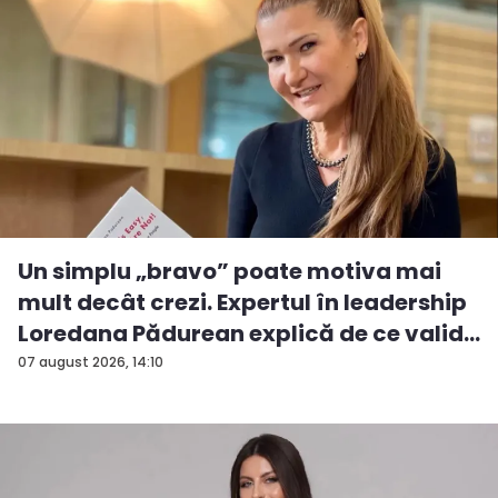
Un simplu „bravo” poate motiva mai
mult decât crezi. Expertul în leadership
Loredana Pădurean explică de ce valid...
07 august 2026, 14:10