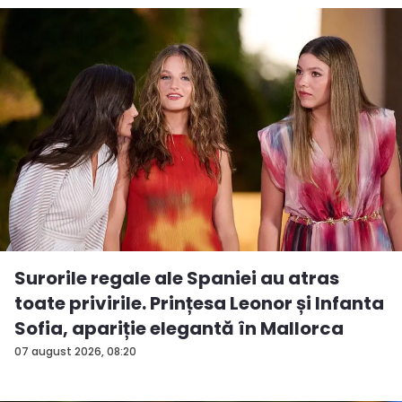
Surorile regale ale Spaniei au atras
toate privirile. Prințesa Leonor și Infanta
Sofia, apariție elegantă în Mallorca
07 august 2026, 08:20