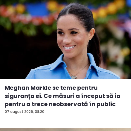
Meghan Markle se teme pentru
siguranța ei. Ce măsuri a început să ia
pentru a trece neobservată în public
07 august 2026, 08:20