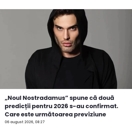
„Noul Nostradamus” spune că două
predicții pentru 2026 s-au confirmat.
Care este următoarea previziune
06 august 2026, 08:27