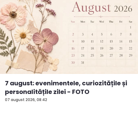
7 august: evenimentele, curiozitățile și
personalitățile zilei - FOTO
07 august 2026, 08:42