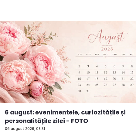
6 august: evenimentele, curiozitățile și
personalitățile zilei - FOTO
06 august 2026, 08:31