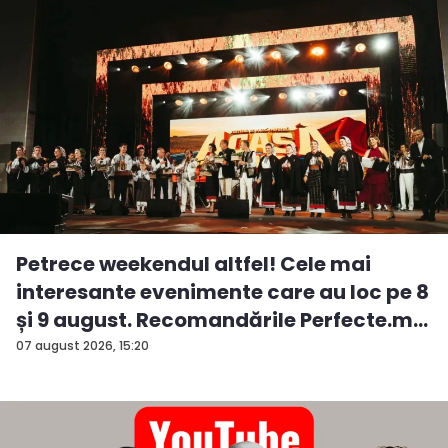
Petrece weekendul altfel! Cele mai
interesante evenimente care au loc pe 8
și 9 august. Recomandările Perfecte.m...
07 august 2026, 15:20