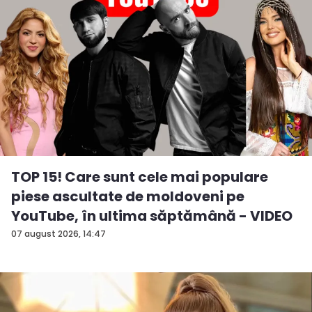
TOP 15! Care sunt cele mai populare
piese ascultate de moldoveni pe
YouTube, în ultima săptămână - VIDEO
07 august 2026, 14:47