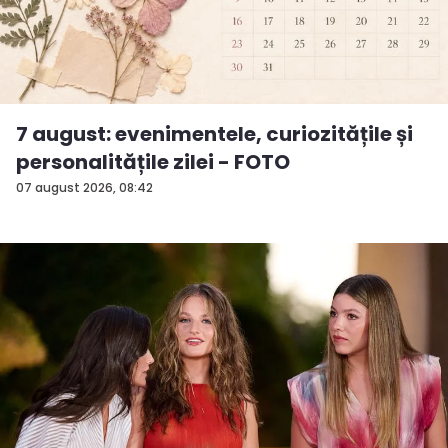
7 august: evenimentele, curiozitățile și
personalitățile zilei - FOTO
07 august 2026, 08:42