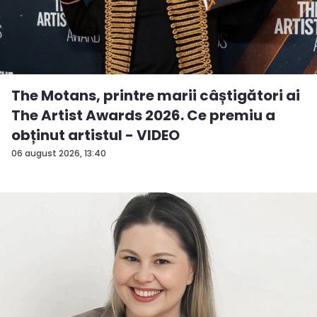
The Motans, printre marii câștigători ai
The Artist Awards 2026. Ce premiu a
obținut artistul - VIDEO
06 august 2026, 13:40