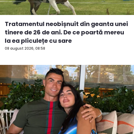
Tratamentul neobișnuit din geanta unei
tinere de 26 de ani. De ce poartă mereu
la ea pliculețe cu sare
08 august 2026, 08:58