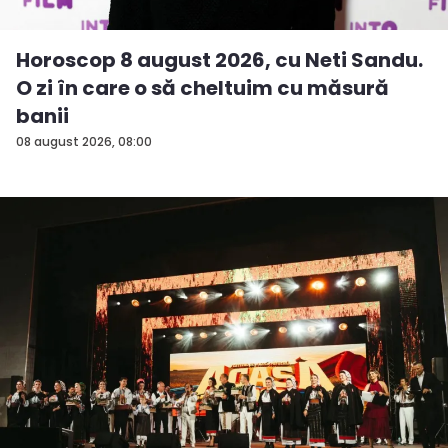
Horoscop 8 august 2026, cu Neti Sandu.
O zi în care o să cheltuim cu măsură
banii
08 august 2026, 08:00