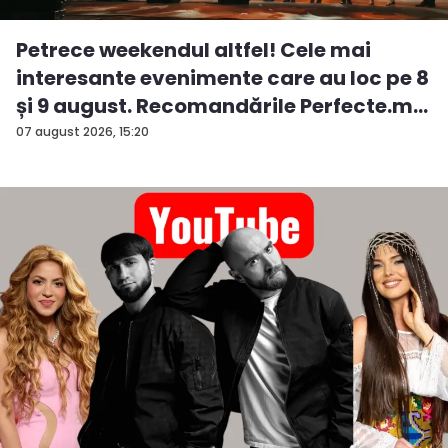
Petrece weekendul altfel! Cele mai
interesante evenimente care au loc pe 8
și 9 august. Recomandările Perfecte.m...
07 august 2026, 15:20