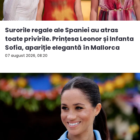
Surorile regale ale Spaniei au atras
toate privirile. Prințesa Leonor și Infanta
Sofia, apariție elegantă în Mallorca
07 august 2026, 08:20