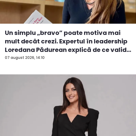
Un simplu „bravo” poate motiva mai
mult decât crezi. Expertul în leadership
Loredana Pădurean explică de ce valid...
07 august 2026, 14:10