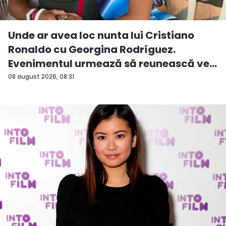
Unde ar avea loc nunta lui Cristiano
Ronaldo cu Georgina Rodríguez.
Evenimentul urmează să reunească ve...
08 august 2026, 08:31