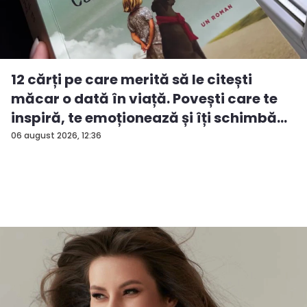
12 cărți pe care merită să le citești
măcar o dată în viață. Povești care te
inspiră, te emoționează și îți schimbă...
06 august 2026, 12:36