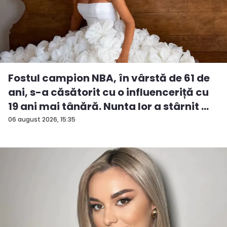
Fostul campion NBA, în vârstă de 61 de
ani, s-a căsătorit cu o influenceriță cu
19 ani mai tânără. Nunta lor a stârnit ...
06 august 2026, 15:35