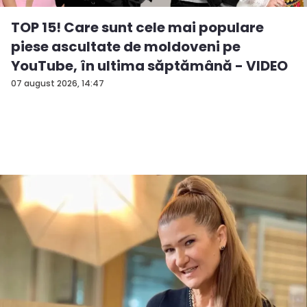
TOP 15! Care sunt cele mai populare
piese ascultate de moldoveni pe
YouTube, în ultima săptămână - VIDEO
07 august 2026, 14:47