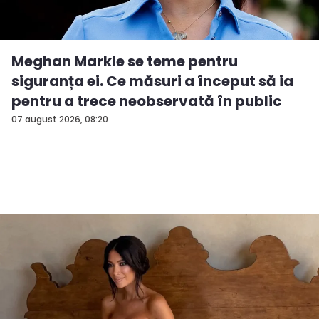
Meghan Markle se teme pentru
siguranța ei. Ce măsuri a început să ia
pentru a trece neobservată în public
07 august 2026, 08:20