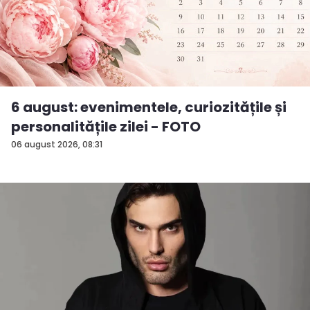
6 august: evenimentele, curiozitățile și
personalitățile zilei - FOTO
06 august 2026, 08:31