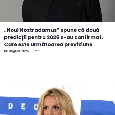
„Noul Nostradamus” spune că două
predicții pentru 2026 s-au confirmat.
Care este următoarea previziune
06 august 2026, 08:27