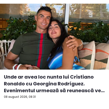
Unde ar avea loc nunta lui Cristiano
Ronaldo cu Georgina Rodríguez.
Evenimentul urmează să reunească ve...
08 august 2026, 08:31