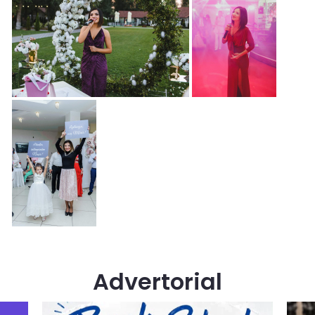
Advertorial