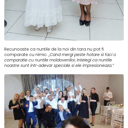
Recunoaste ca nuntile de la noi din tara nu pot fi
comparate cu nimic:
„Cand mergi peste hotare si faci o
comparatie cu nuntile moldovenilor, intelegi ca nuntile
noastre sunt intr-adevar speciale si ele impresioneaza.”