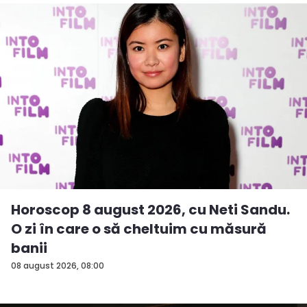
Horoscop 8 august 2026, cu Neti Sandu.
O zi în care o să cheltuim cu măsură
banii
08 august 2026, 08:00