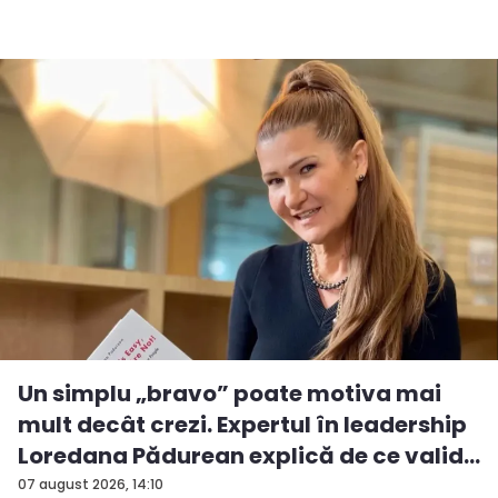
Un simplu „bravo” poate motiva mai
mult decât crezi. Expertul în leadership
Loredana Pădurean explică de ce valid...
07 august 2026, 14:10