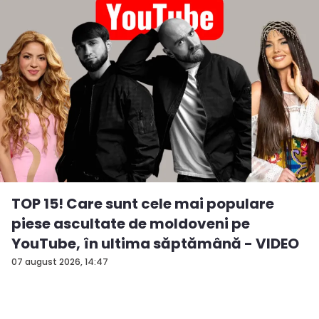
TOP 15! Care sunt cele mai populare
piese ascultate de moldoveni pe
YouTube, în ultima săptămână - VIDEO
07 august 2026, 14:47