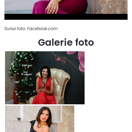
Sursa foto: Facebook.com
Galerie foto