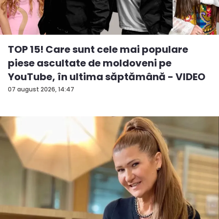
TOP 15! Care sunt cele mai populare
piese ascultate de moldoveni pe
YouTube, în ultima săptămână - VIDEO
07 august 2026, 14:47