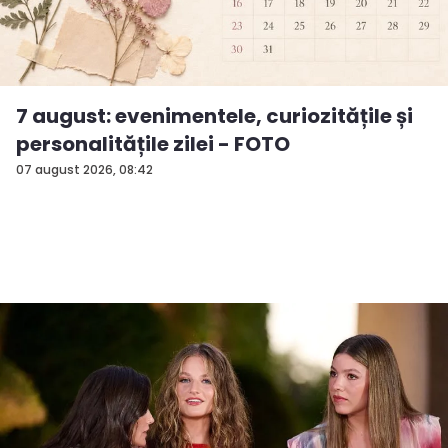
7 august: evenimentele, curiozitățile și
personalitățile zilei - FOTO
07 august 2026, 08:42