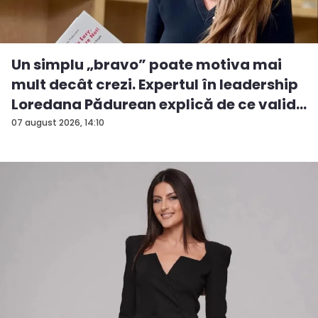
Un simplu „bravo” poate motiva mai
mult decât crezi. Expertul în leadership
Loredana Pădurean explică de ce valid...
07 august 2026, 14:10