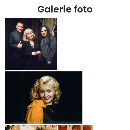
Galerie foto