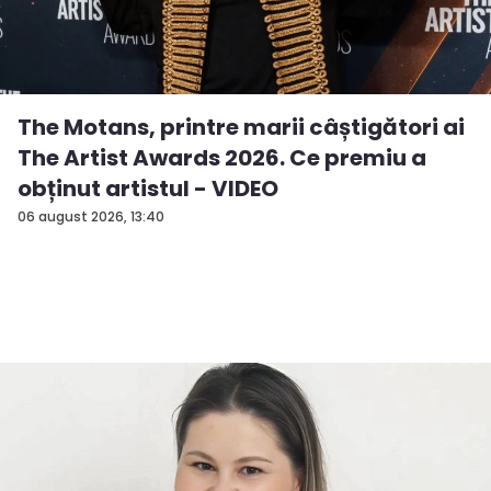
The Motans, printre marii câștigători ai
The Artist Awards 2026. Ce premiu a
obținut artistul - VIDEO
06 august 2026, 13:40