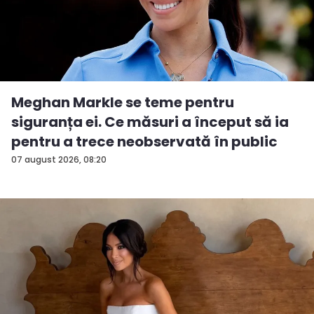
Meghan Markle se teme pentru
siguranța ei. Ce măsuri a început să ia
pentru a trece neobservată în public
07 august 2026, 08:20