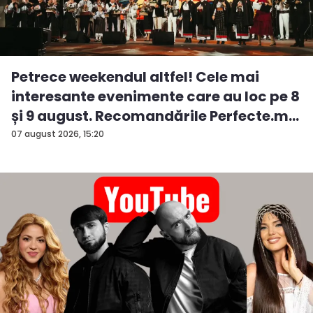
Petrece weekendul altfel! Cele mai
interesante evenimente care au loc pe 8
și 9 august. Recomandările Perfecte.m...
07 august 2026, 15:20