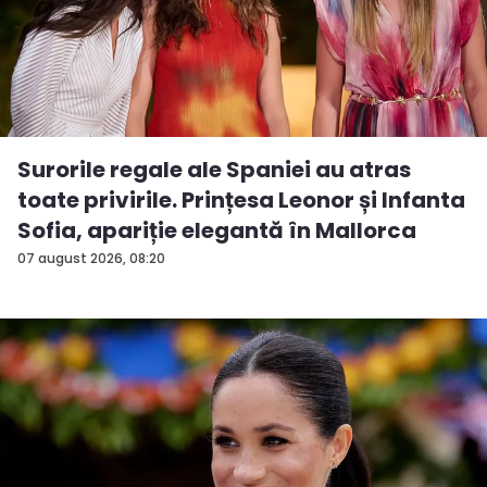
Surorile regale ale Spaniei au atras
toate privirile. Prințesa Leonor și Infanta
Sofia, apariție elegantă în Mallorca
07 august 2026, 08:20