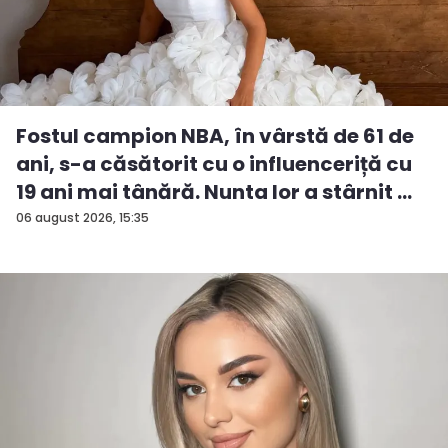
Fostul campion NBA, în vârstă de 61 de
ani, s-a căsătorit cu o influenceriță cu
19 ani mai tânără. Nunta lor a stârnit ...
06 august 2026, 15:35