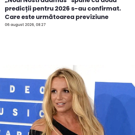
predicții pentru 2026 s-au confirmat.
Care este următoarea previziune
06 august 2026, 08:27