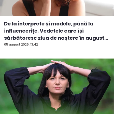
De la interprete și modele, până la
influencerițe. Vedetele care își
sărbătoresc ziua de naștere în august...
05 august 2026, 13:42