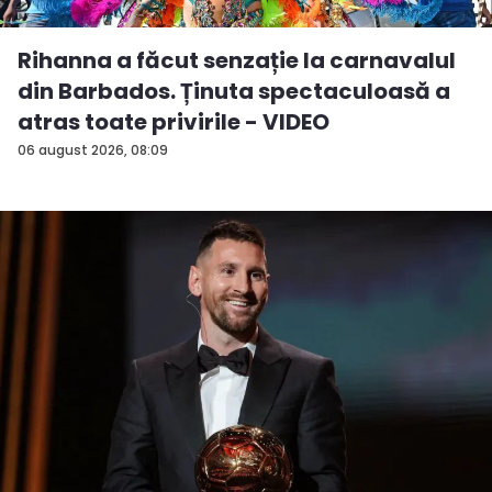
Rihanna a făcut senzație la carnavalul
din Barbados. Ținuta spectaculoasă a
atras toate privirile - VIDEO
06 august 2026, 08:09