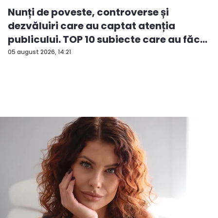
Nunți de poveste, controverse și
dezvăluiri care au captat atenția
publicului. TOP 10 subiecte care au făc...
05 august 2026, 14:21