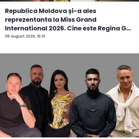
Republica Moldova și-a ales
reprezentanta la Miss Grand
International 2026. Cine este Regina G...
05 august 2026, 15:10