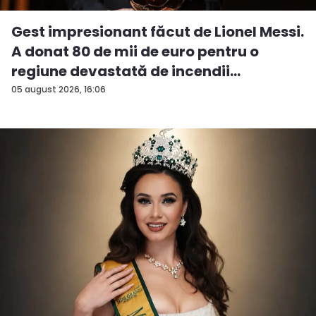
Gest impresionant făcut de Lionel Messi.
A donat 80 de mii de euro pentru o
regiune devastată de incendii
05 august 2026, 16:06