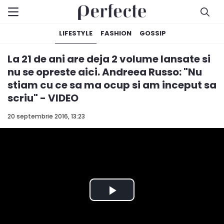
LIFESTYLE
FASHION
GOSSIP
La 21 de ani are deja 2 volume lansate si
nu se opreste aici. Andreea Russo: "Nu
stiam cu ce sa ma ocup si am inceput sa
scriu" - VIDEO
20 septembrie 2016, 13:23