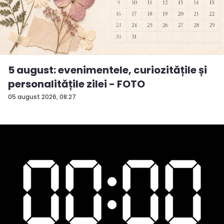
5 august: evenimentele, curiozitățile și
personalitățile zilei - FOTO
05 august 2026, 08:27