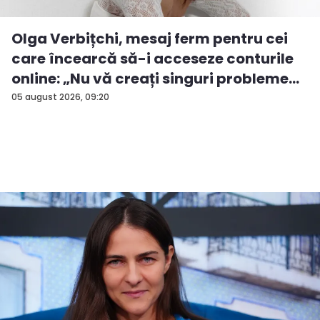
Olga Verbițchi, mesaj ferm pentru cei
care încearcă să-i acceseze conturile
online: „Nu vă creați singuri probleme...
05 august 2026, 09:20