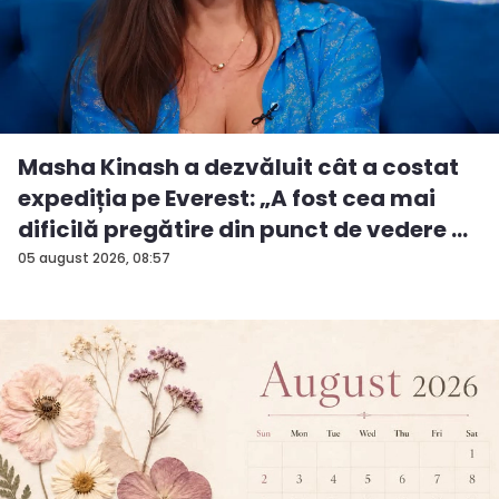
Masha Kinash a dezvăluit cât a costat
expediția pe Everest: „A fost cea mai
dificilă pregătire din punct de vedere ...
05 august 2026, 08:57