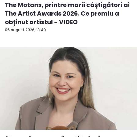
The Motans, printre marii câștigători ai
The Artist Awards 2026. Ce premiu a
obținut artistul - VIDEO
06 august 2026, 13:40