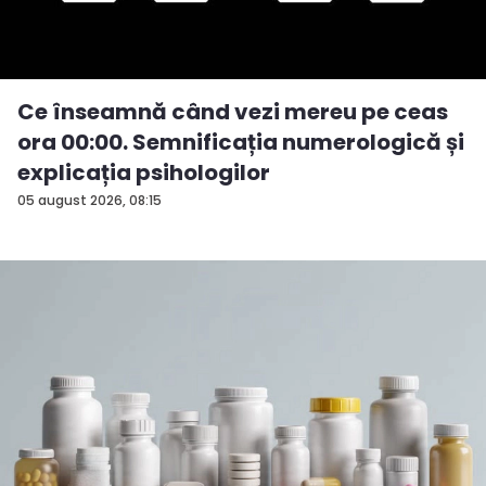
Ce înseamnă când vezi mereu pe ceas
ora 00:00. Semnificația numerologică și
explicația psihologilor
05 august 2026, 08:15