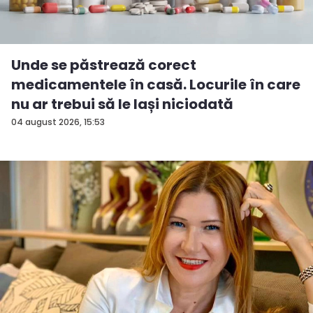
Unde se păstrează corect
medicamentele în casă. Locurile în care
nu ar trebui să le lași niciodată
04 august 2026, 15:53