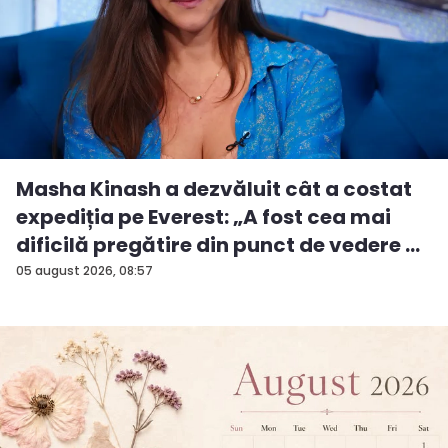
Masha Kinash a dezvăluit cât a costat
expediția pe Everest: „A fost cea mai
dificilă pregătire din punct de vedere ...
05 august 2026, 08:57