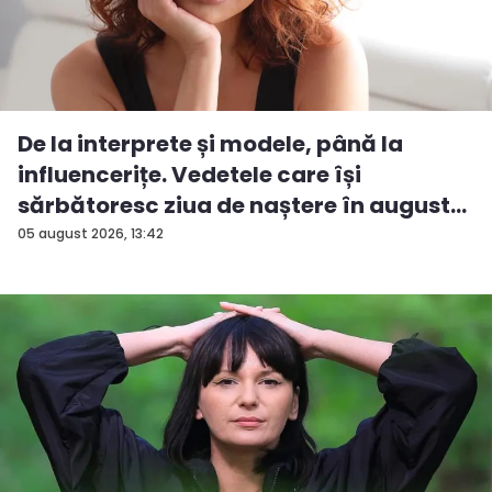
De la interprete și modele, până la
influencerițe. Vedetele care își
sărbătoresc ziua de naștere în august...
05 august 2026, 13:42