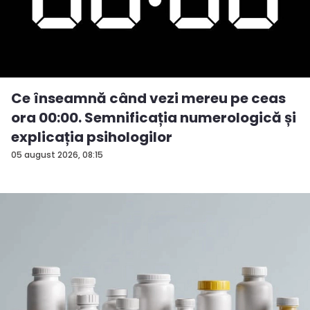
Ce înseamnă când vezi mereu pe ceas
ora 00:00. Semnificația numerologică și
explicația psihologilor
05 august 2026, 08:15