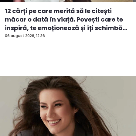
12 cărți pe care merită să le citești
măcar o dată în viață. Povești care te
inspiră, te emoționează și îți schimbă...
06 august 2026, 12:36