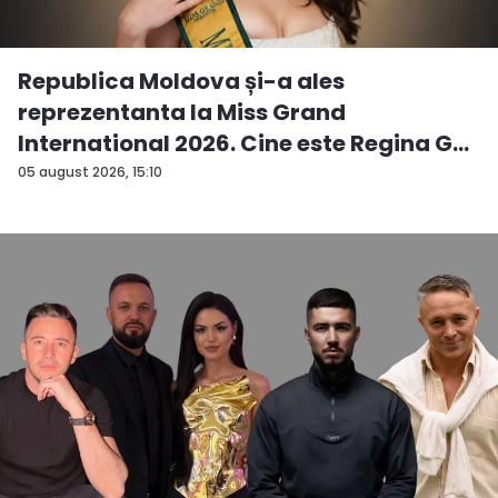
Republica Moldova și-a ales
reprezentanta la Miss Grand
International 2026. Cine este Regina G...
05 august 2026, 15:10