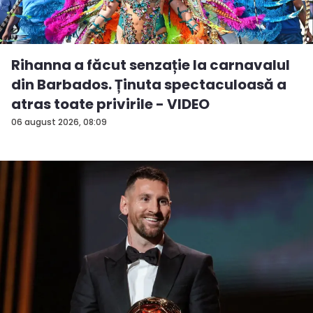
Rihanna a făcut senzație la carnavalul
din Barbados. Ținuta spectaculoasă a
atras toate privirile - VIDEO
06 august 2026, 08:09