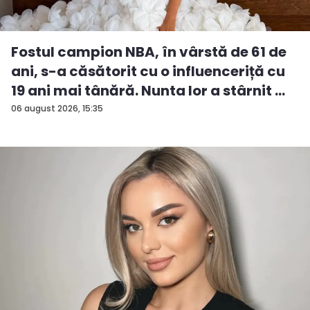
Fostul campion NBA, în vârstă de 61 de
ani, s-a căsătorit cu o influenceriță cu
19 ani mai tânără. Nunta lor a stârnit ...
06 august 2026, 15:35