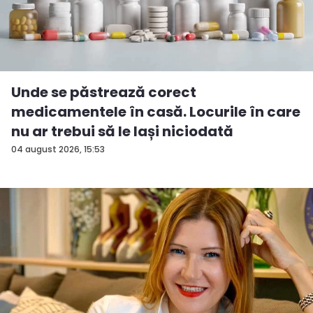
Unde se păstrează corect
medicamentele în casă. Locurile în care
nu ar trebui să le lași niciodată
04 august 2026, 15:53