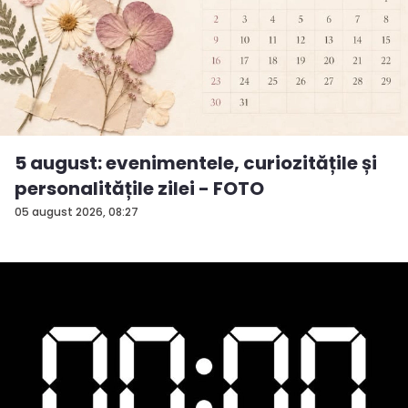
5 august: evenimentele, curiozitățile și
personalitățile zilei - FOTO
05 august 2026, 08:27