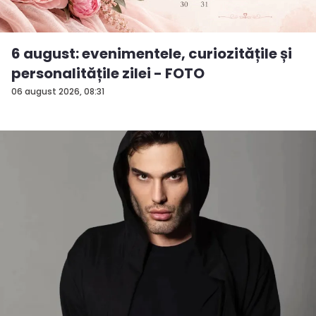
6 august: evenimentele, curiozitățile și
personalitățile zilei - FOTO
06 august 2026, 08:31