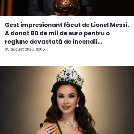
Gest impresionant făcut de Lionel Messi.
A donat 80 de mii de euro pentru o
regiune devastată de incendii
05 august 2026, 16:06