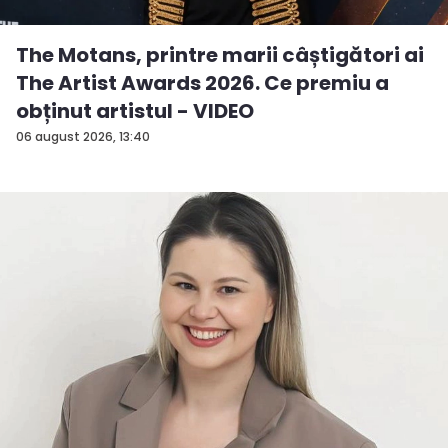
The Motans, printre marii câștigători ai
The Artist Awards 2026. Ce premiu a
obținut artistul - VIDEO
06 august 2026, 13:40