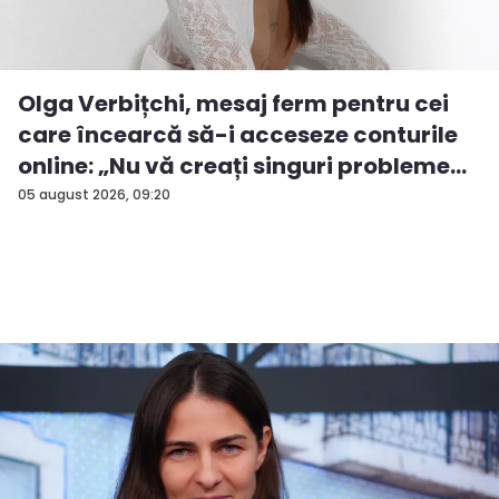
Olga Verbițchi, mesaj ferm pentru cei
care încearcă să-i acceseze conturile
online: „Nu vă creați singuri probleme...
05 august 2026, 09:20