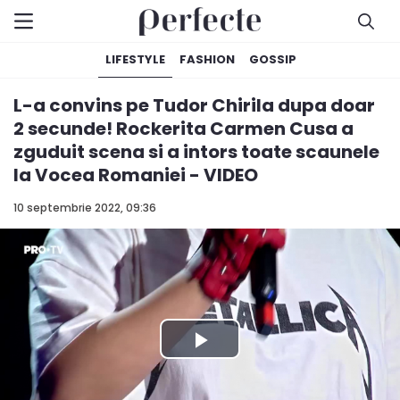
LIFESTYLE
FASHION
GOSSIP
L-a convins pe Tudor Chirila dupa doar
2 secunde! Rockerita Carmen Cusa a
zguduit scena si a intors toate scaunele
la Vocea Romaniei - VIDEO
10 septembrie 2022, 09:36