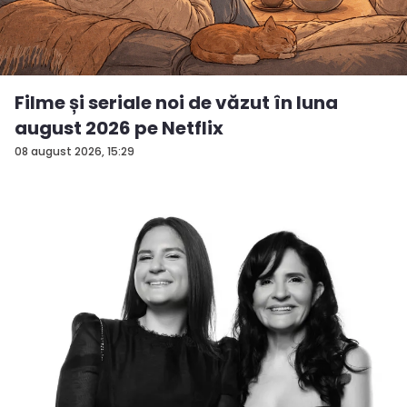
Filme și seriale noi de văzut în luna
august 2026 pe Netflix
08 august 2026, 15:29