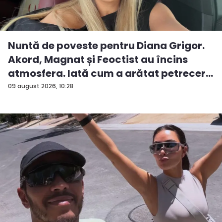
Nuntă de poveste pentru Diana Grigor.
Akord, Magnat și Feoctist au încins
atmosfera. Iată cum a arătat petrecer...
09 august 2026, 10:28