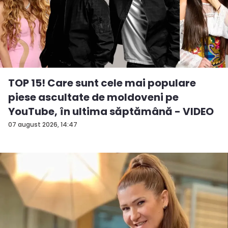
TOP 15! Care sunt cele mai populare
piese ascultate de moldoveni pe
YouTube, în ultima săptămână - VIDEO
07 august 2026, 14:47