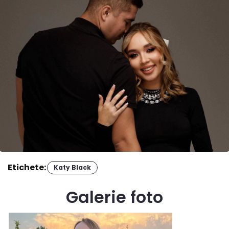
Etichete:
Katy Black
Galerie foto