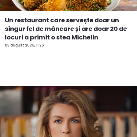
Un restaurant care servește doar un
singur fel de mâncare și are doar 20 de
locuri a primit o stea Michelin
08 august 2026, 11:26