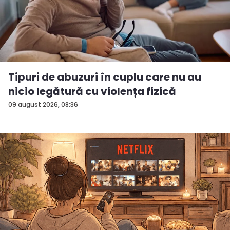
Tipuri de abuzuri în cuplu care nu au
nicio legătură cu violența fizică
09 august 2026, 08:36