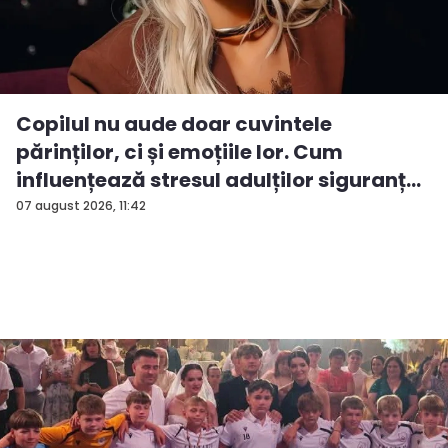
Copilul nu aude doar cuvintele
părinților, ci și emoțiile lor. Cum
influențează stresul adulților siguranț...
07 august 2026, 11:42