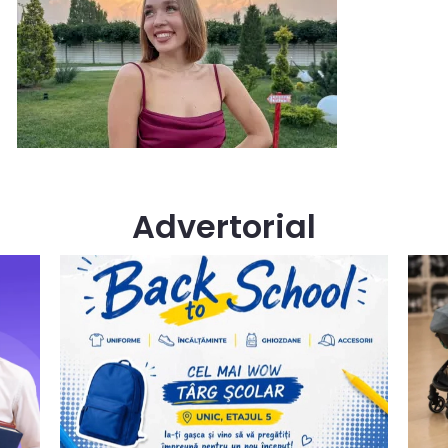
Advertorial