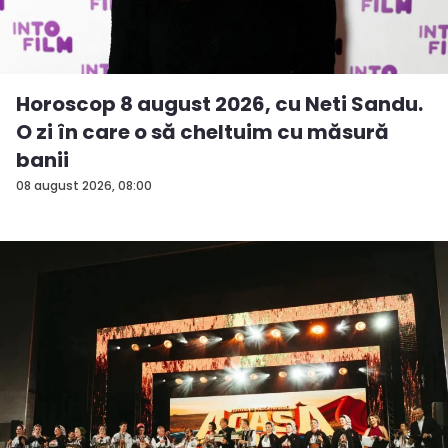
Horoscop 8 august 2026, cu Neti Sandu.
O zi în care o să cheltuim cu măsură
banii
08 august 2026, 08:00