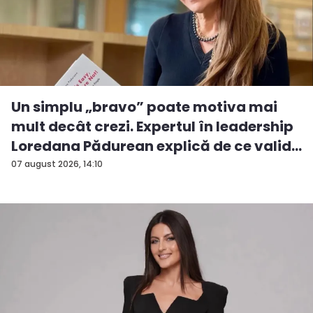
Un simplu „bravo” poate motiva mai
mult decât crezi. Expertul în leadership
Loredana Pădurean explică de ce valid...
07 august 2026, 14:10