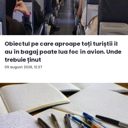
Obiectul pe care aproape toți turiștii îl
au în bagaj poate lua foc în avion. Unde
trebuie ținut
09 august 2026, 12:37