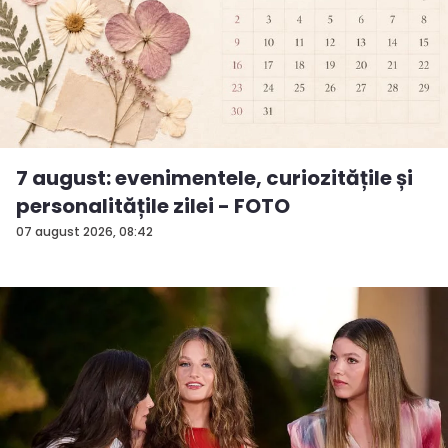
7 august: evenimentele, curiozitățile și
personalitățile zilei - FOTO
07 august 2026, 08:42