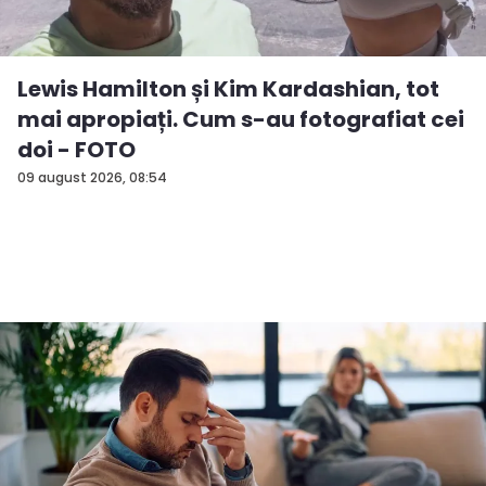
Lewis Hamilton și Kim Kardashian, tot
mai apropiați. Cum s-au fotografiat cei
doi - FOTO
09 august 2026, 08:54