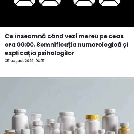
Ce înseamnă când vezi mereu pe ceas
ora 00:00. Semnificația numerologică și
explicația psihologilor
05 august 2026, 08:15