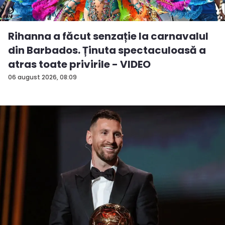
Rihanna a făcut senzație la carnavalul
din Barbados. Ținuta spectaculoasă a
atras toate privirile - VIDEO
06 august 2026, 08:09