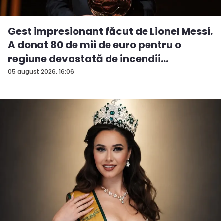
Gest impresionant făcut de Lionel Messi.
A donat 80 de mii de euro pentru o
regiune devastată de incendii
05 august 2026, 16:06