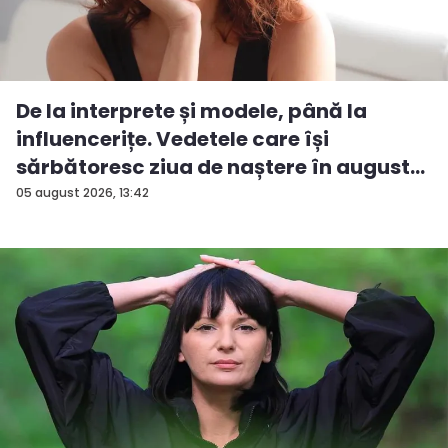
De la interprete și modele, până la
influencerițe. Vedetele care își
sărbătoresc ziua de naștere în august...
05 august 2026, 13:42