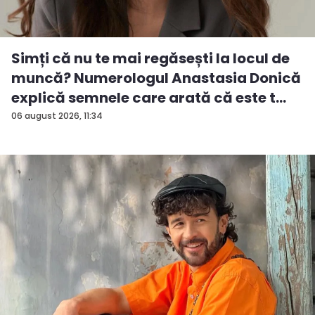
Simți că nu te mai regăsești la locul de
muncă? Numerologul Anastasia Donică
explică semnele care arată că este t...
06 august 2026, 11:34