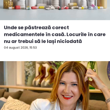
Unde se păstrează corect
medicamentele în casă. Locurile în care
nu ar trebui să le lași niciodată
04 august 2026, 15:53