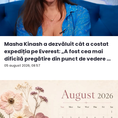
Masha Kinash a dezvăluit cât a costat
expediția pe Everest: „A fost cea mai
dificilă pregătire din punct de vedere ...
05 august 2026, 08:57