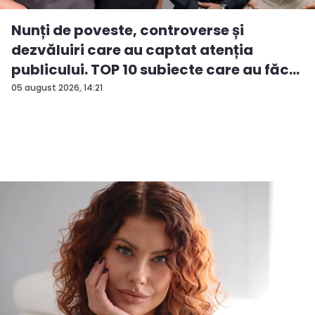
Nunți de poveste, controverse și
dezvăluiri care au captat atenția
publicului. TOP 10 subiecte care au făc...
05 august 2026, 14:21