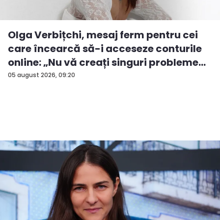
Olga Verbițchi, mesaj ferm pentru cei
care încearcă să-i acceseze conturile
online: „Nu vă creați singuri probleme...
05 august 2026, 09:20