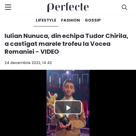
LIFESTYLE
FASHION
GOSSIP
Iulian Nunuca, din echipa Tudor Chirila,
a castigat marele trofeu la Vocea
Romaniei - VIDEO
24 decembrie 2022, 14:42