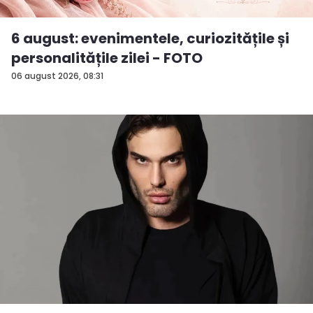
6 august: evenimentele, curiozitățile și
personalitățile zilei - FOTO
06 august 2026, 08:31