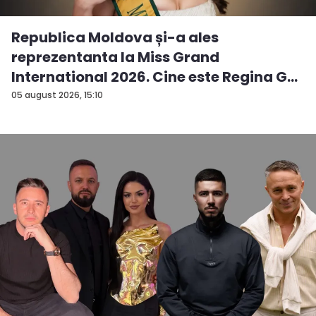
Republica Moldova și-a ales
reprezentanta la Miss Grand
International 2026. Cine este Regina G...
05 august 2026, 15:10