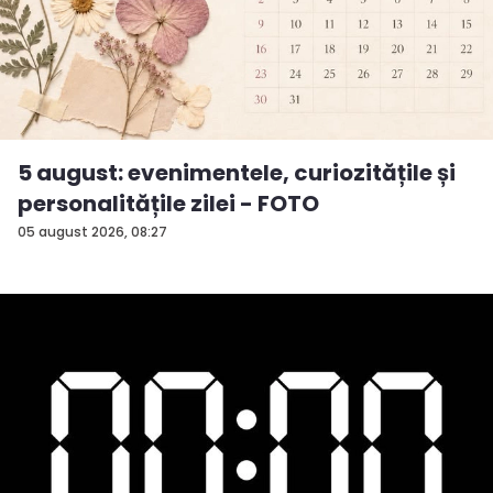
5 august: evenimentele, curiozitățile și
personalitățile zilei - FOTO
05 august 2026, 08:27