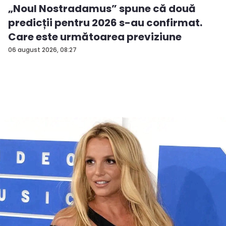
„Noul Nostradamus” spune că două
predicții pentru 2026 s-au confirmat.
Care este următoarea previziune
06 august 2026, 08:27