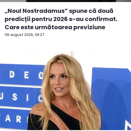
„Noul Nostradamus” spune că două
predicții pentru 2026 s-au confirmat.
Care este următoarea previziune
06 august 2026, 08:27