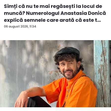
Simți că nu te mai regăsești la locul de
muncă? Numerologul Anastasia Donică
explică semnele care arată că este t...
06 august 2026, 11:34