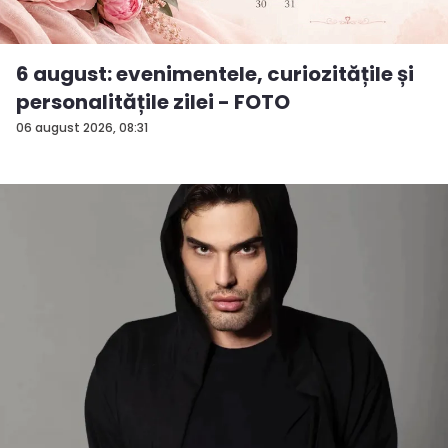
6 august: evenimentele, curiozitățile și
personalitățile zilei - FOTO
06 august 2026, 08:31