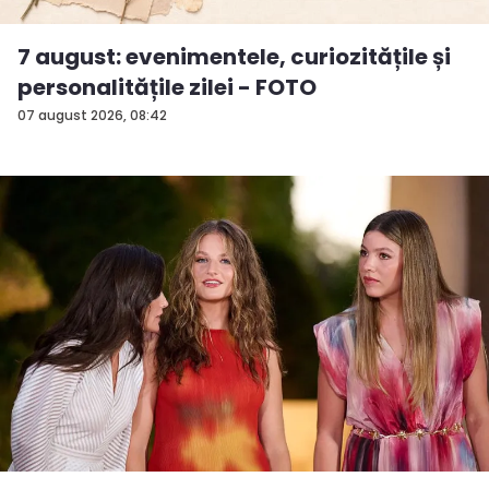
7 august: evenimentele, curiozitățile și
personalitățile zilei - FOTO
07 august 2026, 08:42