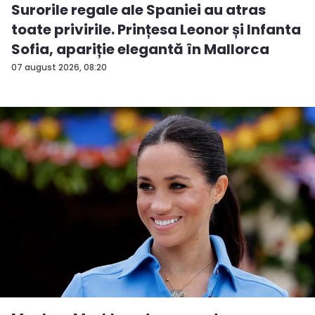
Surorile regale ale Spaniei au atras
toate privirile. Prințesa Leonor și Infanta
Sofia, apariție elegantă în Mallorca
07 august 2026, 08:20