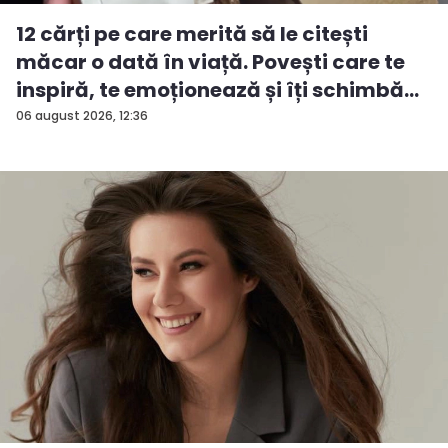
12 cărți pe care merită să le citești
măcar o dată în viață. Povești care te
inspiră, te emoționează și îți schimbă...
06 august 2026, 12:36