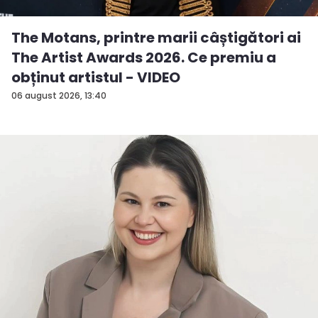
The Motans, printre marii câștigători ai
The Artist Awards 2026. Ce premiu a
obținut artistul - VIDEO
06 august 2026, 13:40