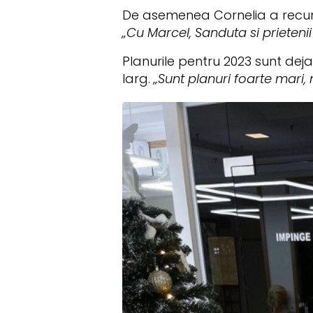
De asemenea Cornelia a recunosc
„Cu Marcel, Sanduta si prietenii
Planurile pentru 2023 sunt deja
larg.
„Sunt planuri foarte mari