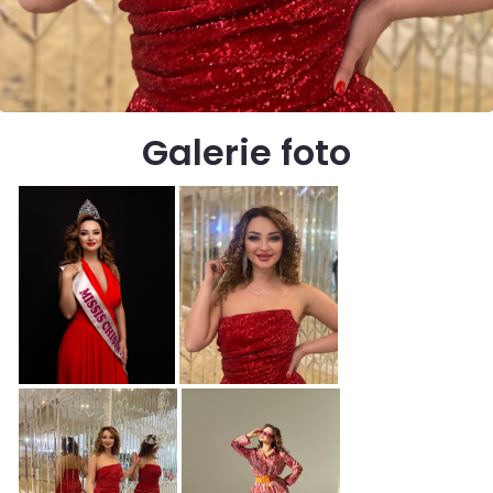
Galerie foto