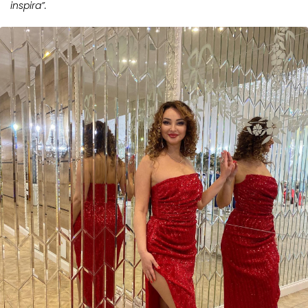
inspira”.