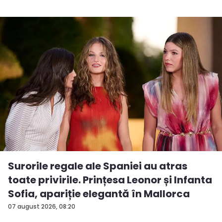
Surorile regale ale Spaniei au atras
toate privirile. Prințesa Leonor și Infanta
Sofia, apariție elegantă în Mallorca
07 august 2026, 08:20