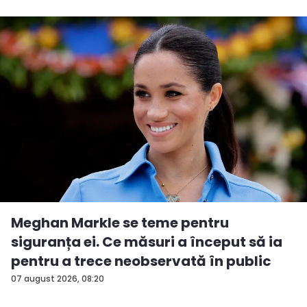
Meghan Markle se teme pentru
siguranța ei. Ce măsuri a început să ia
pentru a trece neobservată în public
07 august 2026, 08:20