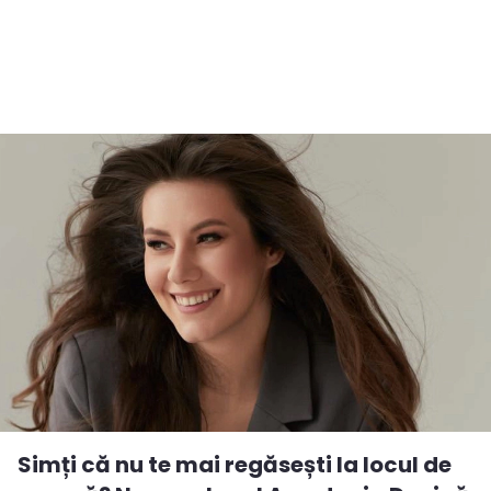
Simți că nu te mai regăsești la locul de