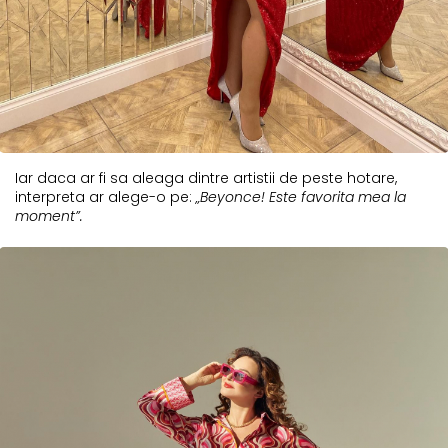
Iar daca ar fi sa aleaga dintre artistii de peste hotare,
interpreta ar alege-o pe:
„Beyonce! Este favorita mea la
moment”.