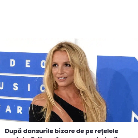
După dansurile bizare de pe rețelele