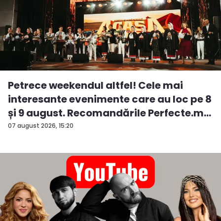
Petrece weekendul altfel! Cele mai
interesante evenimente care au loc pe 8
și 9 august. Recomandările Perfecte.m...
07 august 2026, 15:20