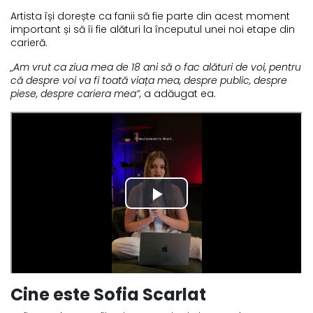
Artista își dorește ca fanii să fie parte din acest moment
important și să îi fie alături la începutul unei noi etape din
carieră.
„Am vrut ca ziua mea de 18 ani să o fac alături de voi, pentru
că despre voi va fi toată viața mea, despre public, despre
piese, despre cariera mea”,
a adăugat ea.
Cine este Sofia Scarlat