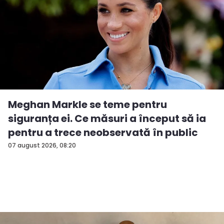
Meghan Markle se teme pentru
siguranța ei. Ce măsuri a început să ia
pentru a trece neobservată în public
07 august 2026, 08:20