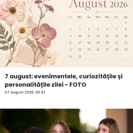
7 august: evenimentele, curiozitățile și
personalitățile zilei - FOTO
07 august 2026, 08:42