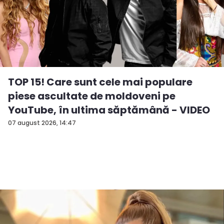
TOP 15! Care sunt cele mai populare
piese ascultate de moldoveni pe
YouTube, în ultima săptămână - VIDEO
07 august 2026, 14:47