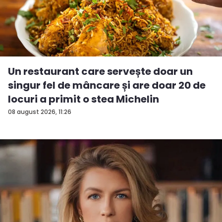
Un restaurant care servește doar un
singur fel de mâncare și are doar 20 de
locuri a primit o stea Michelin
08 august 2026, 11:26