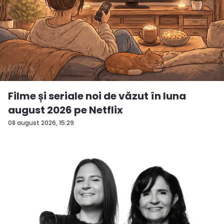
Filme și seriale noi de văzut în luna
august 2026 pe Netflix
08 august 2026, 15:29