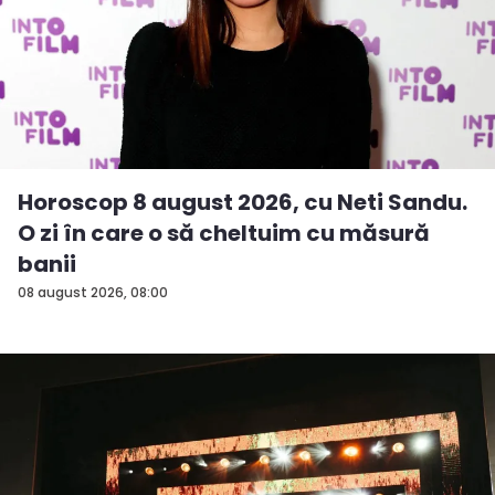
Horoscop 8 august 2026, cu Neti Sandu.
O zi în care o să cheltuim cu măsură
banii
08 august 2026, 08:00