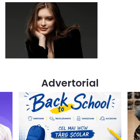
Advertorial