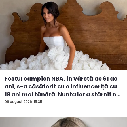
Fostul campion NBA, în vârstă de 61 de
ani, s-a căsătorit cu o influenceriță cu
19 ani mai tânără. Nunta lor a stârnit n...
06 august 2026, 15:35