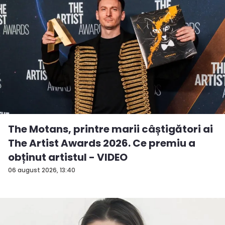
The Motans, printre marii câștigători ai
The Artist Awards 2026. Ce premiu a
obținut artistul - VIDEO
06 august 2026, 13:40