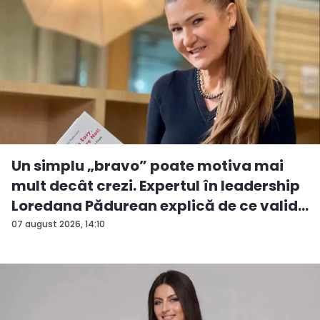
Un simplu „bravo” poate motiva mai
mult decât crezi. Expertul în leadership
Loredana Pădurean explică de ce valid...
07 august 2026, 14:10