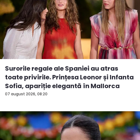
Surorile regale ale Spaniei au atras
toate privirile. Prințesa Leonor și Infanta
Sofia, apariție elegantă în Mallorca
07 august 2026, 08:20