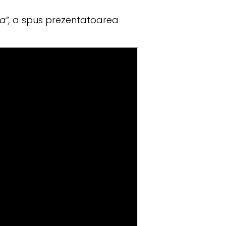
a”,
a spus prezentatoarea