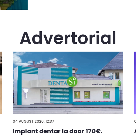
Advertorial
04 AUGUST 2026, 12:37
Implant dentar la doar 170€.