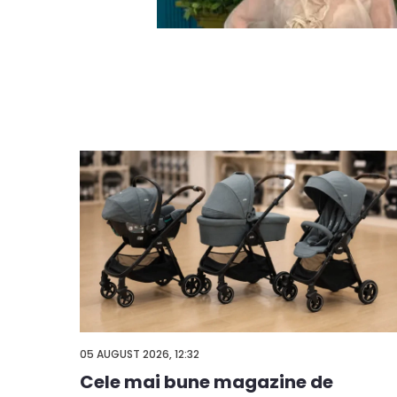
05 AUGUST 2026, 12:32
Cele mai bune magazine de
ă