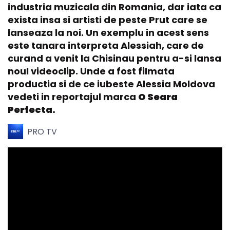
industria muzicala din Romania, dar iata ca
exista insa si artisti de peste Prut care se
lanseaza la noi. Un exemplu in acest sens
este tanara interpreta Alessiah, care de
curand a venit la Chisinau pentru a-si lansa
noul videoclip. Unde a fost filmata
productia si de ce iubeste Alessia Moldova
vedeti in reportajul marca
O Seara
Perfecta.
PRO TV