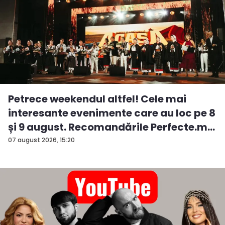
Petrece weekendul altfel! Cele mai
interesante evenimente care au loc pe 8
și 9 august. Recomandările Perfecte.m...
07 august 2026, 15:20