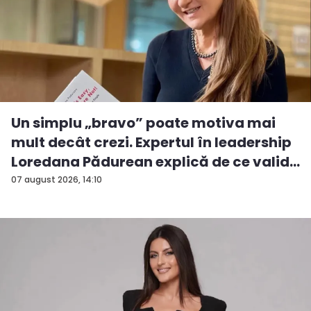
Un simplu „bravo” poate motiva mai
mult decât crezi. Expertul în leadership
Loredana Pădurean explică de ce valid...
07 august 2026, 14:10