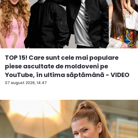
TOP 15! Care sunt cele mai populare
piese ascultate de moldoveni pe
YouTube, în ultima săptămână - VIDEO
07 august 2026, 14:47