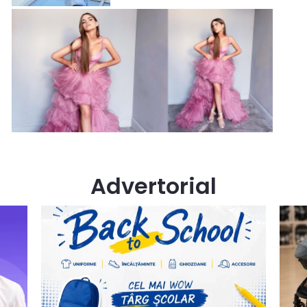
Advertorial