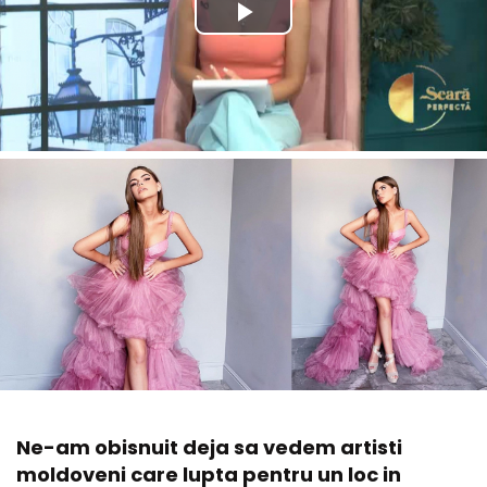
Ne-am obisnuit deja sa vedem artisti
moldoveni care lupta pentru un loc in