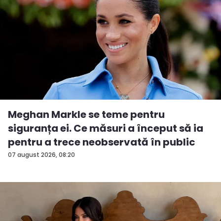
Meghan Markle se teme pentru
siguranța ei. Ce măsuri a început să ia
pentru a trece neobservată în public
07 august 2026, 08:20