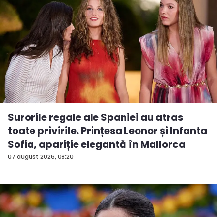
Surorile regale ale Spaniei au atras
toate privirile. Prințesa Leonor și Infanta
Sofia, apariție elegantă în Mallorca
07 august 2026, 08:20