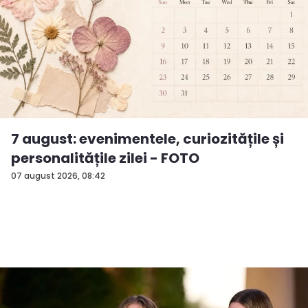
7 august: evenimentele, curiozitățile și
personalitățile zilei - FOTO
07 august 2026, 08:42