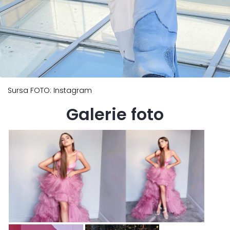
Sursa FOTO: Instagram
Galerie foto