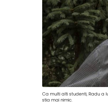
Ca multi alti studenti, Radu a 
stia mai nimic.