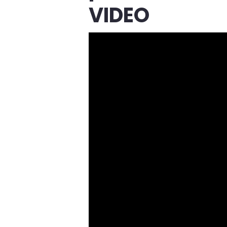
VIDEO