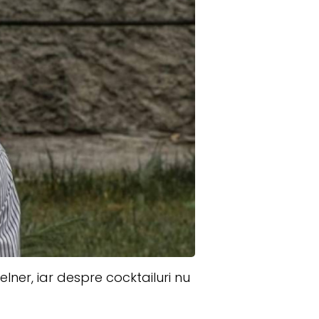
lner, iar despre cocktailuri nu