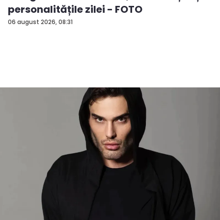
personalitățile zilei - FOTO
06 august 2026, 08:31