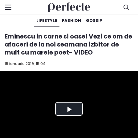
LIFESTYLE
FASHION
GOSSIP
Eminescu in carne si oase! Vezi ce om de
afaceri de la noi seamana izbitor de
mult cu marele poet- VIDEO
15 ianuarie 2019, 15:04