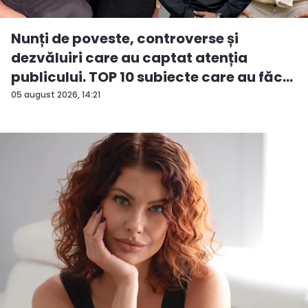
Nunți de poveste, controverse și
dezvăluiri care au captat atenția
publicului. TOP 10 subiecte care au făc...
05 august 2026, 14:21