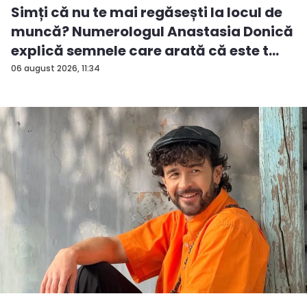
Simți că nu te mai regăsești la locul de
muncă? Numerologul Anastasia Donică
explică semnele care arată că este t...
06 august 2026, 11:34