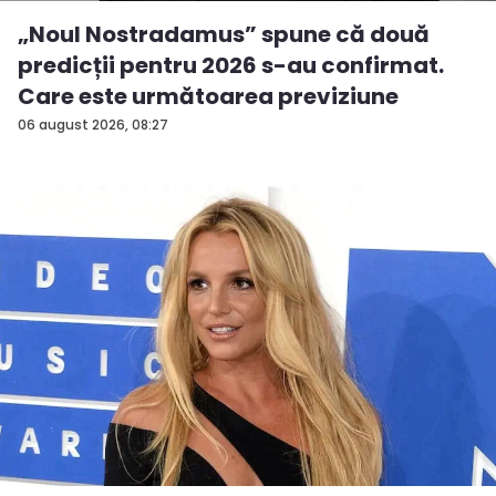
„Noul Nostradamus” spune că două
predicții pentru 2026 s-au confirmat.
Care este următoarea previziune
06 august 2026, 08:27