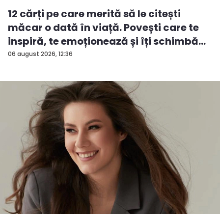
12 cărți pe care merită să le citești
măcar o dată în viață. Povești care te
inspiră, te emoționează și îți schimbă...
06 august 2026, 12:36