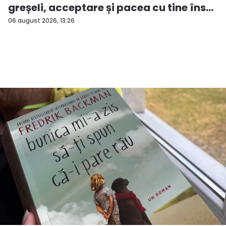
greșeli, acceptare și pacea cu tine îns...
06 august 2026, 13:26