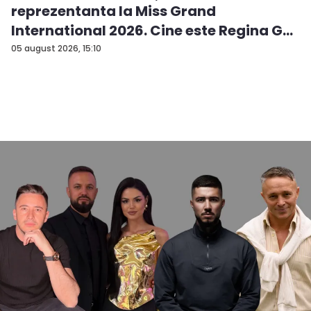
reprezentanta la Miss Grand
International 2026. Cine este Regina G...
05 august 2026, 15:10