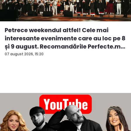
Petrece weekendul altfel! Cele mai
interesante evenimente care au loc pe 8
și 9 august. Recomandările Perfecte.m...
07 august 2026, 15:20