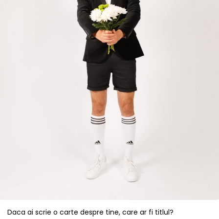
Daca ai scrie o carte despre tine, care ar fi titlul?