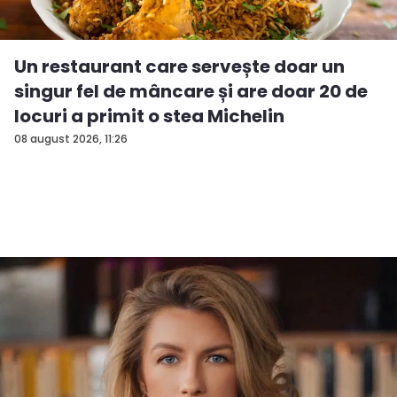
Un restaurant care servește doar un
singur fel de mâncare și are doar 20 de
locuri a primit o stea Michelin
08 august 2026, 11:26