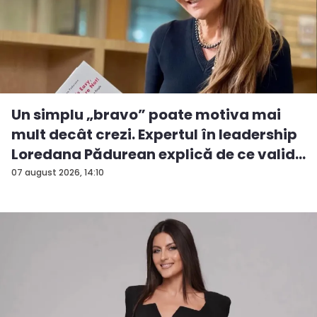
Un simplu „bravo” poate motiva mai
mult decât crezi. Expertul în leadership
Loredana Pădurean explică de ce valid...
07 august 2026, 14:10