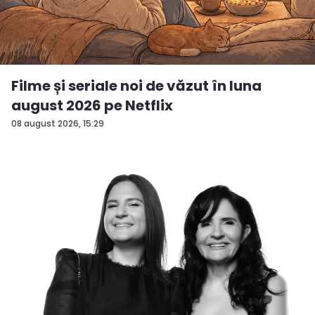
Filme și seriale noi de văzut în luna
august 2026 pe Netflix
08 august 2026, 15:29