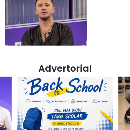
Advertorial