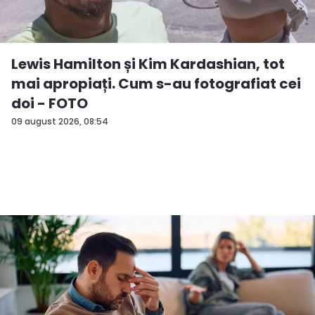
Lewis Hamilton și Kim Kardashian, tot
mai apropiați. Cum s-au fotografiat cei
doi - FOTO
09 august 2026, 08:54