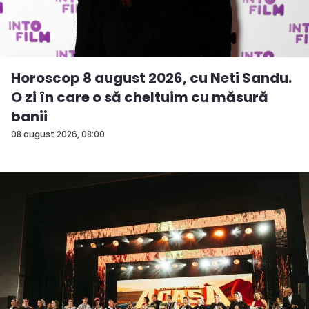
Horoscop 8 august 2026, cu Neti Sandu.
O zi în care o să cheltuim cu măsură
banii
08 august 2026, 08:00