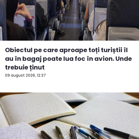
Obiectul pe care aproape toți turiștii îl
au în bagaj poate lua foc în avion. Unde
trebuie ținut
09 august 2026, 12:37