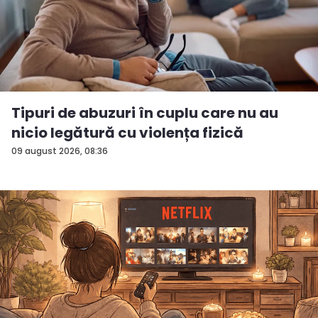
Tipuri de abuzuri în cuplu care nu au
nicio legătură cu violența fizică
09 august 2026, 08:36