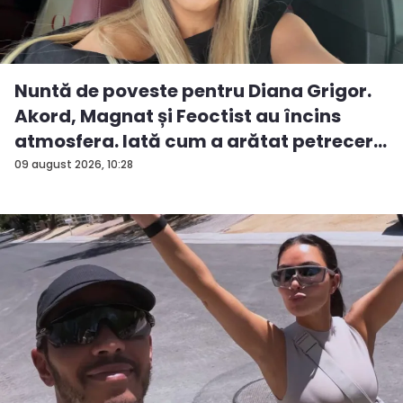
Nuntă de poveste pentru Diana Grigor.
Akord, Magnat și Feoctist au încins
atmosfera. Iată cum a arătat petrecer...
09 august 2026, 10:28