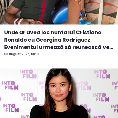
Unde ar avea loc nunta lui Cristiano
Ronaldo cu Georgina Rodríguez.
Evenimentul urmează să reunească ve...
08 august 2026, 08:31