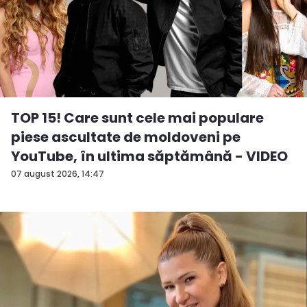
TOP 15! Care sunt cele mai populare
piese ascultate de moldoveni pe
YouTube, în ultima săptămână - VIDEO
07 august 2026, 14:47