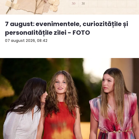
7 august: evenimentele, curiozitățile și
personalitățile zilei - FOTO
07 august 2026, 08:42