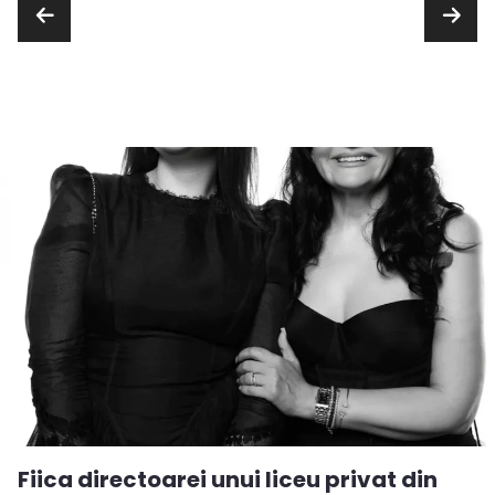
Fiica directoarei unui liceu privat din