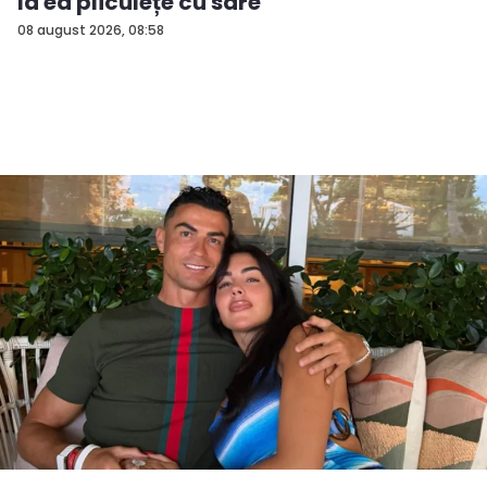
la ea pliculețe cu sare
08 august 2026, 08:58