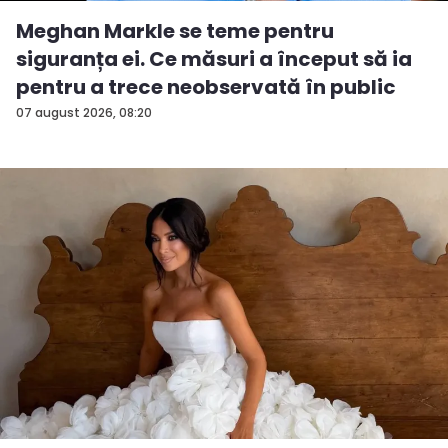
Meghan Markle se teme pentru
siguranța ei. Ce măsuri a început să ia
pentru a trece neobservată în public
07 august 2026, 08:20