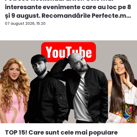
interesante evenimente care au loc pe 8
și 9 august. Recomandările Perfecte.m...
07 august 2026, 15:20
TOP 15! Care sunt cele mai populare