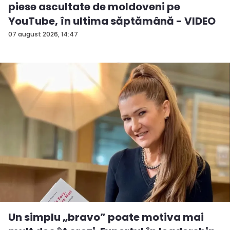
piese ascultate de moldoveni pe
YouTube, în ultima săptămână - VIDEO
07 august 2026, 14:47
Un simplu „bravo” poate motiva mai