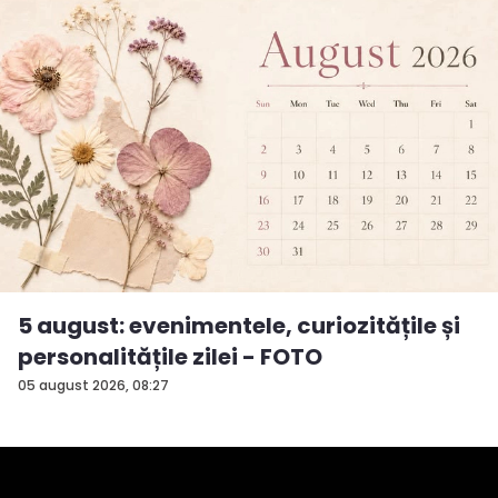
5 august: evenimentele, curiozitățile și
personalitățile zilei - FOTO
05 august 2026, 08:27