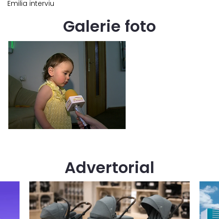
Emilia interviu
Galerie foto
Advertorial