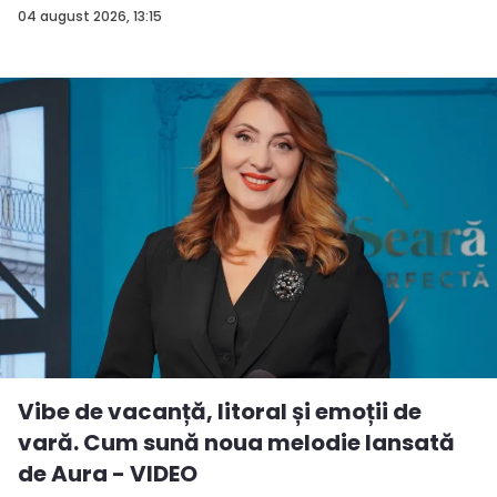
04 august 2026, 13:15
Vibe de vacanță, litoral și emoții de
vară. Cum sună noua melodie lansată
de Aura - VIDEO