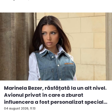
Marinela Bezer, răsfățată la un alt nivel.
Avionul privat în care a zburat
influencera a fost personalizat special...
04 august 2026, 11:13