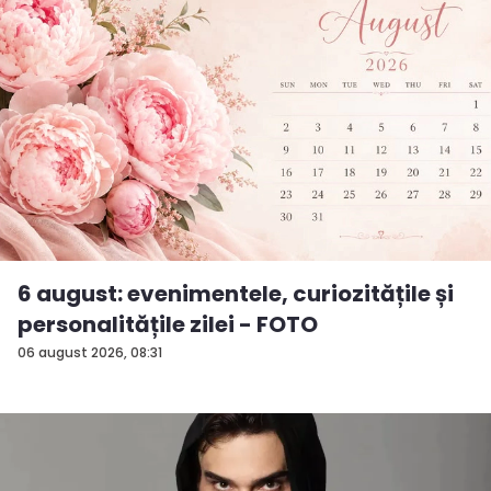
6 august: evenimentele, curiozitățile și
personalitățile zilei - FOTO
06 august 2026, 08:31