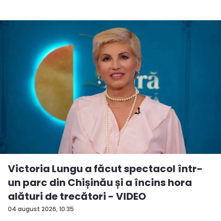
Victoria Lungu a făcut spectacol într-
un parc din Chișinău și a încins hora
alături de trecători - VIDEO
04 august 2026, 10:35