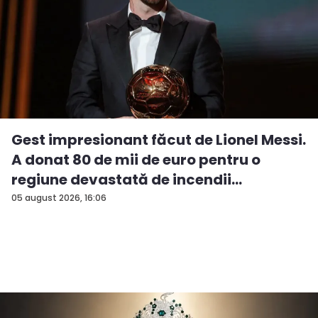
Gest impresionant făcut de Lionel Messi.
A donat 80 de mii de euro pentru o
regiune devastată de incendii
05 august 2026, 16:06