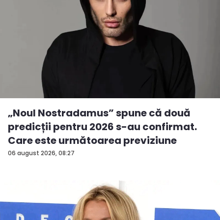
„Noul Nostradamus” spune că două
predicții pentru 2026 s-au confirmat.
Care este următoarea previziune
06 august 2026, 08:27