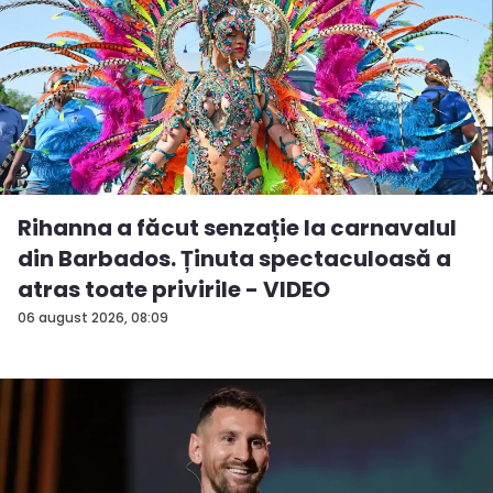
Rihanna a făcut senzație la carnavalul
din Barbados. Ținuta spectaculoasă a
atras toate privirile - VIDEO
06 august 2026, 08:09