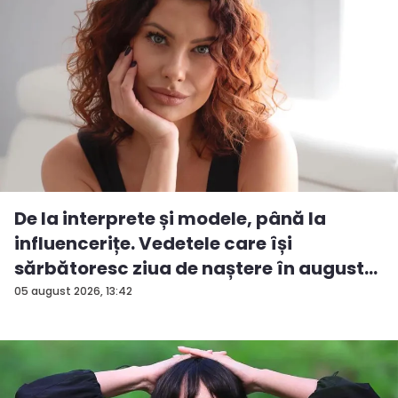
De la interprete și modele, până la
influencerițe. Vedetele care își
sărbătoresc ziua de naștere în august...
05 august 2026, 13:42