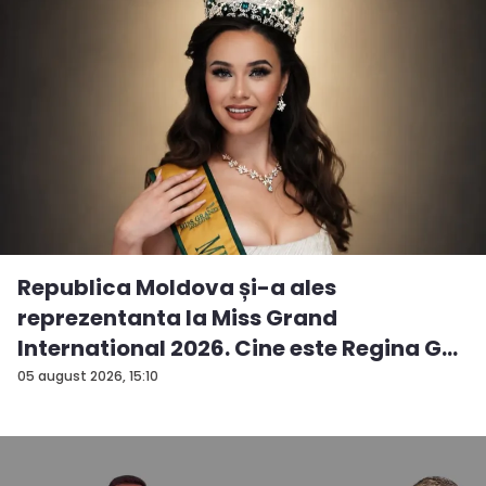
Republica Moldova și-a ales
reprezentanta la Miss Grand
International 2026. Cine este Regina G...
05 august 2026, 15:10