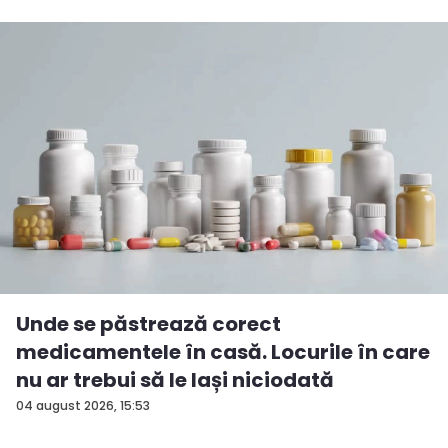
Unde se păstrează corect
medicamentele în casă. Locurile în care
nu ar trebui să le lași niciodată
04 august 2026, 15:53