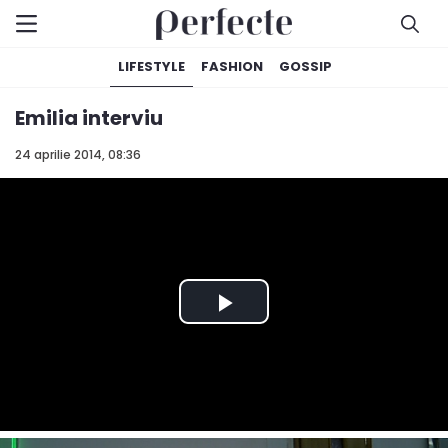
LIFESTYLE
FASHION
GOSSIP
Emilia interviu
24 aprilie 2014, 08:36