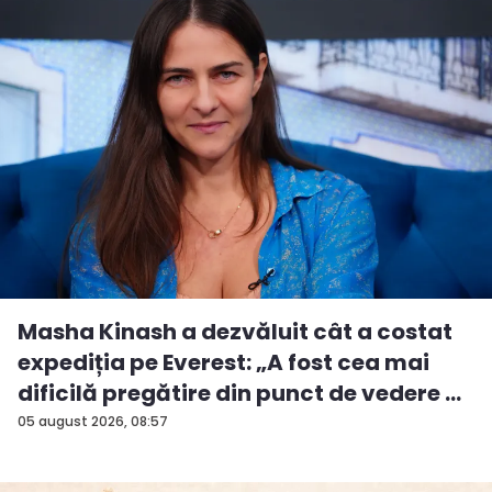
Masha Kinash a dezvăluit cât a costat
expediția pe Everest: „A fost cea mai
dificilă pregătire din punct de vedere ...
05 august 2026, 08:57