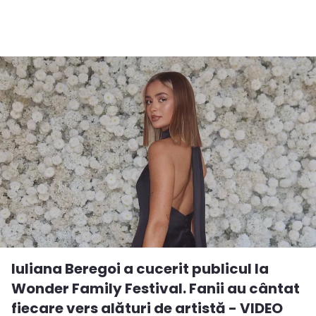
Iuliana Beregoi a cucerit publicul la
Wonder Family Festival. Fanii au cântat
fiecare vers alături de artistă - VIDEO