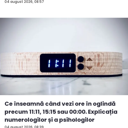
04 august 2026, 08:57
Ce înseamnă când vezi ore în oglindă
precum 11:11, 15:15 sau 00:00. Explicația
numerologilor și a psihologilor
04 august 2026, 08:39