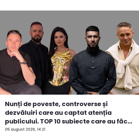
Nunți de poveste, controverse și
dezvăluiri care au captat atenția
publicului. TOP 10 subiecte care au făc...
05 august 2026, 14:21