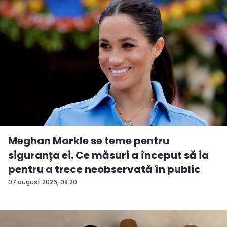
Meghan Markle se teme pentru
siguranța ei. Ce măsuri a început să ia
pentru a trece neobservată în public
07 august 2026, 08:20