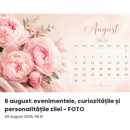
6 august: evenimentele, curiozitățile și
personalitățile zilei - FOTO
06 august 2026, 08:31