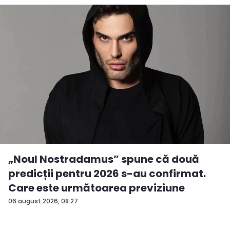
„Noul Nostradamus” spune că două
predicții pentru 2026 s-au confirmat.
Care este următoarea previziune
06 august 2026, 08:27