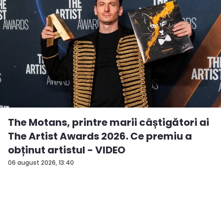
The Motans, printre marii câștigători ai
The Artist Awards 2026. Ce premiu a
obținut artistul - VIDEO
06 august 2026, 13:40