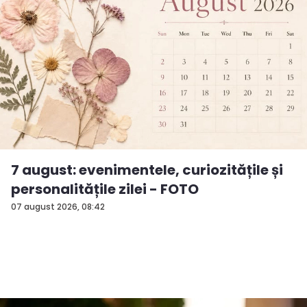
7 august: evenimentele, curiozitățile și
personalitățile zilei - FOTO
07 august 2026, 08:42