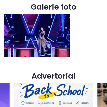
Galerie foto
Advertorial