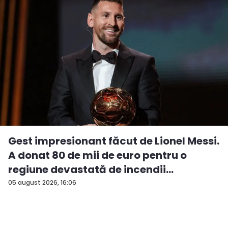
Gest impresionant făcut de Lionel Messi.
A donat 80 de mii de euro pentru o
regiune devastată de incendii
05 august 2026, 16:06