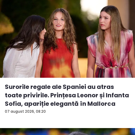
Surorile regale ale Spaniei au atras
toate privirile. Prințesa Leonor și Infanta
Sofia, apariție elegantă în Mallorca
07 august 2026, 08:20