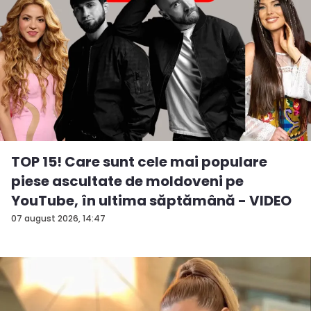
TOP 15! Care sunt cele mai populare
piese ascultate de moldoveni pe
YouTube, în ultima săptămână - VIDEO
07 august 2026, 14:47