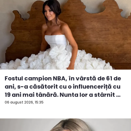
Fostul campion NBA, în vârstă de 61 de
ani, s-a căsătorit cu o influenceriță cu
19 ani mai tânără. Nunta lor a stârnit ...
06 august 2026, 15:35