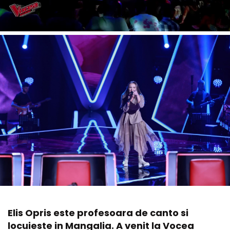
Elis Opris este profesoara de canto si
locuieste in Mangalia. A venit la Vocea