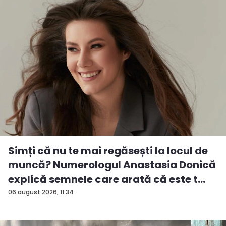
Simți că nu te mai regăsești la locul de
muncă? Numerologul Anastasia Donică
explică semnele care arată că este t...
06 august 2026, 11:34