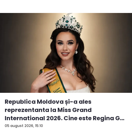
Republica Moldova și-a ales
reprezentanta la Miss Grand
International 2026. Cine este Regina G...
05 august 2026, 15:10