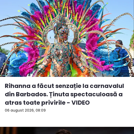
Rihanna a făcut senzație la carnavalul
din Barbados. Ținuta spectaculoasă a
atras toate privirile - VIDEO
06 august 2026, 08:09