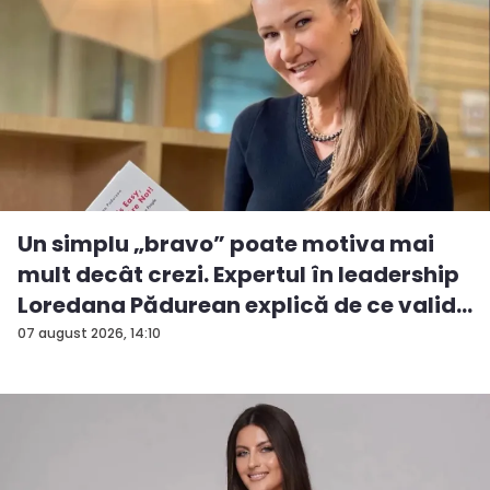
Un simplu „bravo” poate motiva mai
mult decât crezi. Expertul în leadership
Loredana Pădurean explică de ce valid...
07 august 2026, 14:10