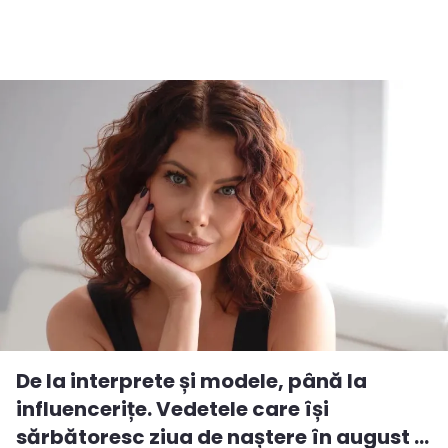
De la interprete și modele, până la
influencerițe. Vedetele care își
sărbătoresc ziua de naștere în august ...