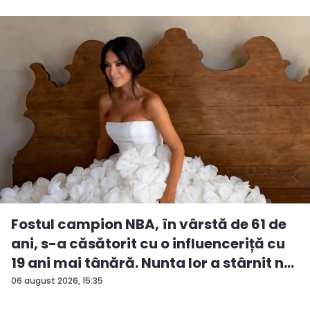
Fostul campion NBA, în vârstă de 61 de
ani, s-a căsătorit cu o influenceriță cu
19 ani mai tânără. Nunta lor a stârnit n...
06 august 2026, 15:35