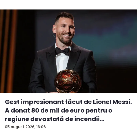
Gest impresionant făcut de Lionel Messi.
A donat 80 de mii de euro pentru o
regiune devastată de incendii
05 august 2026, 16:06