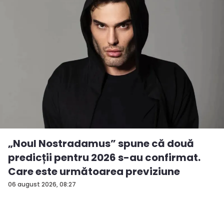
„Noul Nostradamus” spune că două
predicții pentru 2026 s-au confirmat.
Care este următoarea previziune
06 august 2026, 08:27