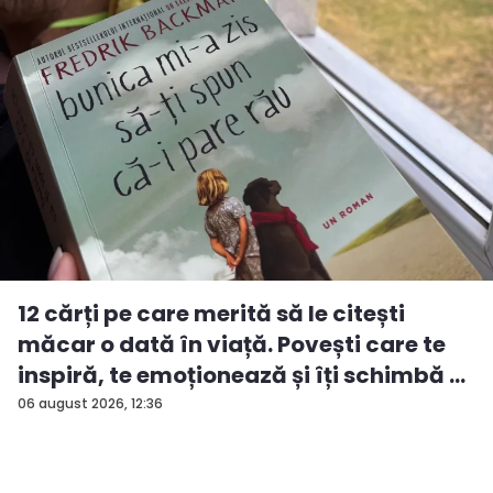
12 cărți pe care merită să le citești
măcar o dată în viață. Povești care te
inspiră, te emoționează și îți schimbă ...
06 august 2026, 12:36